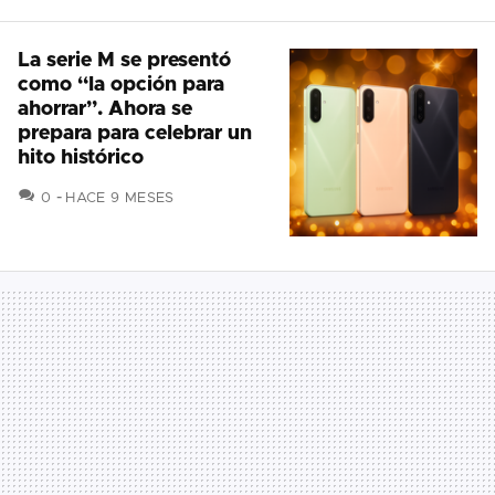
La serie M se presentó
como “la opción para
ahorrar”. Ahora se
prepara para celebrar un
hito histórico
COMENTARIOS
0
HACE 9 MESES