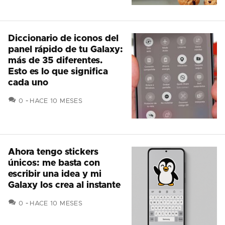
Diccionario de iconos del
panel rápido de tu Galaxy:
más de 35 diferentes.
Esto es lo que significa
cada uno
COMENTARIOS
0
HACE 10 MESES
Ahora tengo stickers
únicos: me basta con
escribir una idea y mi
Galaxy los crea al instante
COMENTARIOS
0
HACE 10 MESES