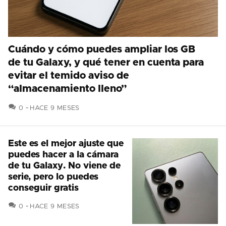
Cuándo y cómo puedes ampliar los GB
de tu Galaxy, y qué tener en cuenta para
evitar el temido aviso de
“almacenamiento lleno”
COMENTARIOS
0
HACE 9 MESES
Este es el mejor ajuste que
puedes hacer a la cámara
de tu Galaxy. No viene de
serie, pero lo puedes
conseguir gratis
COMENTARIOS
0
HACE 9 MESES