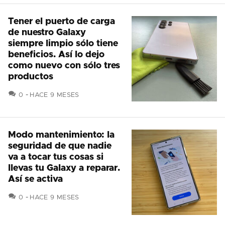
Tener el puerto de carga
de nuestro Galaxy
siempre limpio sólo tiene
beneficios. Así lo dejo
como nuevo con sólo tres
productos
COMENTARIOS
0
HACE 9 MESES
Modo mantenimiento: la
seguridad de que nadie
va a tocar tus cosas si
llevas tu Galaxy a reparar.
Así se activa
COMENTARIOS
0
HACE 9 MESES