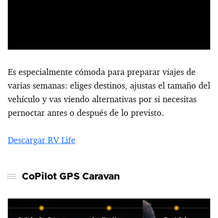
Es especialmente cómoda para preparar viajes de
varias semanas: eliges destinos, ajustas el tamaño del
vehículo y vas viendo alternativas por si necesitas
pernoctar antes o después de lo previsto.
Descargar RV Life
CoPilot GPS Caravan