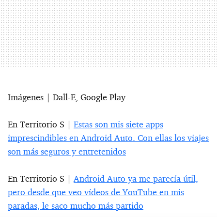
Imágenes | Dall-E, Google Play
En Territorio S |
Estas son mis siete apps
imprescindibles en Android Auto. Con ellas los viajes
son más seguros y entretenidos
En Territorio S |
Android Auto ya me parecía útil,
pero desde que veo vídeos de YouTube en mis
paradas, le saco mucho más partido