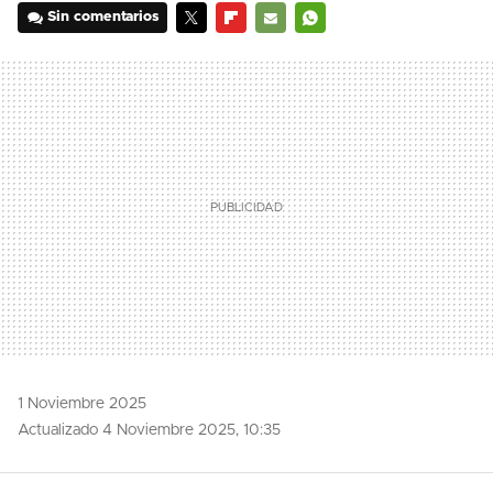
Sin comentarios
TWITTER
FLIPBOARD
E-
WHATSAPP
MAIL
1 Noviembre 2025
Actualizado 4 Noviembre 2025, 10:35