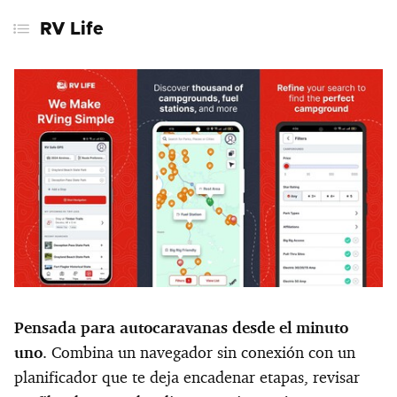
RV Life
Pensada para autocaravanas desde el minuto
uno
. Combina un navegador sin conexión con un
planificador que te deja encadenar etapas, revisar