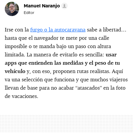
Manuel Naranjo
Editor
Irse con la
furgo o la autocaravana
sabe a libertad…
hasta que el navegador te mete por una calle
imposible o te manda bajo un paso con altura
limitada. La manera de evitarlo es sencilla:
usar
apps que entienden las medidas y el peso de tu
vehículo
y, con eso, proponen rutas realistas. Aquí
va una selección que funciona y que muchos viajeros
llevan de base para no acabar “atascados” en la foto
de vacaciones.