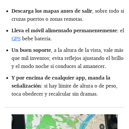
Descarga los mapas antes de salir
, sobre todo si
cruzas puertos o zonas remotas.
Lleva el móvil alimentado permanentemente
: el
GPS
bebe batería.
Un buen soporte
, a la altura de la vista, vale más
que mil inventos; evita reflejos ajustando el brillo
y el modo noche si conduces al amanecer.
Y por encima de cualquier app, manda la
señalización
: si hay límite de altura o de peso,
toca obedecer y recalcular sin dramas.