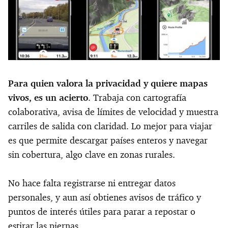
Para quien valora la privacidad y quiere mapas
vivos, es un acierto
. Trabaja con cartografía
colaborativa, avisa de límites de velocidad y muestra
carriles de salida con claridad. Lo mejor para viajar
es que permite descargar países enteros y navegar
sin cobertura, algo clave en zonas rurales.
No hace falta registrarse ni entregar datos
personales, y aun así obtienes avisos de tráfico y
puntos de interés útiles para parar a repostar o
estirar las piernas.