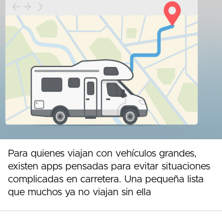
Para quienes viajan con vehículos grandes,
existen apps pensadas para evitar situaciones
complicadas en carretera. Una pequeña lista
que muchos ya no viajan sin ella