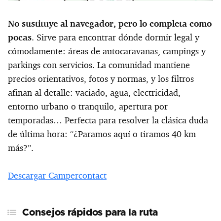
No sustituye al navegador, pero lo completa como
pocas
. Sirve para encontrar dónde dormir legal y
cómodamente: áreas de autocaravanas, campings y
parkings con servicios. La comunidad mantiene
precios orientativos, fotos y normas, y los filtros
afinan al detalle: vaciado, agua, electricidad,
entorno urbano o tranquilo, apertura por
temporadas… Perfecta para resolver la clásica duda
de última hora: “¿Paramos aquí o tiramos 40 km
más?”.
Descargar Campercontact
Consejos rápidos para la ruta