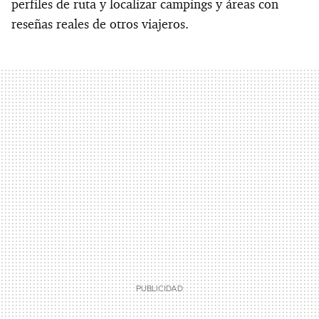
perfiles de ruta y localizar campings y áreas con
reseñas reales de otros viajeros.