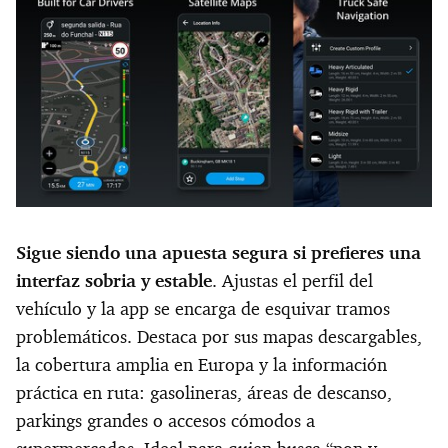
Sigue siendo una apuesta segura si prefieres una
interfaz sobria y estable
. Ajustas el perfil del
vehículo y la app se encarga de esquivar tramos
problemáticos. Destaca por sus mapas descargables,
la cobertura amplia en Europa y la información
práctica en ruta: gasolineras, áreas de descanso,
parkings grandes o accesos cómodos a