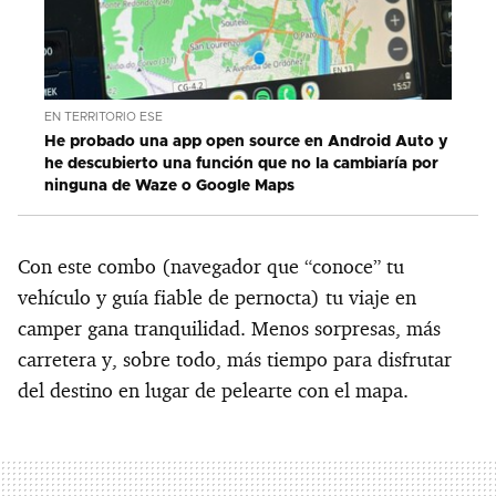
EN TERRITORIO ESE
He probado una app open source en Android Auto y
he descubierto una función que no la cambiaría por
ninguna de Waze o Google Maps
Con este combo (navegador que “conoce” tu
vehículo y guía fiable de pernocta) tu viaje en
camper gana tranquilidad. Menos sorpresas, más
carretera y, sobre todo, más tiempo para disfrutar
del destino en lugar de pelearte con el mapa.