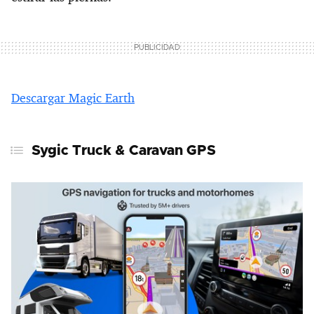
Descargar Magic Earth
Sygic Truck & Caravan GPS