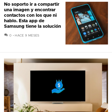
No soporto ir a compartir
una imagen y encontrar
contactos con los que ni
hablo. Esta app de
Samsung tiene la solución
COMENTARIOS
0
HACE 9 MESES