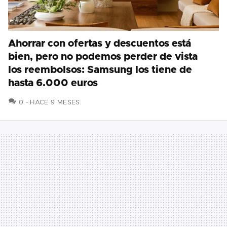
Ahorrar con ofertas y descuentos está
bien, pero no podemos perder de vista
los reembolsos: Samsung los tiene de
hasta 6.000 euros
COMENTARIOS
0
HACE 9 MESES