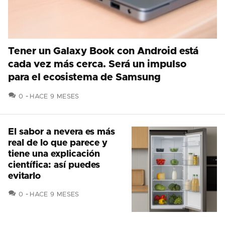
Tener un Galaxy Book con Android está
cada vez más cerca. Será un impulso
para el ecosistema de Samsung
COMENTARIOS
0
HACE 9 MESES
El sabor a nevera es más
real de lo que parece y
tiene una explicación
científica: así puedes
evitarlo
COMENTARIOS
0
HACE 9 MESES