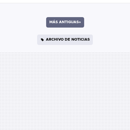
MÁS ANTIGUAS
»
ARCHIVO DE NOTICIAS