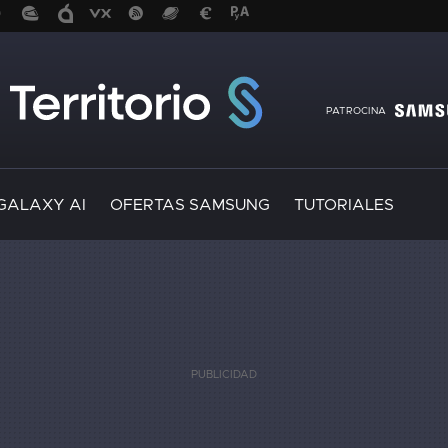
PATROCINA
GALAXY AI
OFERTAS SAMSUNG
TUTORIALES