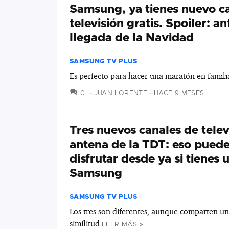
Samsung, ya tienes nuevo c
televisión gratis. Spoiler: an
llegada de la Navidad
SAMSUNG TV PLUS
Es perfecto para hacer una maratón en famili
COMENTARIOS
0
JUAN LORENTE
HACE 9 MESES
Tres nuevos canales de telev
antena de la TDT: eso pued
disfrutar desde ya si tienes 
Samsung
SAMSUNG TV PLUS
Los tres son diferentes, aunque comparten u
similitud
LEER MÁS »