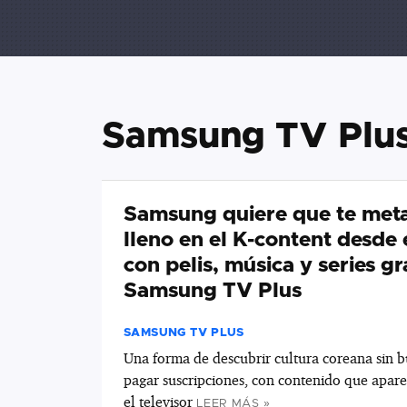
Samsung TV Plu
Samsung quiere que te met
lleno en el K-content desde 
con pelis, música y series gr
Samsung TV Plus
SAMSUNG TV PLUS
Una forma de descubrir cultura coreana sin b
pagar suscripciones, con contenido que apare
el televisor
LEER MÁS »