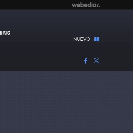
NUEVO
Facebook
Twitter