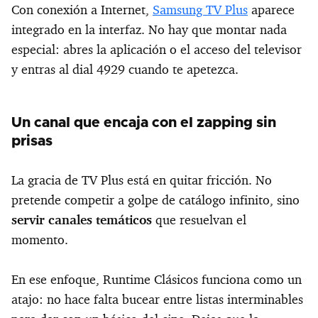
Con conexión a Internet,
Samsung TV Plus
aparece
integrado en la interfaz. No hay que montar nada
especial: abres la aplicación o el acceso del televisor
y entras al dial 4929 cuando te apetezca.
Un canal que encaja con el zapping sin
prisas
La gracia de TV Plus está en quitar fricción. No
pretende competir a golpe de catálogo infinito, sino
servir canales temáticos
que resuelvan el
momento.
En ese enfoque, Runtime Clásicos funciona como un
atajo: no hace falta bucear entre listas interminables