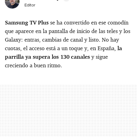
Editor
Samsung TV Plus
se ha convertido en ese comodín
que aparece en la pantalla de inicio de las teles y los
Galaxy: entras, cambias de canal y listo. No hay
cuotas, el acceso está a un toque y, en España,
la
parrilla ya supera los 130 canales
y sigue
creciendo a buen ritmo.