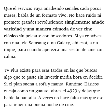
Que el servicio vaya añadiendo señales cada pocos
meses, habla de un formato vivo. No hace ruido ni
promete grandes revoluciones;
simplemente añade
variedad y una manera cómoda de ver cine
clásico
sin pelearte con buscadores. Si ya convives
con una tele Samsung o un Galaxy, ahí está, a un
toque, para cuando apetezca una sesión de cine con
calma.
TV Plus existe para esas tardes en las que buscas
algo que te guste sin invertir media hora en decidir.
Si el plan suena a sofá y manta, Runtime Clásicos
encaja como un guante: abres el 4929 y dejas que
hable la pantalla. A veces no hace falta más que eso
para tener una buena noche de cine.