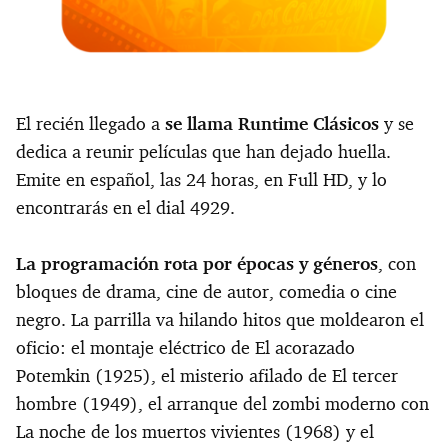
El recién llegado a
se llama Runtime Clásicos
y se
dedica a reunir películas que han dejado huella.
Emite en español, las 24 horas, en Full HD, y lo
encontrarás en el dial 4929.
La programación rota por épocas y géneros
, con
bloques de drama, cine de autor, comedia o cine
negro. La parrilla va hilando hitos que moldearon el
oficio: el montaje eléctrico de El acorazado
Potemkin (1925), el misterio afilado de El tercer
hombre (1949), el arranque del zombi moderno con
La noche de los muertos vivientes (1968) y el