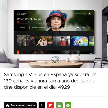
Samsung TV Plus en España ya supera los
130 canales y ahora suma uno dedicado al
cine disponible en el dial 4929
Sin comentarios