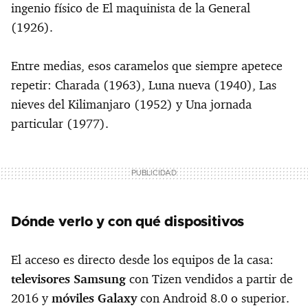
ingenio físico de El maquinista de la General
(1926).
Entre medias, esos caramelos que siempre apetece
repetir: Charada (1963), Luna nueva (1940), Las
nieves del Kilimanjaro (1952) y Una jornada
particular (1977).
Dónde verlo y con qué dispositivos
El acceso es directo desde los equipos de la casa:
televisores Samsung
con Tizen vendidos a partir de
2016 y
móviles Galaxy
con Android 8.0 o superior.