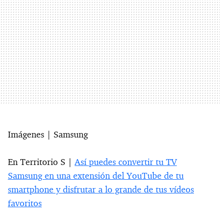
Imágenes | Samsung
En Territorio S |
Así puedes convertir tu TV
Samsung en una extensión del YouTube de tu
smartphone y disfrutar a lo grande de tus vídeos
favoritos