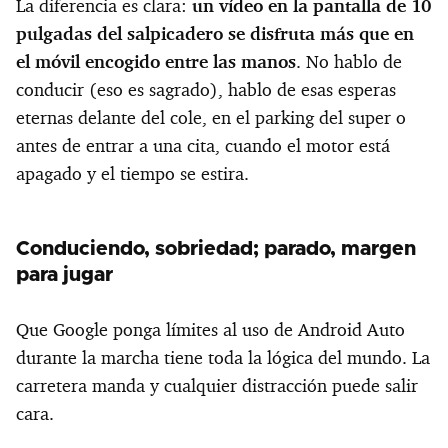
La diferencia es clara:
un vídeo en la pantalla de 10
pulgadas del salpicadero se disfruta más que en
el móvil encogido entre las manos
. No hablo de
conducir (eso es sagrado), hablo de esas esperas
eternas delante del cole, en el parking del super o
antes de entrar a una cita, cuando el motor está
apagado y el tiempo se estira.
Conduciendo, sobriedad; parado, margen
para jugar
Que Google ponga límites al uso de Android Auto
durante la marcha tiene toda la lógica del mundo. La
carretera manda y cualquier distracción puede salir
cara.