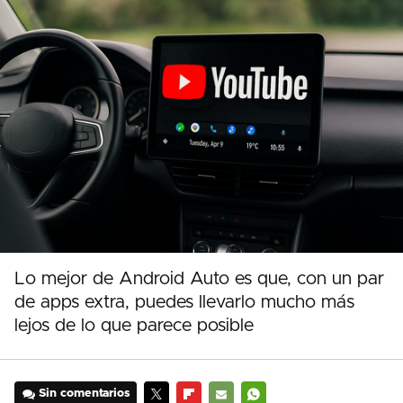
Lo mejor de Android Auto es que, con un par
de apps extra, puedes llevarlo mucho más
lejos de lo que parece posible
Sin comentarios