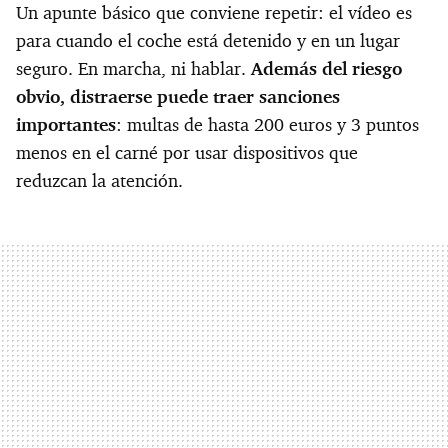
Un apunte básico que conviene repetir: el vídeo es
para cuando el coche está detenido y en un lugar
seguro. En marcha, ni hablar.
Además del riesgo
obvio, distraerse puede traer sanciones
importantes
: multas de hasta 200 euros y 3 puntos
menos en el carné por usar dispositivos que
reduzcan la atención.