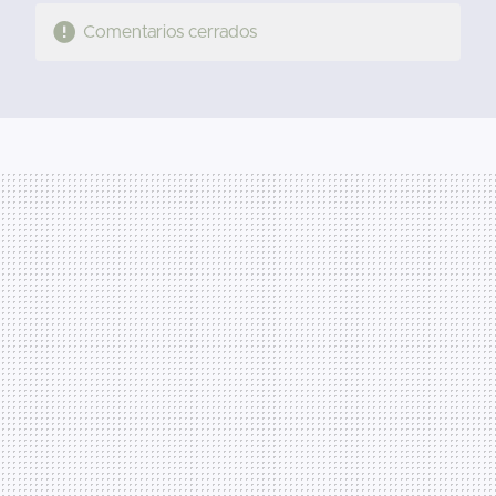
Comentarios cerrados