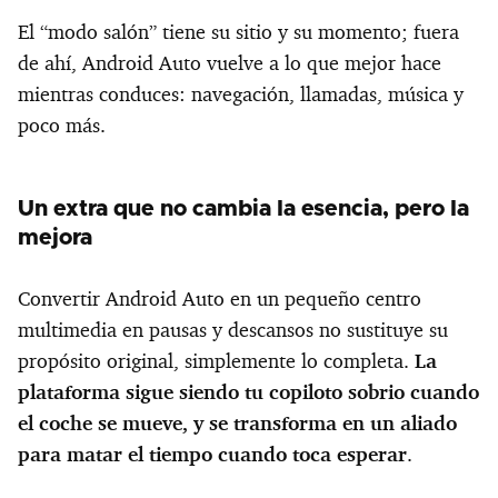
El “modo salón” tiene su sitio y su momento; fuera
de ahí, Android Auto vuelve a lo que mejor hace
mientras conduces: navegación, llamadas, música y
poco más.
Un extra que no cambia la esencia, pero la
mejora
Convertir Android Auto en un pequeño centro
multimedia en pausas y descansos no sustituye su
propósito original, simplemente lo completa.
La
plataforma sigue siendo tu copiloto sobrio cuando
el coche se mueve, y se transforma en un aliado
para matar el tiempo cuando toca esperar
.