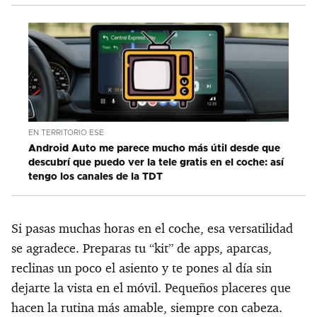
EN TERRITORIO ESE
Android Auto me parece mucho más útil desde que
descubrí que puedo ver la tele gratis en el coche: así
tengo los canales de la TDT
Si pasas muchas horas en el coche, esa versatilidad
se agradece. Preparas tu “kit” de apps, aparcas,
reclinas un poco el asiento y te pones al día sin
dejarte la vista en el móvil. Pequeños placeres que
hacen la rutina más amable, siempre con cabeza.