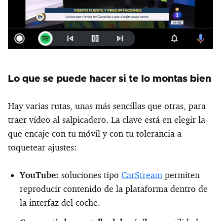
Lo que se puede hacer si te lo montas bien
Hay varias rutas, unas más sencillas que otras, para
traer vídeo al salpicadero. La clave está en elegir la
que encaje con tu móvil y con tu tolerancia a
toquetear ajustes:
YouTube:
soluciones tipo
CarStream
permiten
reproducir contenido de la plataforma dentro de
la interfaz del coche.