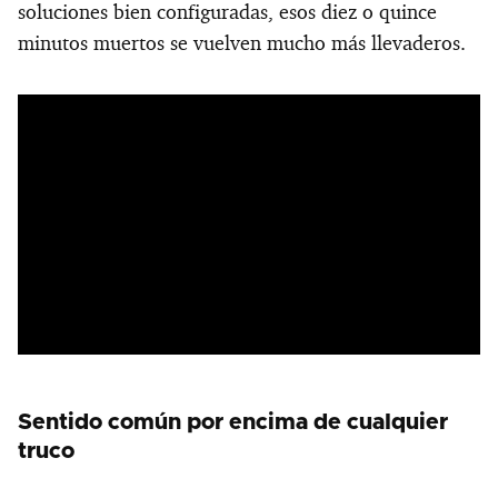
soluciones bien configuradas, esos diez o quince
minutos muertos se vuelven mucho más llevaderos.
Sentido común por encima de cualquier
truco