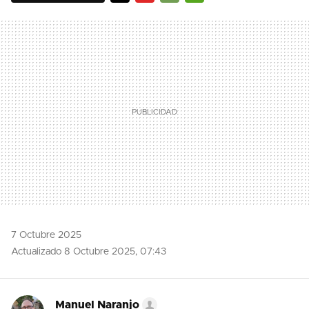
TWITTER
FLIPBOARD
E-
WHATSAPP
MAIL
7 Octubre 2025
Actualizado 8 Octubre 2025, 07:43
Manuel Naranjo