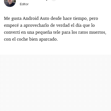
Editor
Me gusta Android Auto desde hace tiempo, pero
empecé a aprovecharlo de verdad el día que lo
convertí en una pequeña tele para los ratos muertos,
con el coche bien aparcado.