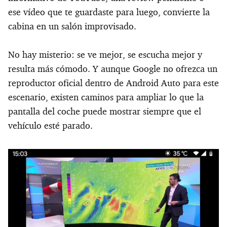
ese vídeo que te guardaste para luego, convierte la
cabina en un salón improvisado.
No hay misterio: se ve mejor, se escucha mejor y
resulta más cómodo. Y aunque Google no ofrezca un
reproductor oficial dentro de Android Auto para este
escenario, existen caminos para ampliar lo que la
pantalla del coche puede mostrar siempre que el
vehículo esté parado.