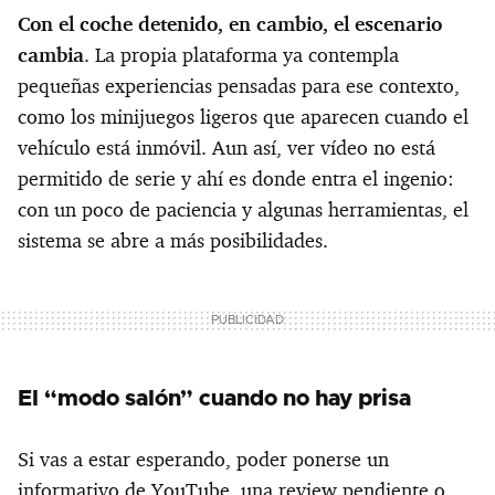
Con el coche detenido, en cambio, el escenario
cambia
. La propia plataforma ya contempla
pequeñas experiencias pensadas para ese contexto,
como los minijuegos ligeros que aparecen cuando el
vehículo está inmóvil. Aun así, ver vídeo no está
permitido de serie y ahí es donde entra el ingenio:
con un poco de paciencia y algunas herramientas, el
sistema se abre a más posibilidades.
El “modo salón” cuando no hay prisa
Si vas a estar esperando, poder ponerse un
informativo de YouTube, una review pendiente o