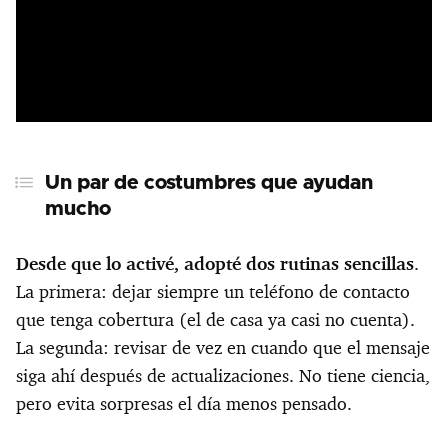
Un par de costumbres que ayudan
mucho
Desde que lo activé, adopté dos rutinas sencillas
.
La primera: dejar siempre un teléfono de contacto
que tenga cobertura (el de casa ya casi no cuenta).
La segunda: revisar de vez en cuando que el mensaje
siga ahí después de actualizaciones. No tiene ciencia,
pero evita sorpresas el día menos pensado.