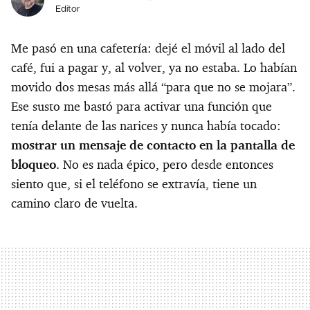
Editor
Me pasó en una cafetería: dejé el móvil al lado del
café, fui a pagar y, al volver, ya no estaba. Lo habían
movido dos mesas más allá “para que no se mojara”.
Ese susto me bastó para activar una función que
tenía delante de las narices y nunca había tocado:
mostrar un mensaje de contacto en la pantalla de
bloqueo
. No es nada épico, pero desde entonces
siento que, si el teléfono se extravía, tiene un
camino claro de vuelta.