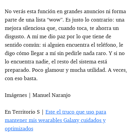
No verás esta función en grandes anuncios ni forma
parte de una lista “wow”. Es justo lo contrario: una
mejora silenciosa que, cuando toca, te ahorra un
disgusto. A mí me dio paz por lo que tiene de
sentido común: si alguien encuentra el teléfono, le
digo cómo llegar a mí sin pedirle nada raro. Y si no
lo encuentra nadie, el resto del sistema está
preparado. Poco glamour y mucha utilidad. A veces,
con eso basta.
Imágenes | Manuel Naranjo
En Territorio S |
Este el truco que uso para
mantener mis wearables Galaxy cuidados y
optimizados