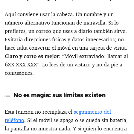
Aquí conviene usar la cabeza. Un nombre y un
número alternativo funcionan de maravilla. Si lo
prefieres, un correo que uses a diario también sirve.
Evitaría direcciones físicas y datos innecesarios; no
hace falta convertir el móvil en una tarjeta de visita.
Claro y corto es mejor
: “Móvil extraviado: llamar al
6XX XXX XXX”. Lo lees de un vistazo y no da pie a
confusiones.
No es magia: sus límites existen
Esta función no reemplaza el
seguimiento del
teléfono
. Si el móvil se apaga o se queda sin batería,
la pantalla no muestra nada. Y si quien lo encuentra