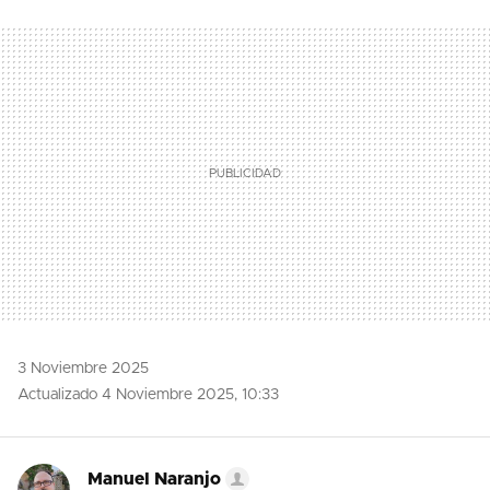
TWITTER
FLIPBOARD
E-
WHATSAPP
MAIL
3 Noviembre 2025
Actualizado 4 Noviembre 2025, 10:33
Manuel Naranjo