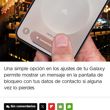
Una simple opción en los ajustes de tu Galaxy
permite mostrar un mensaje en la pantalla de
bloqueo con tus datos de contacto si alguna
vez lo pierdes
Sin comentarios