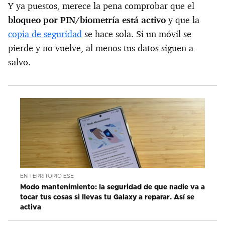
Y ya puestos, merece la pena comprobar que el
bloqueo por PIN/biometría está activo
y que la
copia de seguridad
se hace sola. Si un móvil se
pierde y no vuelve, al menos tus datos siguen a
salvo.
EN TERRITORIO ESE
Modo mantenimiento: la seguridad de que nadie va a
tocar tus cosas si llevas tu Galaxy a reparar. Así se
activa