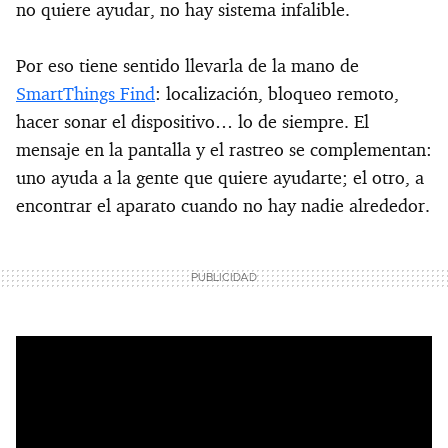
no quiere ayudar, no hay sistema infalible.
Por eso tiene sentido llevarla de la mano de
SmartThings Find
: localización, bloqueo remoto,
hacer sonar el dispositivo… lo de siempre. El
mensaje en la pantalla y el rastreo se complementan:
uno ayuda a la gente que quiere ayudarte; el otro, a
encontrar el aparato cuando no hay nadie alrededor.