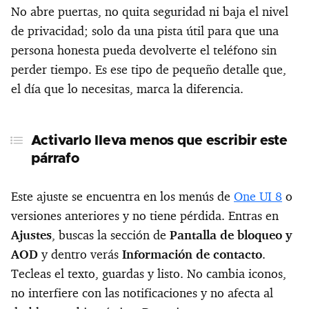
No abre puertas, no quita seguridad ni baja el nivel
de privacidad; solo da una pista útil para que una
persona honesta pueda devolverte el teléfono sin
perder tiempo. Es ese tipo de pequeño detalle que,
el día que lo necesitas, marca la diferencia.
Activarlo lleva menos que escribir este
párrafo
Este ajuste se encuentra en los menús de
One UI 8
o
versiones anteriores y no tiene pérdida. Entras en
Ajustes
, buscas la sección de
Pantalla de bloqueo y
AOD
y dentro verás
Información de contacto
.
Tecleas el texto, guardas y listo. No cambia iconos,
no interfiere con las notificaciones y no afecta al