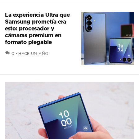
La experiencia Ultra que
Samsung prometía era
esto: procesador y
cámaras premium en
formato plegable
COMENTARIOS
0
HACE UN AÑO