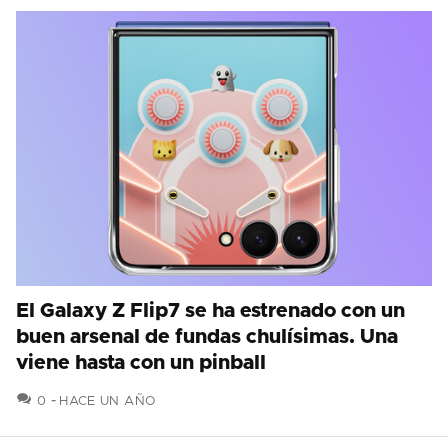
El Galaxy Z Flip7 se ha estrenado con un
buen arsenal de fundas chulísimas. Una
viene hasta con un pinball
COMENTARIOS
0
HACE UN AÑO