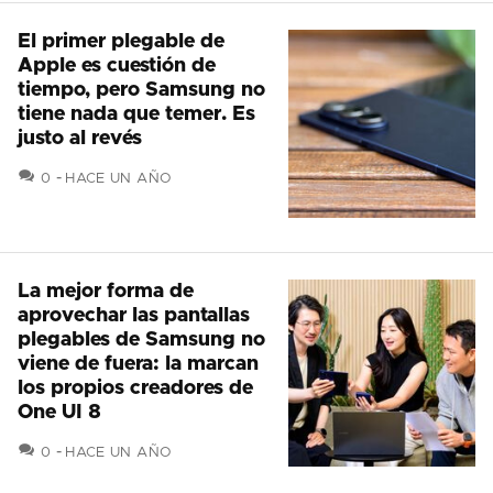
El primer plegable de
Apple es cuestión de
tiempo, pero Samsung no
tiene nada que temer. Es
justo al revés
COMENTARIOS
0
HACE UN AÑO
La mejor forma de
aprovechar las pantallas
plegables de Samsung no
viene de fuera: la marcan
los propios creadores de
One UI 8
COMENTARIOS
0
HACE UN AÑO