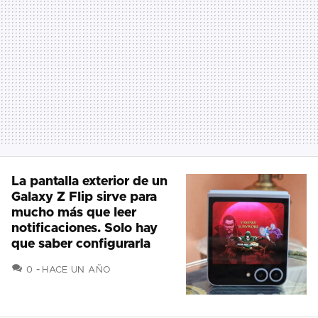
La pantalla exterior de un
Galaxy Z Flip sirve para
mucho más que leer
notificaciones. Solo hay
que saber configurarla
COMENTARIOS
0
HACE UN AÑO