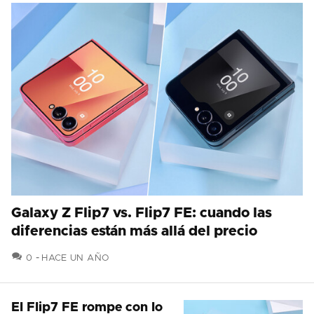
Galaxy Z Flip7 vs. Flip7 FE: cuando las
diferencias están más allá del precio
COMENTARIOS
0
HACE UN AÑO
El Flip7 FE rompe con lo