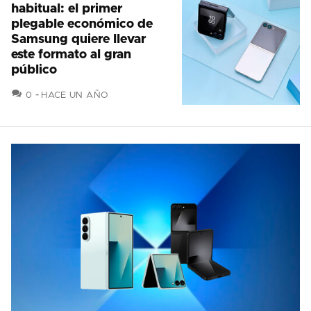
habitual: el primer
plegable económico de
Samsung quiere llevar
este formato al gran
público
COMENTARIOS
0
HACE UN AÑO