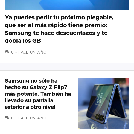
Ya puedes pedir tu próximo plegable,
que ser el más rápido tiene premio:
Samsung te hace descuentazos y te
dobla los GB
COMENTARIOS
0
HACE UN AÑO
Samsung no sólo ha
hecho su Galaxy Z Flip7
más potente. También ha
llevado su pantalla
exterior a otro nivel
COMENTARIOS
0
HACE UN AÑO