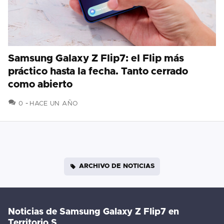
Samsung Galaxy Z Flip7: el Flip más
práctico hasta la fecha. Tanto cerrado
como abierto
COMENTARIOS
0
HACE UN AÑO
ARCHIVO DE NOTICIAS
Noticias de Samsung Galaxy Z Flip7 en
Territorio S