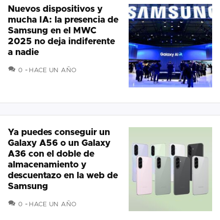
Nuevos dispositivos y
mucha IA: la presencia de
Samsung en el MWC
2025 no deja indiferente
a nadie
COMENTARIOS
0
HACE UN AÑO
Ya puedes conseguir un
Galaxy A56 o un Galaxy
A36 con el doble de
almacenamiento y
descuentazo en la web de
Samsung
COMENTARIOS
0
HACE UN AÑO