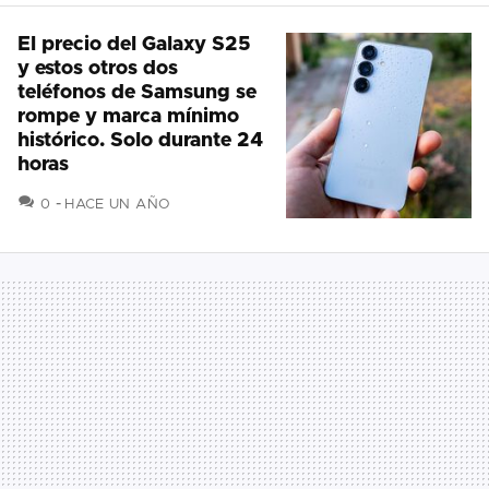
El precio del Galaxy S25
y estos otros dos
teléfonos de Samsung se
rompe y marca mínimo
histórico. Solo durante 24
horas
COMENTARIOS
0
HACE UN AÑO