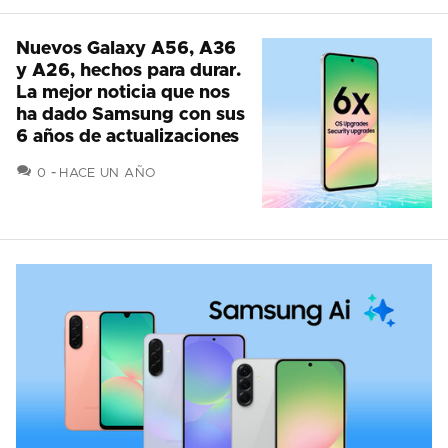
Nuevos Galaxy A56, A36
y A26, hechos para durar.
La mejor noticia que nos
ha dado Samsung con sus
6 años de actualizaciones
COMENTARIOS
0
HACE UN AÑO