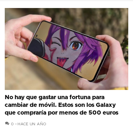
No hay que gastar una fortuna para
cambiar de móvil. Estos son los Galaxy
que compraría por menos de 500 euros
COMENTARIOS
0
HACE UN AÑO