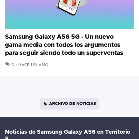
Samsung Galaxy A56 5G - Un nuevo
gama media con todos los argumentos
para seguir siendo todo un superventas
COMENTARIOS
0
HACE UN AÑO
ARCHIVO DE NOTICIAS
Noticias de Samsung Galaxy A56 en Territorio
S