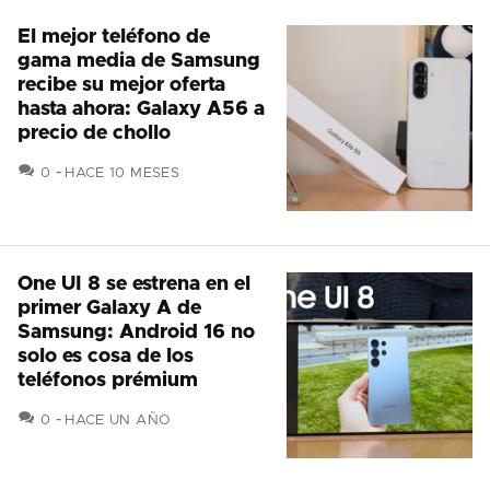
El mejor teléfono de
gama media de Samsung
recibe su mejor oferta
hasta ahora: Galaxy A56 a
precio de chollo
COMENTARIOS
0
HACE 10 MESES
One UI 8 se estrena en el
primer Galaxy A de
Samsung: Android 16 no
solo es cosa de los
teléfonos prémium
COMENTARIOS
0
HACE UN AÑO