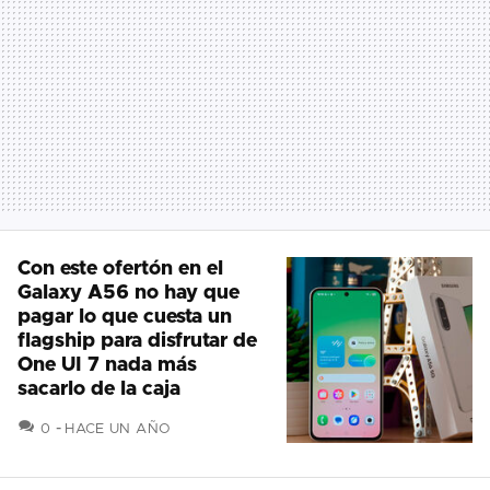
Con este ofertón en el
Galaxy A56 no hay que
pagar lo que cuesta un
flagship para disfrutar de
One UI 7 nada más
sacarlo de la caja
COMENTARIOS
0
HACE UN AÑO