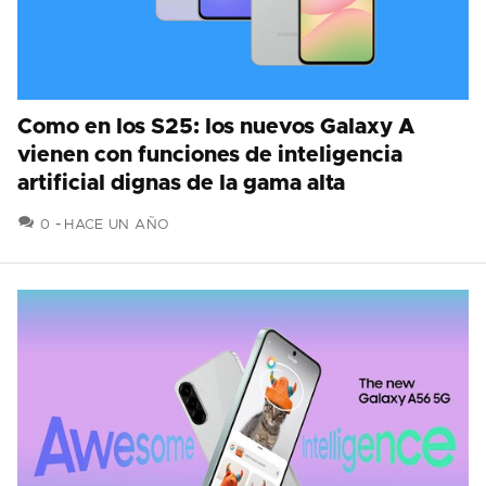
Como en los S25: los nuevos Galaxy A
vienen con funciones de inteligencia
artificial dignas de la gama alta
COMENTARIOS
0
HACE UN AÑO