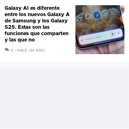
Galaxy AI es diferente
entre los nuevos Galaxy A
de Samsung y los Galaxy
S25. Estas son las
funciones que comparten
y las que no
COMENTARIOS
0
HACE UN AÑO