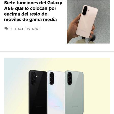
Siete funciones del Galaxy
A56 que lo colocan por
encima del resto de
móviles de gama media
COMENTARIOS
0
HACE UN AÑO