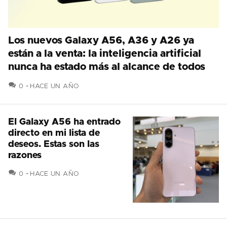
Los nuevos Galaxy A56, A36 y A26 ya
están a la venta: la inteligencia artificial
nunca ha estado más al alcance de todos
COMENTARIOS
0
HACE UN AÑO
El Galaxy A56 ha entrado
directo en mi lista de
deseos. Estas son las
razones
COMENTARIOS
0
HACE UN AÑO