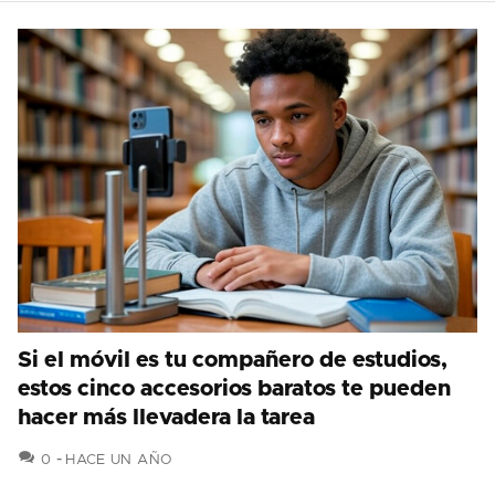
Si el móvil es tu compañero de estudios,
estos cinco accesorios baratos te pueden
hacer más llevadera la tarea
COMENTARIOS
0
HACE UN AÑO