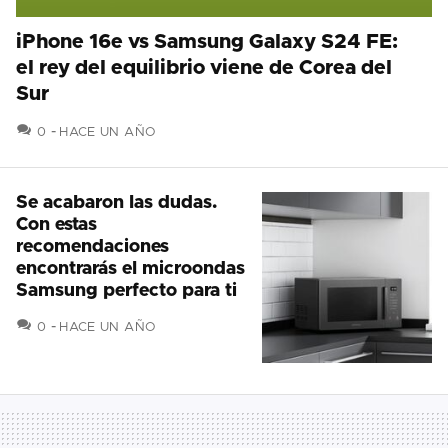
iPhone 16e vs Samsung Galaxy S24 FE:
el rey del equilibrio viene de Corea del
Sur
COMENTARIOS
0
HACE UN AÑO
Se acabaron las dudas.
Con estas
recomendaciones
encontrarás el microondas
Samsung perfecto para ti
COMENTARIOS
0
HACE UN AÑO