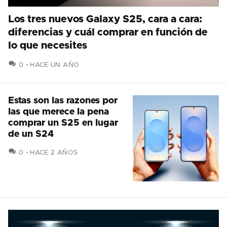
Los tres nuevos Galaxy S25, cara a cara:
diferencias y cuál comprar en función de
lo que necesites
COMENTARIOS
0
HACE UN AÑO
Estas son las razones por
las que merece la pena
comprar un S25 en lugar
de un S24
COMENTARIOS
0
HACE 2 AÑOS