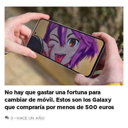
No hay que gastar una fortuna para
cambiar de móvil. Estos son los Galaxy
que compraría por menos de 500 euros
COMENTARIOS
0
HACE UN AÑO