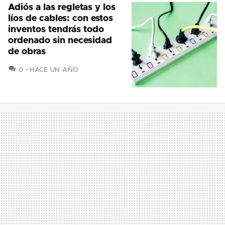
Adiós a las regletas y los
líos de cables: con estos
inventos tendrás todo
ordenado sin necesidad
de obras
COMENTARIOS
0
HACE UN AÑO