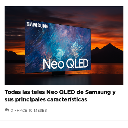
Todas las teles Neo QLED de Samsung y
sus principales características
COMENTARIOS
0
HACE 10 MESES