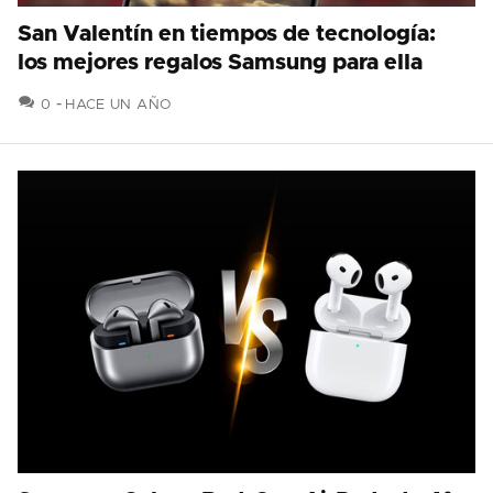
San Valentín en tiempos de tecnología:
los mejores regalos Samsung para ella
COMENTARIOS
0
HACE UN AÑO