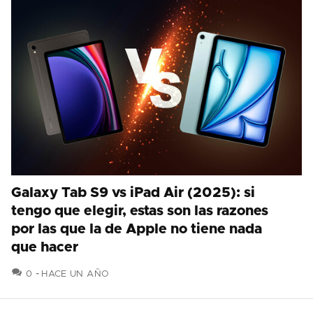
Galaxy Tab S9 vs iPad Air (2025): si
tengo que elegir, estas son las razones
por las que la de Apple no tiene nada
que hacer
COMENTARIOS
0
HACE UN AÑO