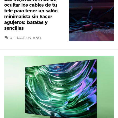
ocultar los cables de tu
tele para tener un salón
minimalista sin hacer
agujeros: baratas y
sencillas
COMENTARIOS
0
HACE UN AÑO