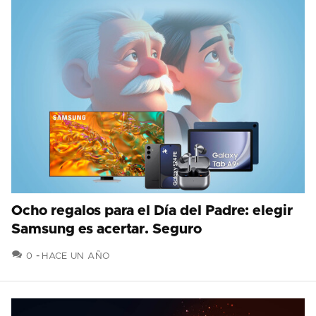
Ocho regalos para el Día del Padre: elegir
Samsung es acertar. Seguro
COMENTARIOS
0
HACE UN AÑO