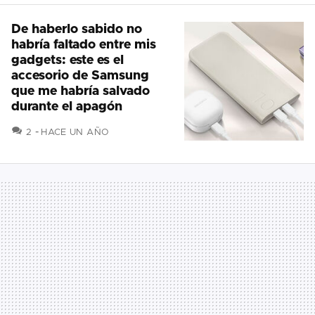
De haberlo sabido no
habría faltado entre mis
gadgets: este es el
accesorio de Samsung
que me habría salvado
durante el apagón
COMENTARIOS
2
HACE UN AÑO