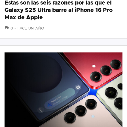
Estas son las seis razones por las que el
Galaxy S25 Ultra barre al iPhone 16 Pro
Max de Apple
COMENTARIOS
0
HACE UN AÑO