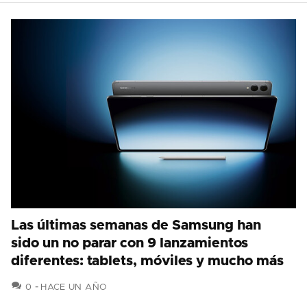
Las últimas semanas de Samsung han
sido un no parar con 9 lanzamientos
diferentes: tablets, móviles y mucho más
COMENTARIOS
0
HACE UN AÑO