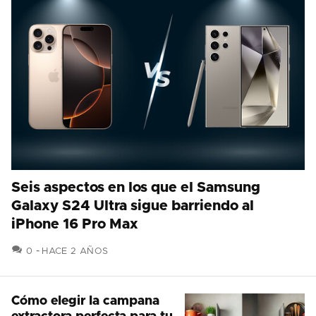
Seis aspectos en los que el Samsung
Galaxy S24 Ultra sigue barriendo al
iPhone 16 Pro Max
COMENTARIOS
0
HACE 2 AÑOS
Cómo elegir la campana