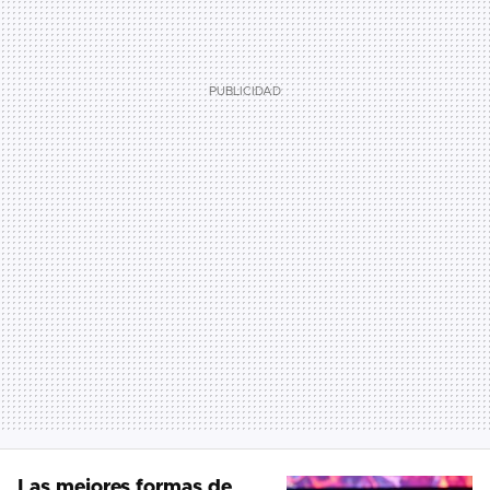
Las mejores formas de