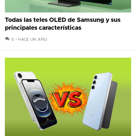
Todas las teles OLED de Samsung y sus
principales características
COMENTARIOS
0
HACE UN AÑO