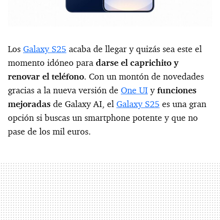
Los
Galaxy S25
acaba de llegar y quizás sea este el
momento idóneo para
darse el caprichito y
renovar el teléfono
. Con un montón de novedades
gracias a la nueva versión de
One UI
y
funciones
mejoradas
de Galaxy AI, el
Galaxy S25
es una gran
opción si buscas un smartphone potente y que no
pase de los mil euros.