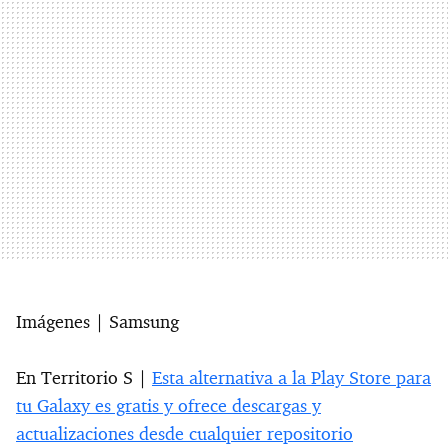
Imágenes | Samsung
En Territorio S |
Esta alternativa a la Play Store para
tu Galaxy es gratis y ofrece descargas y
actualizaciones desde cualquier repositorio