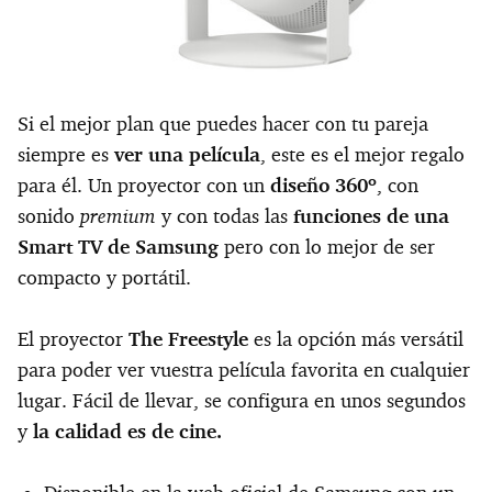
Si el mejor plan que puedes hacer con tu pareja
siempre es
ver una película
, este es el mejor regalo
para él. Un proyector con un
diseño 360º
, con
premium
sonido
y con todas las
funciones de una
Smart TV de Samsung
pero con lo mejor de ser
compacto y portátil.
El proyector
The Freestyle
es la opción más versátil
para poder ver vuestra película favorita en cualquier
lugar. Fácil de llevar, se configura en unos segundos
y
la calidad es de cine.