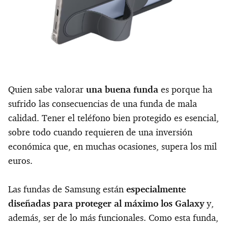
Quien sabe valorar
una buena funda
es porque ha
sufrido las consecuencias de una funda de mala
calidad. Tener el teléfono bien protegido es esencial,
sobre todo cuando requieren de una inversión
económica que, en muchas ocasiones, supera los mil
euros.
Las fundas de Samsung están
especialmente
diseñadas para proteger al máximo los Galaxy
y,
además, ser de lo más funcionales. Como esta funda,