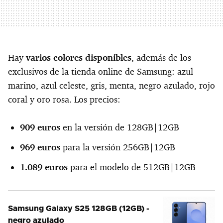
Hay
varios colores disponibles
, además de los
exclusivos de la tienda online de Samsung: azul
marino, azul celeste, gris, menta, negro azulado, rojo
coral y oro rosa. Los precios:
909 euros
en la versión de 128GB|12GB
969 euros
para la versión 256GB|12GB
1.089 euros
para el modelo de 512GB|12GB
Samsung Galaxy S25 128GB (12GB) -
negro azulado