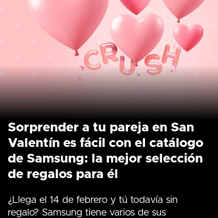
Sorprender a tu pareja en San
Valentín es fácil con el catálogo
de Samsung: la mejor selección
de regalos para él
¿Llega el 14 de febrero y tú todavía sin
regalo? Samsung tiene varios de sus