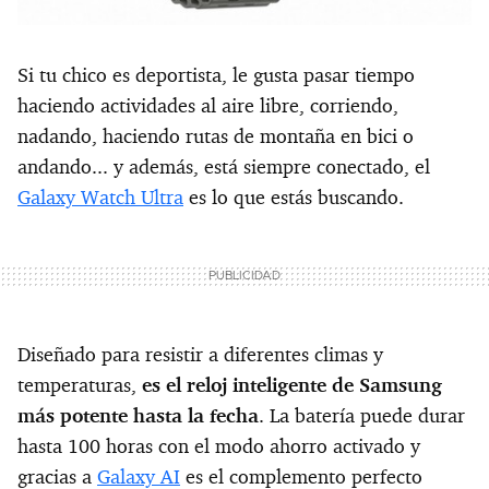
Si tu chico es deportista, le gusta pasar tiempo
haciendo actividades al aire libre, corriendo,
nadando, haciendo rutas de montaña en bici o
andando... y además, está siempre conectado, el
Galaxy Watch Ultra
es lo que estás buscando.
Diseñado para resistir a diferentes climas y
temperaturas,
es el reloj inteligente de Samsung
más potente hasta la fecha
. La batería puede durar
hasta 100 horas con el modo ahorro activado y
gracias a
Galaxy AI
es el complemento perfecto