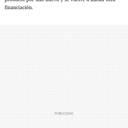
financiación.