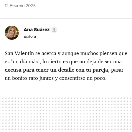
12 Febrero 2025
Ana Suárez
Editora
San Valentín se acerca y aunque muchos piensen que
es "un día más", lo cierto es que no deja de ser una
excusa para tener un detalle con tu pareja
, pasar
un bonito rato juntos y consentirse un poco.