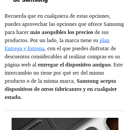
de Samsung
Recuerda que en cualquiera de estas opciones,
puedes aprovechar las opciones que ofrece Samsung
para hacer
más asequibles los precios
de sus
productos. Por un lado, la marca tiene su
plan
Entrega y Estrena
, con el que puedes disfrutar de
descuentos considerables al realizar compras en su
página web al
entregar el dispositivo antiguo
. Este
intercambio no tiene por qué ser del mismo
producto o de la misma marca,
Samsung acepta
dispositivos de otros fabricantes y en cualquier
estado.