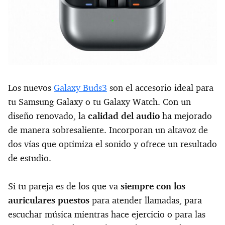
Los nuevos
Galaxy Buds3
son el accesorio ideal para
tu Samsung Galaxy o tu Galaxy Watch. Con un
diseño renovado, la
calidad del audio
ha mejorado
de manera sobresaliente. Incorporan un altavoz de
dos vías que optimiza el sonido y ofrece un resultado
de estudio.
Si tu pareja es de los que va
siempre con los
auriculares puestos
para atender llamadas, para
escuchar música mientras hace ejercicio o para las