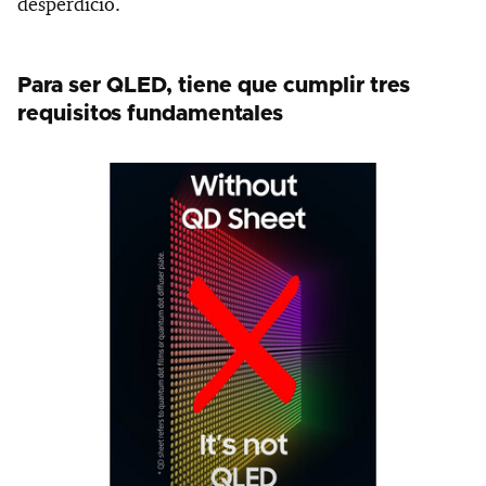
desperdicio.
Para ser QLED, tiene que cumplir tres
requisitos fundamentales