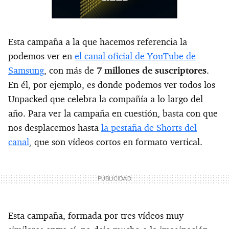
Esta campaña a la que hacemos referencia la
podemos ver en
el canal oficial de YouTube de
Samsung
, con más de
7 millones de suscriptores
.
En él, por ejemplo, es donde podemos ver todos los
Unpacked que celebra la compañía a lo largo del
año. Para ver la campaña en cuestión, basta con que
nos desplacemos hasta
la pestaña de Shorts del
canal
, que son vídeos cortos en formato vertical.
Esta campaña, formada por tres vídeos muy