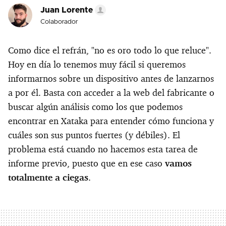
Juan Lorente
Colaborador
Como dice el refrán, "no es oro todo lo que reluce".
Hoy en día lo tenemos muy fácil si queremos
informarnos sobre un dispositivo antes de lanzarnos
a por él. Basta con acceder a la web del fabricante o
buscar algún análisis como los que podemos
encontrar en Xataka para entender cómo funciona y
cuáles son sus puntos fuertes (y débiles). El
problema está cuando no hacemos esta tarea de
informe previo, puesto que en ese caso
vamos
totalmente a ciegas
.