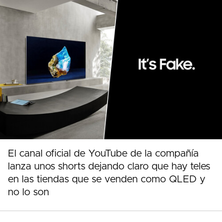
El canal oficial de YouTube de la compañía
lanza unos shorts dejando claro que hay teles
en las tiendas que se venden como QLED y
no lo son