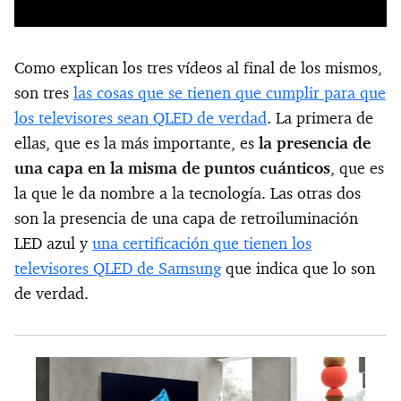
Como explican los tres vídeos al final de los mismos,
son tres
las cosas que se tienen que cumplir para que
los televisores sean QLED de verdad
. La primera de
ellas, que es la más importante, es
la presencia de
una capa en la misma de puntos cuánticos
, que es
la que le da nombre a la tecnología. Las otras dos
son la presencia de una capa de retroiluminación
LED azul y
una certificación que tienen los
televisores QLED de Samsung
que indica que lo son
de verdad.