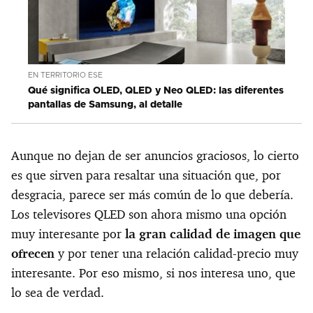
EN TERRITORIO ESE
Qué significa OLED, QLED y Neo QLED: las diferentes
pantallas de Samsung, al detalle
Aunque no dejan de ser anuncios graciosos, lo cierto
es que sirven para resaltar una situación que, por
desgracia, parece ser más común de lo que debería.
Los televisores QLED son ahora mismo una opción
muy interesante por
la gran calidad de imagen que
ofrecen
y por tener una relación calidad-precio muy
interesante. Por eso mismo, si nos interesa uno, que
lo sea de verdad.