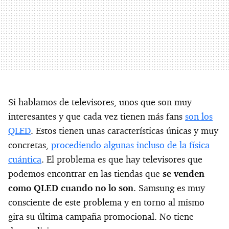
Si hablamos de televisores, unos que son muy
interesantes y que cada vez tienen más fans
son los
QLED
. Estos tienen unas características únicas y muy
concretas,
procediendo algunas incluso de la física
cuántica
. El problema es que hay televisores que
podemos encontrar en las tiendas que
se venden
como QLED cuando no lo son
. Samsung es muy
consciente de este problema y en torno al mismo
gira su última campaña promocional. No tiene