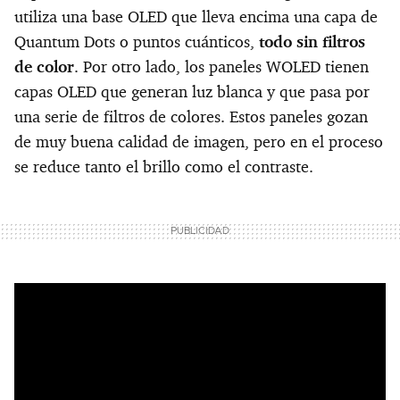
utiliza una base OLED que lleva encima una capa de
Quantum Dots o puntos cuánticos,
todo sin filtros
de color
. Por otro lado, los paneles WOLED tienen
capas OLED que generan luz blanca y que pasa por
una serie de filtros de colores. Estos paneles gozan
de muy buena calidad de imagen, pero en el proceso
se reduce tanto el brillo como el contraste.