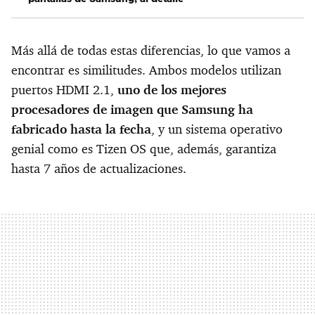
Más allá de todas estas diferencias, lo que vamos a
encontrar es similitudes. Ambos modelos utilizan
puertos HDMI 2.1,
uno de los mejores
procesadores de imagen que Samsung ha
fabricado hasta la fecha
, y un sistema operativo
genial como es Tizen OS que, además, garantiza
hasta 7 años de actualizaciones.