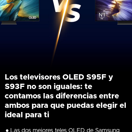
Los televisores OLED S95F y
S93F no son iguales: te
contamos las diferencias entre
ambos para que puedas elegir el
ideal para ti
Las dos mejores teles OLED de Samsung