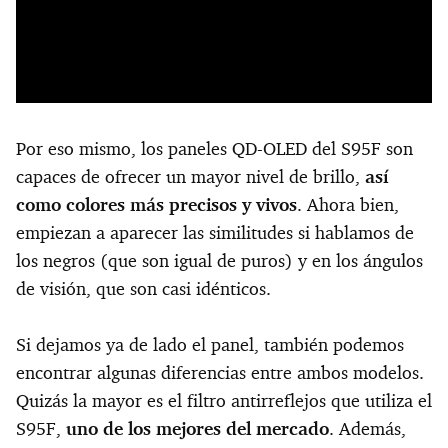
Por eso mismo, los paneles QD-OLED del S95F son
capaces de ofrecer un mayor nivel de brillo,
así
como colores más precisos y vivos
. Ahora bien,
empiezan a aparecer las similitudes si hablamos de
los negros (que son igual de puros) y en los ángulos
de visión, que son casi idénticos.
Si dejamos ya de lado el panel, también podemos
encontrar algunas diferencias entre ambos modelos.
Quizás la mayor es el filtro antirreflejos que utiliza el
S95F,
uno de los mejores del mercado
. Además,