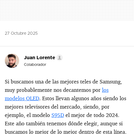
27 Octubre 2025
Juan Lorente
Colaborador
Si buscamos una de las mejores teles de Samsung,
muy probablemente nos decantemos por
los
modelos OLED
. Estos llevan algunos años siendo los
mejores televisores del mercado, siendo, por
ejemplo, el modelo
S95D
el mejor de todo 2024.
Este año también tenemos dónde elegir, aunque si
buscamos lo mejor de lo mejor dentro de esta línea,