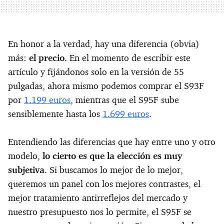
En honor a la verdad, hay una diferencia (obvia)
más:
el precio
. En el momento de escribir este
artículo y fijándonos solo en la versión de 55
pulgadas, ahora mismo podemos comprar el S93F
por
1.199 euros
, mientras que el S95F sube
sensiblemente hasta los
1.699 euros
.
Entendiendo las diferencias que hay entre uno y otro
modelo,
lo cierto es que la elección es muy
subjetiva
. Si buscamos lo mejor de lo mejor,
queremos un panel con los mejores contrastes, el
mejor tratamiento antirreflejos del mercado y
nuestro presupuesto nos lo permite, el S95F se