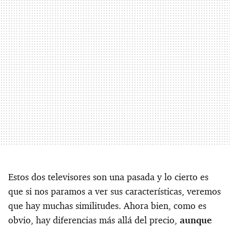
Estos dos televisores son una pasada y lo cierto es
que si nos paramos a ver sus características, veremos
que hay muchas similitudes. Ahora bien, como es
obvio, hay diferencias más allá del precio,
aunque