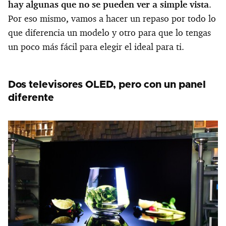
hay algunas que no se pueden ver a simple vista
.
Por eso mismo
,
vamos a hacer un repaso por todo lo
que diferencia un modelo y otro para que lo tengas
un poco más fácil para elegir el ideal para ti.
Dos televisores OLED, pero con un panel
diferente