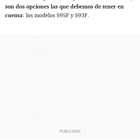
son dos opciones las que debemos de tener en
cuenta
: los modelos S95F y S93F.