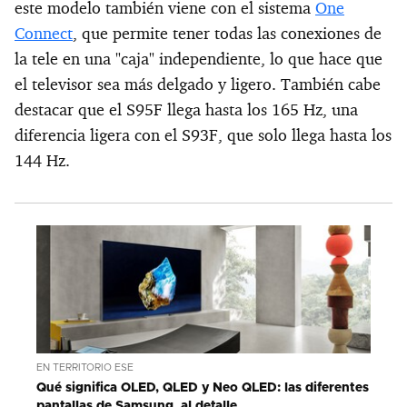
este modelo también viene con el sistema
One
Connect
, que permite tener todas las conexiones de
la tele en una "caja" independiente, lo que hace que
el televisor sea más delgado y ligero. También cabe
destacar que el S95F llega hasta los 165 Hz, una
diferencia ligera con el S93F, que solo llega hasta los
144 Hz.
EN TERRITORIO ESE
Qué significa OLED, QLED y Neo QLED: las diferentes
pantallas de Samsung, al detalle