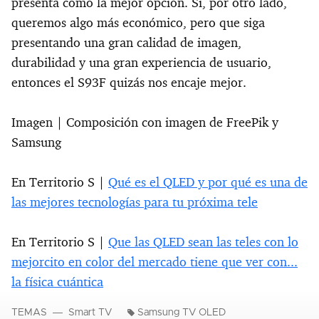
presenta como la mejor opción. Si, por otro lado,
queremos algo más económico, pero que siga
presentando una gran calidad de imagen,
durabilidad y una gran experiencia de usuario,
entonces el S93F quizás nos encaje mejor.
Imagen | Composición con imagen de FreePik y
Samsung
En Territorio S |
Qué es el QLED y por qué es una de
las mejores tecnologías para tu próxima tele
En Territorio S |
Que las QLED sean las teles con lo
mejorcito en color del mercado tiene que ver con...
la física cuántica
TEMAS
Smart TV
Samsung TV OLED