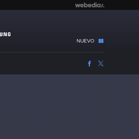
NUEVO
Facebook
Twitter