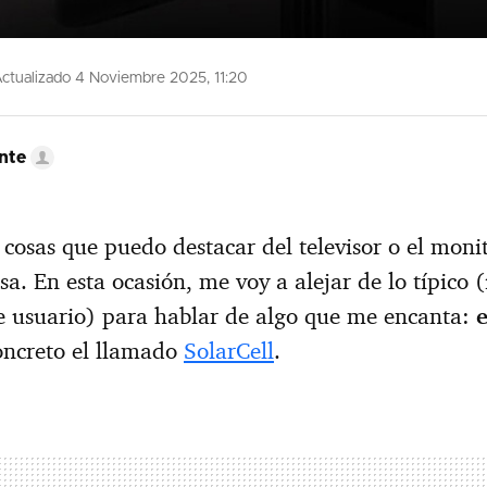
ctualizado 4 Noviembre 2025, 11:20
nte
cosas que puedo destacar del televisor o el mon
sa. En esta ocasión, me voy a alejar de lo típico
e usuario) para hablar de algo que me encanta:
oncreto el llamado
SolarCell
.