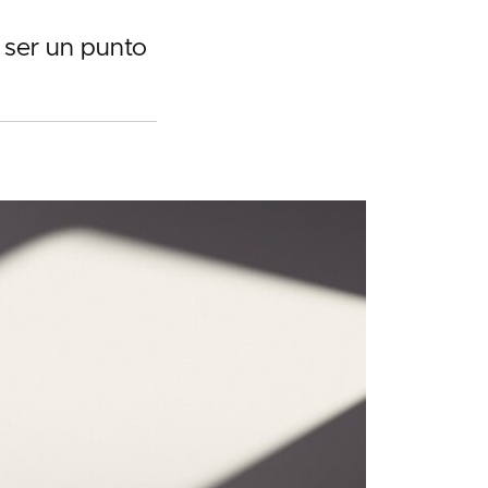
 ser un punto