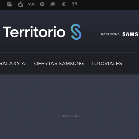
PATROCINA
GALAXY AI
OFERTAS SAMSUNG
TUTORIALES