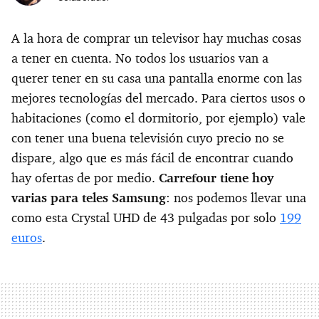
A la hora de comprar un televisor hay muchas cosas
a tener en cuenta. No todos los usuarios van a
querer tener en su casa una pantalla enorme con las
mejores tecnologías del mercado. Para ciertos usos o
habitaciones (como el dormitorio, por ejemplo) vale
con tener una buena televisión cuyo precio no se
dispare, algo que es más fácil de encontrar cuando
hay ofertas de por medio.
Carrefour tiene hoy
varias para teles Samsung
: nos podemos llevar una
como esta Crystal UHD de 43 pulgadas por solo
199
euros
.