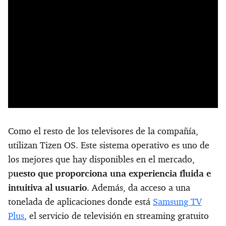
Como el resto de los televisores de la compañía,
utilizan Tizen OS. Este sistema operativo es uno de
los mejores que hay disponibles en el mercado,
p
uesto que proporciona una experiencia fluida e
intuitiva al usuario
. Además, da acceso a una
tonelada de aplicaciones donde está
Samsung TV
Plus
, el servicio de televisión en streaming gratuito