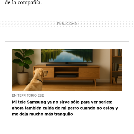
de la compañía.
EN TERRITORIO ESE
Mi tele Samsung ya no sirve sólo para ver series:
ahora también cuida de mi perro cuando no estoy y
me deja mucho más tranquilo