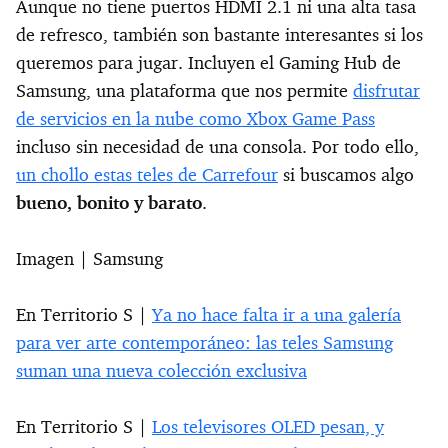
Aunque no tiene puertos HDMI 2.1 ni una alta tasa
de refresco, también son bastante interesantes si los
queremos para jugar. Incluyen el Gaming Hub de
Samsung, una plataforma que nos permite
disfrutar
de servicios en la nube como Xbox Game Pass
incluso sin necesidad de una consola. Por todo ello,
un chollo estas teles de Carrefour
si buscamos algo
bueno, bonito y barato
.
Imagen | Samsung
En Territorio S |
Ya no hace falta ir a una galería
para ver arte contemporáneo: las teles Samsung
suman una nueva colección exclusiva
En Territorio S |
Los televisores OLED pesan, y