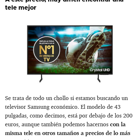
tele mejor
Se trata de todo un chollo si estamos buscando un
televisor Samsung económico. El modelo de 43
pulgadas, como decimos, está por debajo de los 200
euros, aunque también podemos hacernos
con la
misma tele en otros tamaños a precios de lo más