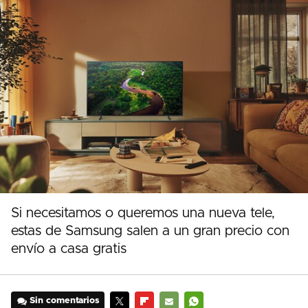
Si necesitamos o queremos una nueva tele,
estas de Samsung salen a un gran precio con
envío a casa gratis
Sin comentarios