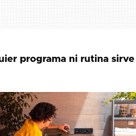
ier programa ni rutina sirve