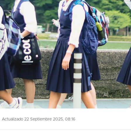
Actualizado 22 Septiembre 2025, 08:16