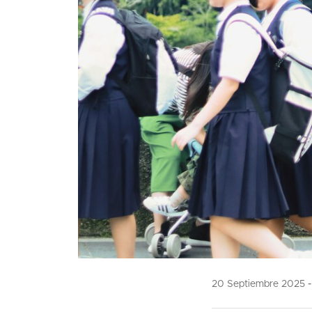
20 Septiembre 2025