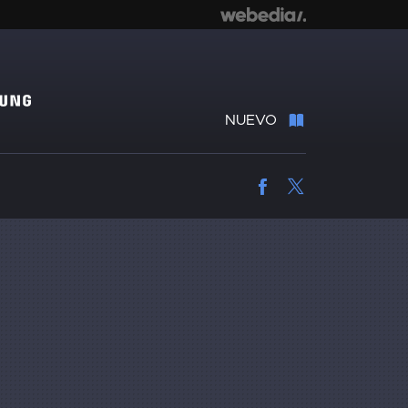
NUEVO
Facebook
Twitter