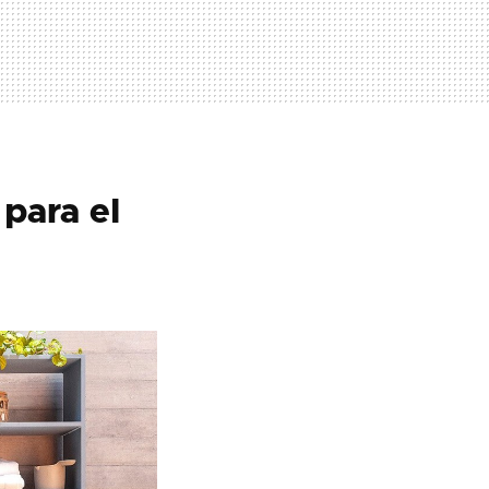
 para el