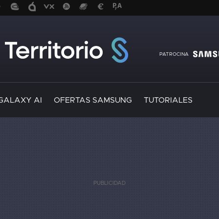
PATROCINA
GALAXY AI
OFERTAS SAMSUNG
TUTORIALES