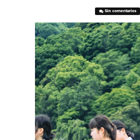
Sin comentarios