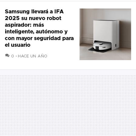
Samsung llevará a IFA
2025 su nuevo robot
aspirador: más
inteligente, autónomo y
con mayor seguridad para
el usuario
COMENTARIOS
0
HACE UN AÑO