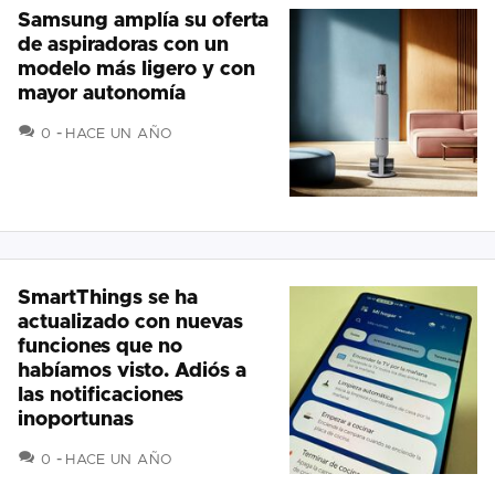
Samsung amplía su oferta
de aspiradoras con un
modelo más ligero y con
mayor autonomía
COMENTARIOS
0
HACE UN AÑO
SmartThings se ha
actualizado con nuevas
funciones que no
habíamos visto. Adiós a
las notificaciones
inoportunas
COMENTARIOS
0
HACE UN AÑO