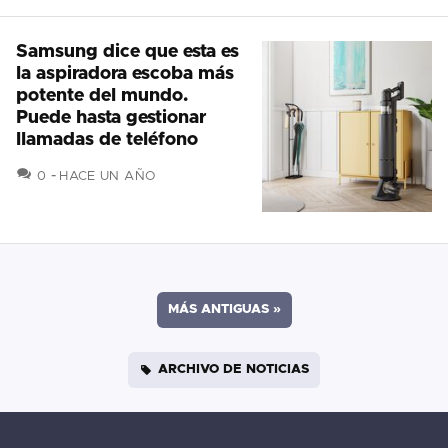
Samsung dice que esta es
la aspiradora escoba más
potente del mundo.
Puede hasta gestionar
llamadas de teléfono
COMENTARIOS
0
HACE UN AÑO
MÁS ANTIGUAS
»
ARCHIVO DE NOTICIAS