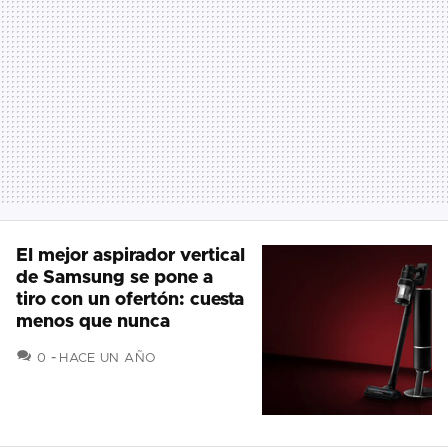
El mejor aspirador vertical
de Samsung se pone a
tiro con un ofertón: cuesta
menos que nunca
COMENTARIOS
0
HACE UN AÑO