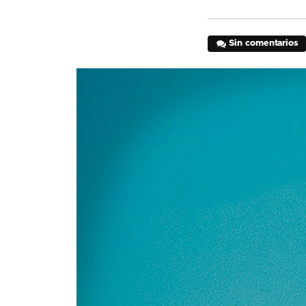
Sin comentarios