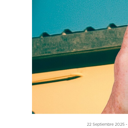
22 Septiembre 2025