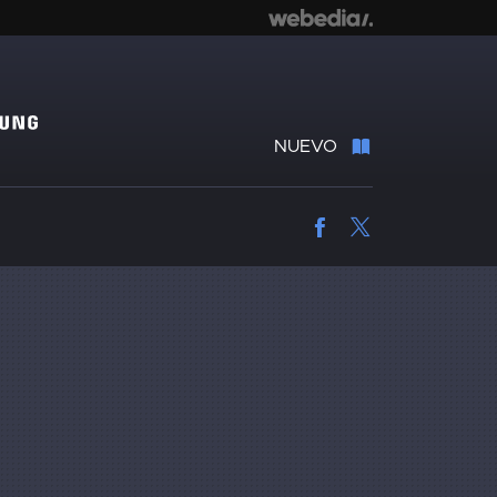
NUEVO
Facebook
Twitter