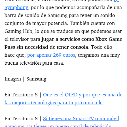
Symphony
, por lo que podemos acompañarla de una
barra de sonido de Samsung para tener un sonido
conjunto de mayor potencia. También cuenta con
Gaming Hub, lo que se traduce en que podemos usar
el televisor para
jugar a servicios como Xbox Game
Pass sin necesidad de tener consola
. Todo ello
hace que,
por apenas 269 euros
, tengamos una muy
buena televisión para casa.
Imagen | Samsung
En Territorio S |
Qué es el QLED y por qué es una de
las mejores tecnologías para tu próxima tele
En Territorio S |
Si tienes una Smart TV o un móvil
Samsung, ya tienes un nuevo canal de televisión