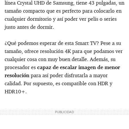
línea Crystal UHD de Samsung, tiene 43 pulgadas, un
tamaño compacto que es perfecto para colocarlo en
cualquier dormitorio y así poder ver pelis o series
justo antes de dormir.
¿Qué podemos esperar de esta Smart TV? Pese a su
tamaño, ofrece resolución 4K para que podamos ver
cualquier cosa con muy buen detalle. Además, su
procesador es
capaz de escalar imagen de menor
resolución
para así poder disfrutarla a mayor
calidad. Por supuesto, es compatible con HDR y
HDR10+.