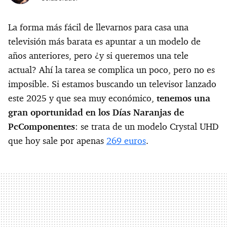
La forma más fácil de llevarnos para casa una
televisión más barata es apuntar a un modelo de
años anteriores, pero ¿y si queremos una tele
actual? Ahí la tarea se complica un poco, pero no es
imposible. Si estamos buscando un televisor lanzado
este 2025 y que sea muy económico,
tenemos una
gran oportunidad en los Días Naranjas de
PcComponentes
: se trata de un modelo Crystal UHD
que hoy sale por apenas
269 euros
.