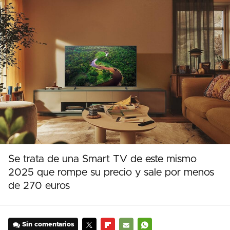
Se trata de una Smart TV de este mismo
2025 que rompe su precio y sale por menos
de 270 euros
Sin comentarios