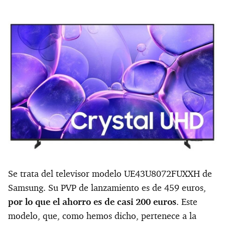
Se trata del televisor modelo UE43U8072FUXXH de
Samsung. Su PVP de lanzamiento es de 459 euros,
por lo que el ahorro es de casi 200 euros
. Este
modelo, que, como hemos dicho, pertenece a la