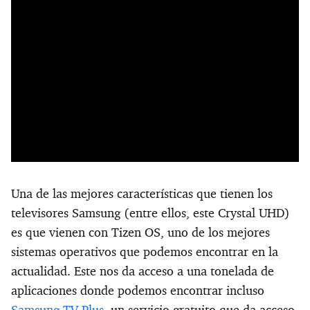
Una de las mejores características que tienen los
televisores Samsung (entre ellos, este Crystal UHD)
es que vienen con Tizen OS, uno de los mejores
sistemas operativos que podemos encontrar en la
actualidad. Este nos da acceso a una tonelada de
aplicaciones donde podemos encontrar incluso
Samsung TV Plus
, un servicio gratuito que da acceso