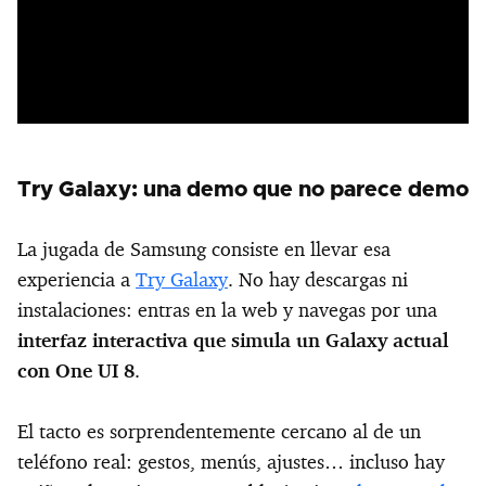
Try Galaxy: una demo que no parece demo
La jugada de Samsung consiste en llevar esa
experiencia a
Try Galaxy
. No hay descargas ni
instalaciones: entras en la web y navegas por una
interfaz interactiva que simula un Galaxy actual
con One UI 8
.
El tacto es sorprendentemente cercano al de un
teléfono real: gestos, menús, ajustes… incluso hay