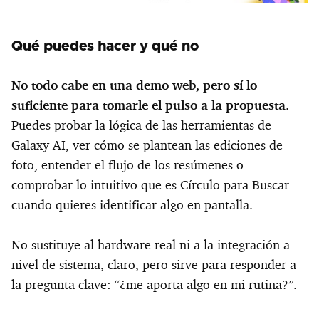
Qué puedes hacer y qué no
No todo cabe en una demo web, pero sí lo
suficiente para tomarle el pulso a la propuesta
.
Puedes probar la lógica de las herramientas de
Galaxy AI, ver cómo se plantean las ediciones de
foto, entender el flujo de los resúmenes o
comprobar lo intuitivo que es Círculo para Buscar
cuando quieres identificar algo en pantalla.
No sustituye al hardware real ni a la integración a
nivel de sistema, claro, pero sirve para responder a
la pregunta clave: “¿me aporta algo en mi rutina?”.