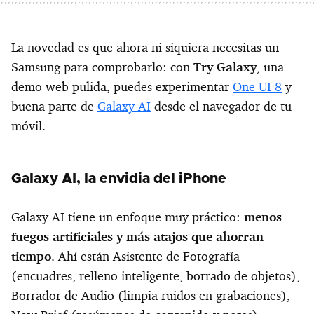
La novedad es que ahora ni siquiera necesitas un
Samsung para comprobarlo: con
Try Galaxy
, una
demo web pulida, puedes experimentar
One UI 8
y
buena parte de
Galaxy AI
desde el navegador de tu
móvil.
Galaxy AI, la envidia del iPhone
Galaxy AI tiene un enfoque muy práctico:
menos
fuegos artificiales y más atajos que ahorran
tiempo
. Ahí están Asistente de Fotografía
(encuadres, relleno inteligente, borrado de objetos),
Borrador de Audio (limpia ruidos en grabaciones),