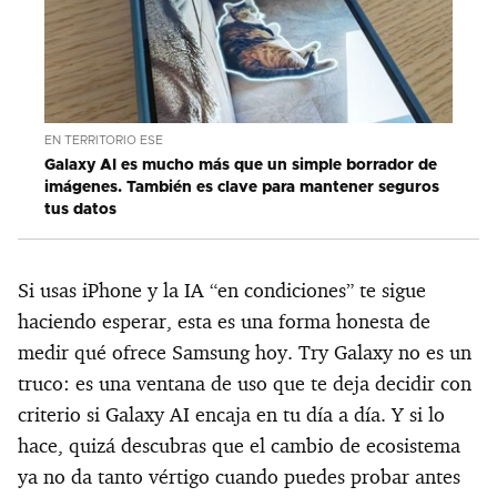
EN TERRITORIO ESE
Galaxy AI es mucho más que un simple borrador de
imágenes. También es clave para mantener seguros
tus datos
Si usas iPhone y la IA “en condiciones” te sigue
haciendo esperar, esta es una forma honesta de
medir qué ofrece Samsung hoy. Try Galaxy no es un
truco: es una ventana de uso que te deja decidir con
criterio si Galaxy AI encaja en tu día a día. Y si lo
hace, quizá descubras que el cambio de ecosistema
ya no da tanto vértigo cuando puedes probar antes