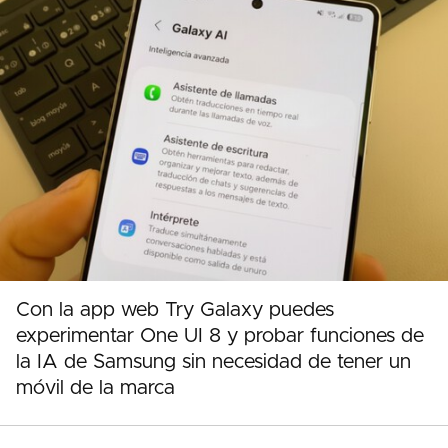
Con la app web Try Galaxy puedes
experimentar One UI 8 y probar funciones de
la IA de Samsung sin necesidad de tener un
móvil de la marca