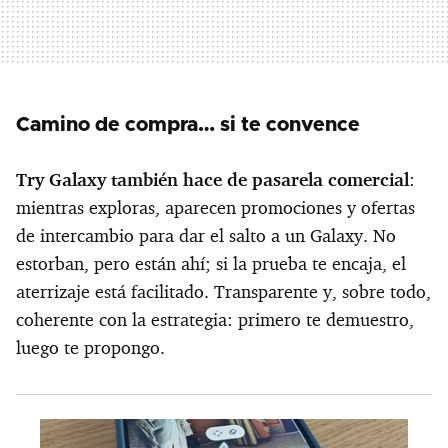
Camino de compra… si te convence
Try Galaxy también hace de pasarela comercial
:
mientras exploras, aparecen promociones y ofertas
de intercambio para dar el salto a un Galaxy. No
estorban, pero están ahí; si la prueba te encaja, el
aterrizaje está facilitado. Transparente y, sobre todo,
coherente con la estrategia: primero te demuestro,
luego te propongo.