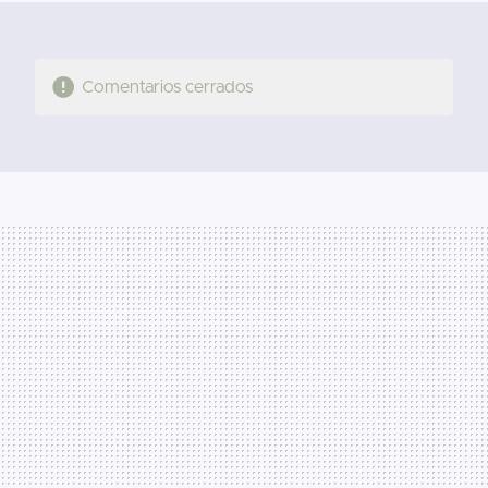
Comentarios cerrados