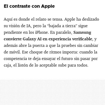
El contraste con Apple
Aquí es donde el relato se tensa. Apple ha deslizado
su visión de IA, pero la “bajada a tierra” sigue
pendiente en los iPhone. En paralelo,
Samsung
convierte Galaxy AI en experiencia verificable
, y
además abre la puerta a que la pruebes sin cambiar
de móvil. Ese choque de ritmos importa: cuando la
competencia te deja ensayar el futuro sin pasar por
caja, el listón de lo aceptable sube para todos.