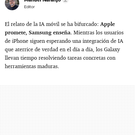
Manuel Naranjo
Editor
El relato de la IA móvil se ha bifurcado:
Apple
promete, Samsung enseña
. Mientras los usuarios
de iPhone siguen esperando una integración de IA
que aterrice de verdad en el día a día, los Galaxy
llevan tiempo resolviendo tareas concretas con
herramientas maduras.