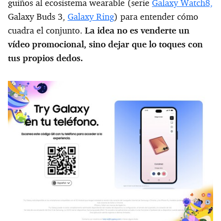
guiños al ecosistema wearable (serie
Galaxy Watch8,
Galaxy Buds 3,
Galaxy Ring
) para entender cómo
cuadra el conjunto.
La idea no es venderte un
vídeo promocional, sino dejar que lo toques con
tus propios dedos.