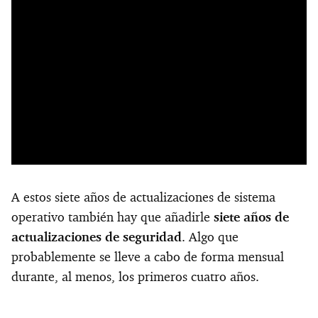
A estos siete años de actualizaciones de sistema
operativo también hay que añadirle
siete años de
actualizaciones de seguridad
. Algo que
probablemente se lleve a cabo de forma mensual
durante, al menos, los primeros cuatro años.