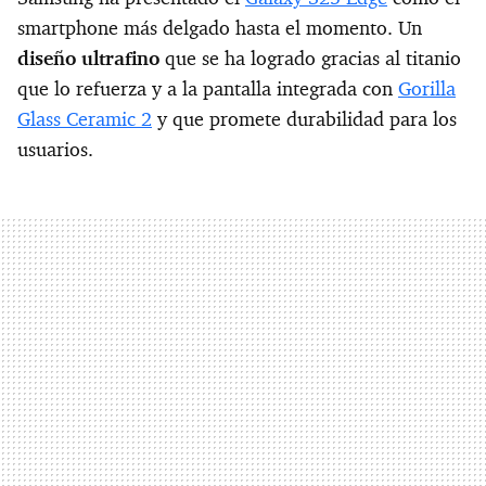
smartphone más delgado hasta el momento. Un
diseño ultrafino
que se ha logrado gracias al titanio
que lo refuerza y a la pantalla integrada con
Gorilla
Glass Ceramic 2
y que promete durabilidad para los
usuarios.