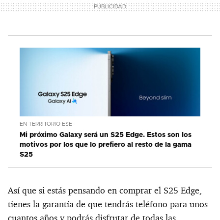
EN TERRITORIO ESE
Mi próximo Galaxy será un S25 Edge. Estos son los
motivos por los que lo prefiero al resto de la gama
S25
Así que si estás pensando en comprar el S25 Edge,
tienes la garantía de que tendrás teléfono para unos
cuantos años y podrás disfrutar de todas las