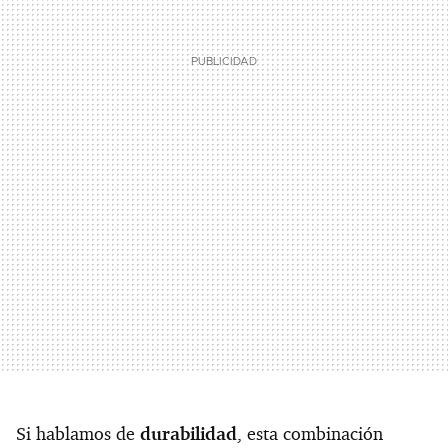
Si hablamos de
durabilidad
, esta combinación