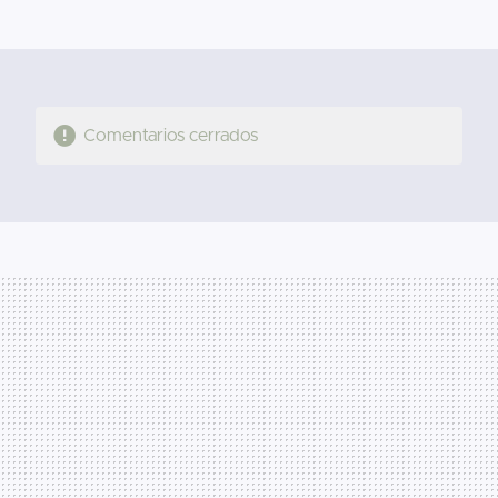
MAIL
Comentarios cerrados