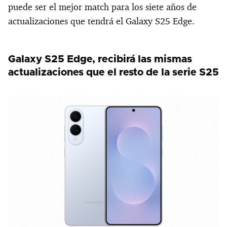
puede ser el mejor match para los siete años de
actualizaciones que tendrá el Galaxy S25 Edge.
Galaxy S25 Edge, recibirá las mismas
actualizaciones que el resto de la serie S25