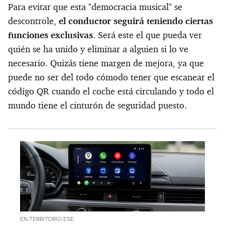
Para evitar que esta "democracia musical" se
descontrole,
el conductor seguirá teniendo ciertas
funciones exclusivas
. Será este el que pueda ver
quién se ha unido y eliminar a alguien si lo ve
necesario. Quizás tiene margen de mejora, ya que
puede no ser del todo cómodo tener que escanear el
código QR cuando el coche está circulando y todo el
mundo tiene el cinturón de seguridad puesto.
EN TERRITORIO ESE