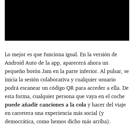
Lo mejor es que funciona igual. En la versión de
Android Auto de la app, aparecerá ahora un
pequeño botón Jam en la parte inferior. Al pulsar, se
inicia la sesión colaborativa y cualquier usuario
podrá escanear un código QR para acceder a ella. De
esta forma, cualquier persona que vaya en el coche
puede añadir canciones a la cola
y hacer del viaje
en carretera una experiencia más social (y
democrática, como hemos dicho más arriba).