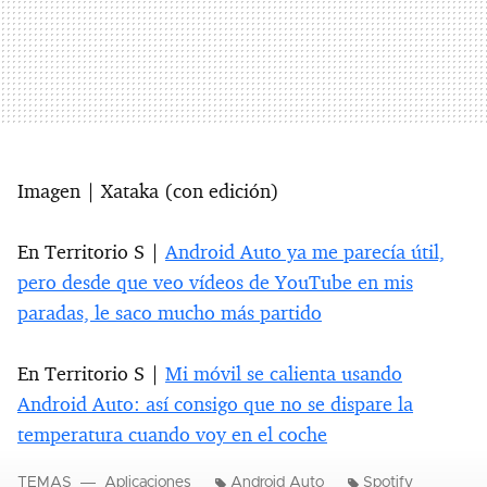
Imagen | Xataka (con edición)
En Territorio S |
Android Auto ya me parecía útil,
pero desde que veo vídeos de YouTube en mis
paradas, le saco mucho más partido
En Territorio S |
Mi móvil se calienta usando
Android Auto: así consigo que no se dispare la
temperatura cuando voy en el coche
TEMAS
Aplicaciones
Android Auto
Spotify