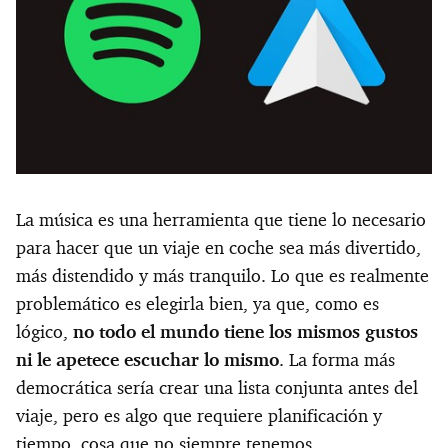
La música es una herramienta que tiene lo necesario
para hacer que un viaje en coche sea más divertido,
más distendido y más tranquilo. Lo que es realmente
problemático es elegirla bien, ya que, como es
lógico,
no todo el mundo tiene los mismos gustos
ni le apetece escuchar lo mismo
. La forma más
democrática sería crear una lista conjunta antes del
viaje, pero es algo que requiere planificación y
tiempo, cosa que no siempre tenemos.