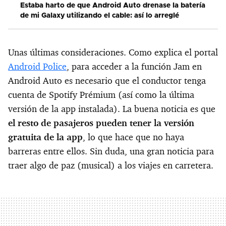
Estaba harto de que Android Auto drenase la batería
de mi Galaxy utilizando el cable: así lo arreglé
Unas últimas consideraciones. Como explica el portal
Android Police
, para acceder a la función Jam en
Android Auto es necesario que el conductor tenga
cuenta de Spotify Prémium (así como la última
versión de la app instalada). La buena noticia es que
el resto de pasajeros pueden tener la versión
gratuita de la app
, lo que hace que no haya
barreras entre ellos. Sin duda, una gran noticia para
traer algo de paz (musical) a los viajes en carretera.