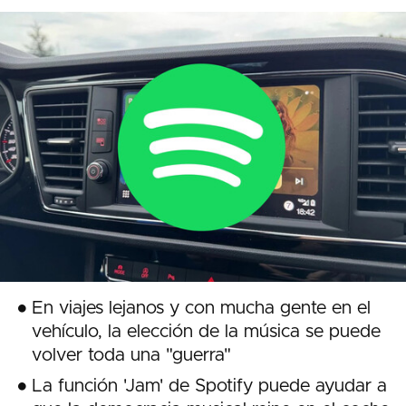
En viajes lejanos y con mucha gente en el
vehículo, la elección de la música se puede
volver toda una "guerra"
La función 'Jam' de Spotify puede ayudar a