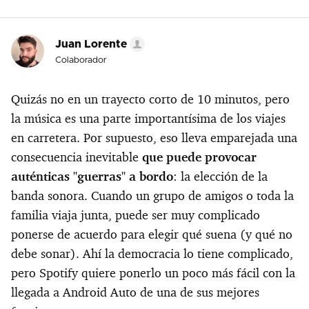
Juan Lorente
Colaborador
Quizás no en un trayecto corto de 10 minutos, pero
la música es una parte importantísima de los viajes
en carretera. Por supuesto, eso lleva emparejada una
consecuencia inevitable
que puede provocar
auténticas "guerras" a bordo
: la elección de la
banda sonora. Cuando un grupo de amigos o toda la
familia viaja junta, puede ser muy complicado
ponerse de acuerdo para elegir qué suena (y qué no
debe sonar). Ahí la democracia lo tiene complicado,
pero Spotify quiere ponerlo un poco más fácil con la
llegada a Android Auto de una de sus mejores