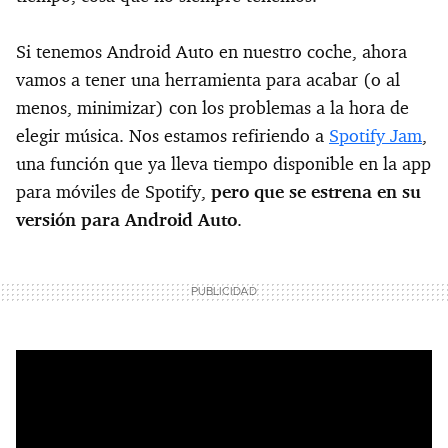
Si tenemos Android Auto en nuestro coche, ahora
vamos a tener una herramienta para acabar (o al
menos, minimizar) con los problemas a la hora de
elegir música. Nos estamos refiriendo a
Spotify Jam
,
una función que ya lleva tiempo disponible en la app
para móviles de Spotify,
pero que se estrena en su
versión para Android Auto
.