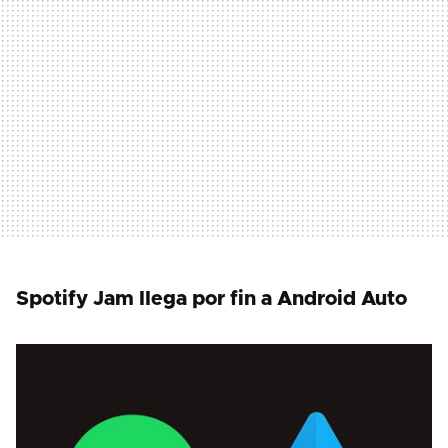
Spotify Jam llega por fin a Android Auto