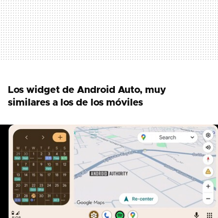
Los widget de Android Auto, muy
similares a los de los móviles