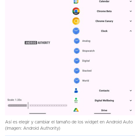
Así es elegir y cambiar el tamaño de los widget en Android Auto
(Imagen: Android Authority)