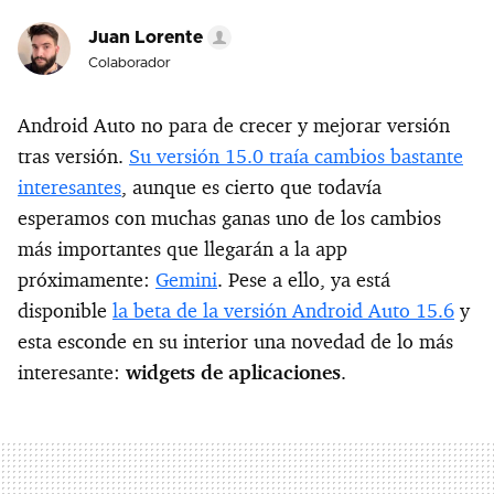
Juan Lorente
Colaborador
Android Auto no para de crecer y mejorar versión
tras versión.
Su versión 15.0 traía cambios bastante
interesantes
, aunque es cierto que todavía
esperamos con muchas ganas uno de los cambios
más importantes que llegarán a la app
próximamente:
Gemini
. Pese a ello, ya está
disponible
la beta de la versión Android Auto 15.6
y
esta esconde en su interior una novedad de lo más
interesante:
widgets de aplicaciones
.