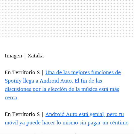
Imagen | Xataka
En Territorio S |
Una de las mejores funciones de
Spotify llega a Android Auto. El fin de las
discusiones por la elección de la música está más
cerca
En Territorio S |
Android Auto está genial, pero tu
móvil ya puede hacer lo mismo sin pagar un céntimo