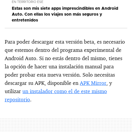
EN TERRITORIO ESE
Estas son mis siete apps imprescindibles en Android
Auto. Con ellas los viajes son más seguros y
entretenidos
Para poder descargar esta versión beta, es necesario
que estemos dentro del programa experimental de
Android Auto. Si no estás dentro del mismo, tienes
la opción de hacer una instalación manual para
poder probar esta nueva versión. Solo necesitas
descargar su APK, disponible en
APK Mirror
, y
utilizar
un instalador como el de este mismo
repositorio
.