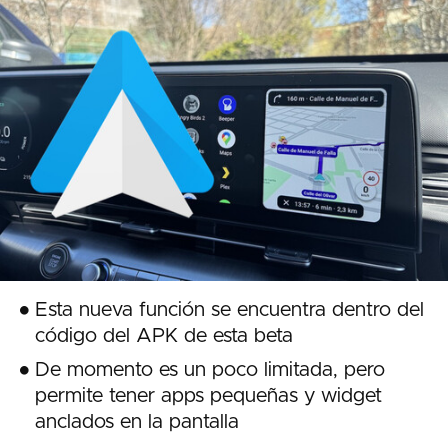
Esta nueva función se encuentra dentro del
código del APK de esta beta
De momento es un poco limitada, pero
permite tener apps pequeñas y widget
anclados en la pantalla