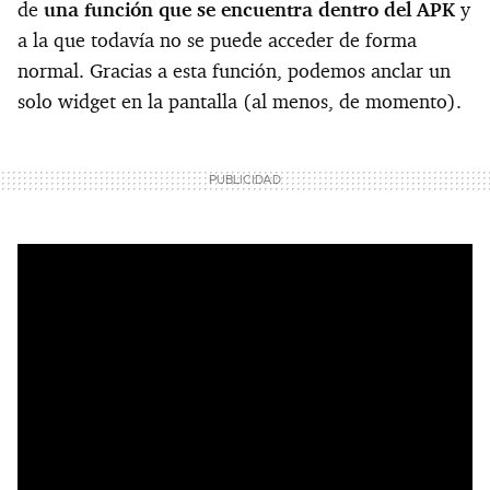
de
una función que se encuentra dentro del APK
y
a la que todavía no se puede acceder de forma
normal. Gracias a esta función, podemos anclar un
solo widget en la pantalla (al menos, de momento).