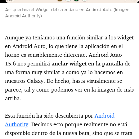
Así quedaría el Widget del calendario en Android Auto (Imagen:
Android Authority)
Aunque ya teníamos una función similar a los widget
en Android Auto, lo que tiene la aplicación en el
horno es sensiblemente diferente. Android Auto
15.6 nos permitirá
anclar widget en la pantalla
de
una forma muy similar a como ya lo hacemos en
nuestros Galaxy. De hecho, hasta visualmente se
parece, tal y como podemos ver en la imagen de más
arriba.
Esta función ha sido descubierta por
Android
Authority
. Decimos esto porque realmente no está
disponible dentro de la nueva beta, sino que se trata