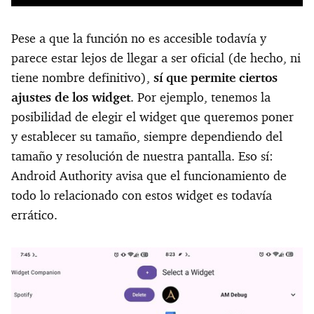
Pese a que la función no es accesible todavía y
parece estar lejos de llegar a ser oficial (de hecho, ni
tiene nombre definitivo),
sí que permite ciertos
ajustes de los widget
. Por ejemplo, tenemos la
posibilidad de elegir el widget que queremos poner
y establecer su tamaño, siempre dependiendo del
tamaño y resolución de nuestra pantalla. Eso sí:
Android Authority avisa que el funcionamiento de
todo lo relacionado con estos widget es todavía
errático.