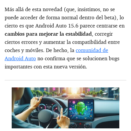
Más allá de esta novedad (que, insistimos, no se
puede acceder de forma normal dentro del beta), lo
cierto es que Android Auto 15.6 parece centrarse en
cambios para mejorar la estabilidad
, corregir
ciertos errores y aumentar la compatibilidad entre
coches y móviles. De hecho, la
comunidad de
Android Auto
no confirma que se solucionen bugs
importantes con esta nueva versión.