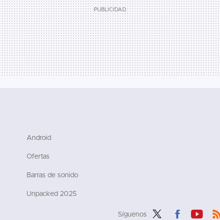
Android
Ofertas
Barras de sonido
Unpacked 2025
Síguenos