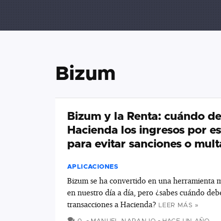
Bizum
Bizum y la Renta: cuándo de
Hacienda los ingresos por es
para evitar sanciones o mult
APLICACIONES
Bizum se ha convertido en una herramienta m
en nuestro día a día, pero ¿sabes cuándo debe
transacciones a Hacienda?
LEER MÁS »
COMENTARIOS