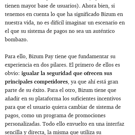
tienen mayor base de usuarios). Ahora bien, si
tenemos en cuenta lo que ha significado Bizum en
nuestra vida, no es difícil imaginar un escenario en
el que su sistema de pagos no sea un auténtico
bombazo.
Para ello, Bizum Pay tiene que fundamentar su
experiencia en dos pilares. El primero de ellos es
obvio:
igualar la seguridad que ofrecen sus
principales competidores
, ya que ahí está gran
parte de su éxito. Para el otro, Bizum tiene que
añadir en su plataforma los suficientes incentivos
para que el usuario quiera cambiar de sistema de
pagos, como un programa de promociones
personalizadas. Todo ello envuelto en una interfaz
sencilla y directa, la misma que utiliza su