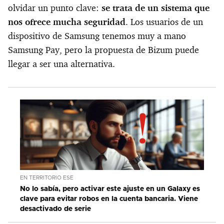
olvidar un punto clave:
se trata de un sistema que
nos ofrece mucha seguridad
. Los usuarios de un
dispositivo de Samsung tenemos muy a mano
Samsung Pay, pero la propuesta de Bizum puede
llegar a ser una alternativa.
EN TERRITORIO ESE
No lo sabía, pero activar este ajuste en un Galaxy es
clave para evitar robos en la cuenta bancaria. Viene
desactivado de serie