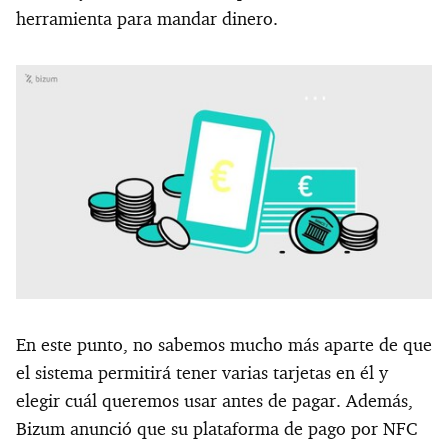
herramienta para mandar dinero.
En este punto, no sabemos mucho más aparte de que
el sistema permitirá tener varias tarjetas en él y
elegir cuál queremos usar antes de pagar. Además,
Bizum anunció que su plataforma de pago por NFC