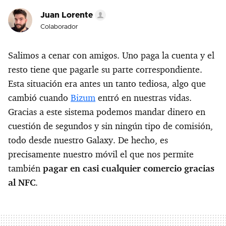
Juan Lorente
Colaborador
Salimos a cenar con amigos. Uno paga la cuenta y el
resto tiene que pagarle su parte correspondiente.
Esta situación era antes un tanto tediosa, algo que
cambió cuando
Bizum
entró en nuestras vidas.
Gracias a este sistema podemos mandar dinero en
cuestión de segundos y sin ningún tipo de comisión,
todo desde nuestro Galaxy. De hecho, es
precisamente nuestro móvil el que nos permite
también
pagar en casi cualquier comercio gracias
al NFC
.