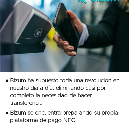
Bizum ha supuesto toda una revolución en
nuestro día a día, eliminando casi por
completo la necesidad de hacer
transferencia
Bizum se encuentra preparando su propia
plataforma de pago NFC