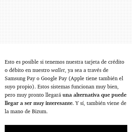
Esto es posible si tenemos nuestra tarjeta de crédito
wallet
o débito en nuestro
, ya sea a través de
Samsung Pay o Google Pay (Apple tiene también el
suyo propio). Estos sistemas funcionan muy bien,
pero muy pronto llegará
una alternativa que puede
llegar a ser muy interesante
. Y sí, también viene de
la mano de Bizum.