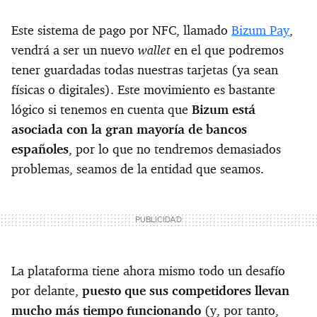
Este sistema de pago por NFC, llamado
Bizum Pay
,
wallet
vendrá a ser un nuevo
en el que podremos
tener guardadas todas nuestras tarjetas (ya sean
físicas o digitales). Este movimiento es bastante
lógico si tenemos en cuenta que
Bizum está
asociada con la gran mayoría de bancos
españoles
, por lo que no tendremos demasiados
problemas, seamos de la entidad que seamos.
La plataforma tiene ahora mismo todo un desafío
por delante,
puesto que sus competidores llevan
mucho más tiempo funcionando
(y, por tanto,