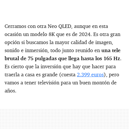
Cerramos con otra Neo QLED, aunque en esta
ocasión un modelo 8K que es de 2024. Es otra gran
opción si buscamos la mayor calidad de imagen,
sonido e inmersión, todo junto reunido en
una tele
brutal de 75 pulgadas que llega hasta los 165 Hz
.
Es cierto que la inversión que hay que hacer para
traerla a casa es grande (cuesta
2.399 euros
), pero
vamos a tener televisión para un buen montón de
años.