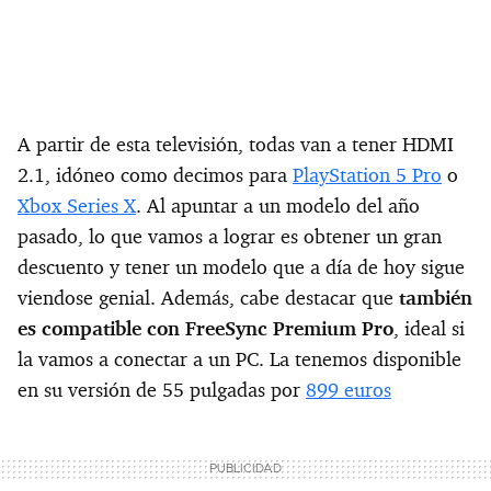
A partir de esta televisión, todas van a tener HDMI
2.1, idóneo como decimos para
PlayStation 5 Pro
o
Xbox Series X
. Al apuntar a un modelo del año
pasado, lo que vamos a lograr es obtener un gran
descuento y tener un modelo que a día de hoy sigue
viendose genial. Además, cabe destacar que
también
es compatible con FreeSync Premium Pro
, ideal si
la vamos a conectar a un PC. La tenemos disponible
en su versión de 55 pulgadas por
899 euros