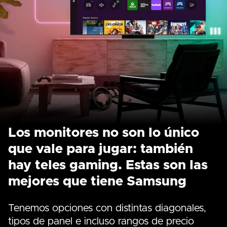
Los monitores no son lo único
que vale para jugar: también
hay teles gaming. Estas son las
mejores que tiene Samsung
Tenemos opciones con distintas diagonales,
tipos de panel e incluso rangos de precio