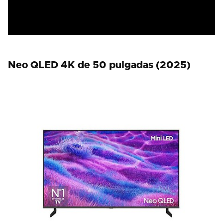
Neo QLED 4K de 50 pulgadas (2025)