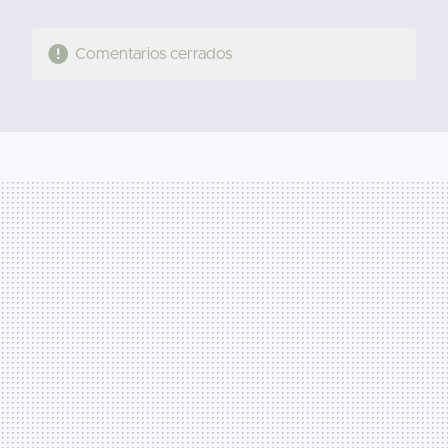
Comentarios cerrados