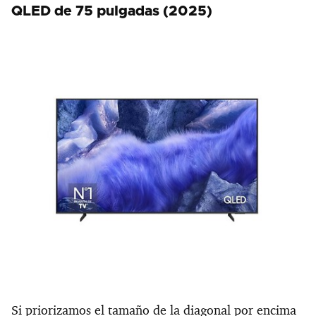
QLED de 75 pulgadas (2025)
Si priorizamos el tamaño de la diagonal por encima