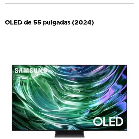
OLED de 55 pulgadas (2024)