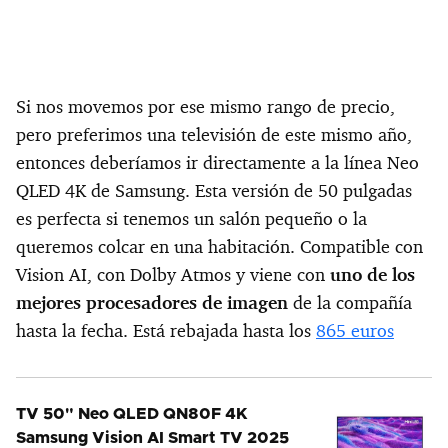
Si nos movemos por ese mismo rango de precio,
pero preferimos una televisión de este mismo año,
entonces deberíamos ir directamente a la línea Neo
QLED 4K de Samsung. Esta versión de 50 pulgadas
es perfecta si tenemos un salón pequeño o la
queremos colcar en una habitación. Compatible con
Vision AI, con Dolby Atmos y viene con
uno de los
mejores procesadores de imagen
de la compañía
hasta la fecha. Está rebajada hasta los
865 euros
TV 50" Neo QLED QN80F 4K
Samsung Vision AI Smart TV 2025