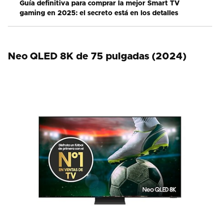
Guía definitiva para comprar la mejor Smart TV
gaming en 2025: el secreto está en los detalles
Neo QLED 8K de 75 pulgadas (2024)