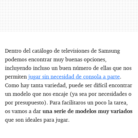
Dentro del catálogo de televisiones de Samsung
podemos encontrar muy buenas opciones,
incluyendo incluso un buen número de ellas que nos
permiten
jugar sin necesidad de consola a parte
.
Como hay tanta variedad, puede ser difícil encontrar
un modelo que nos encaje (ya sea por necesidades o
por presupuesto). Para facilitaros un poco la tarea,
os vamos a dar
una serie de modelos muy variados
que son ideales para jugar.