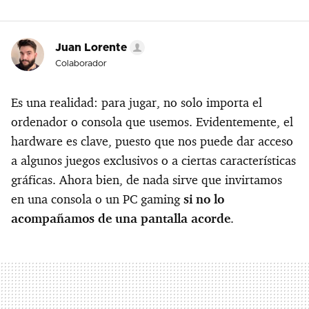
Juan Lorente
Colaborador
Es una realidad: para jugar, no solo importa el
ordenador o consola que usemos. Evidentemente, el
hardware es clave, puesto que nos puede dar acceso
a algunos juegos exclusivos o a ciertas características
gráficas. Ahora bien, de nada sirve que invirtamos
en una consola o un PC gaming
si no lo
acompañamos de una pantalla acorde
.