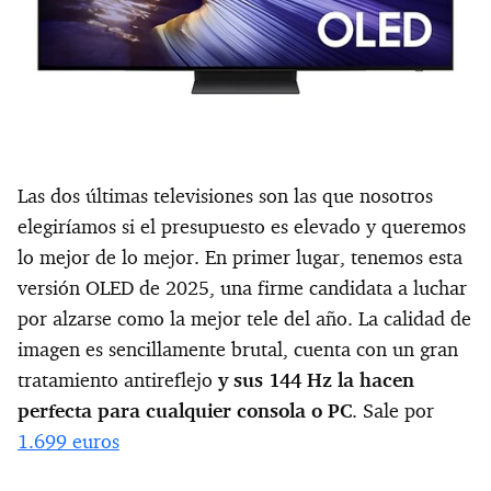
Las dos últimas televisiones son las que nosotros
elegiríamos si el presupuesto es elevado y queremos
lo mejor de lo mejor. En primer lugar, tenemos esta
versión OLED de 2025, una firme candidata a luchar
por alzarse como la mejor tele del año. La calidad de
imagen es sencillamente brutal, cuenta con un gran
tratamiento antireflejo
y sus 144 Hz la hacen
perfecta para cualquier consola o PC
. Sale por
1.699 euros