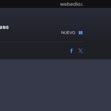
NUEVO
Facebook
Twitter