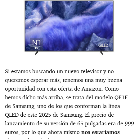
Si estamos buscando un nuevo televisor y no
queremos esperar más, tenemos una muy buena
oportunidad con esta oferta de Amazon. Como
hemos dicho más arriba, se trata del modelo QE1F
de Samsung, uno de los que conforman la línea
QLED de este 2025 de Samsung. El precio de
lanzamiento de su versión de 65 pulgadas era de 999
euros, por lo que ahora mismo
nos estaríamos