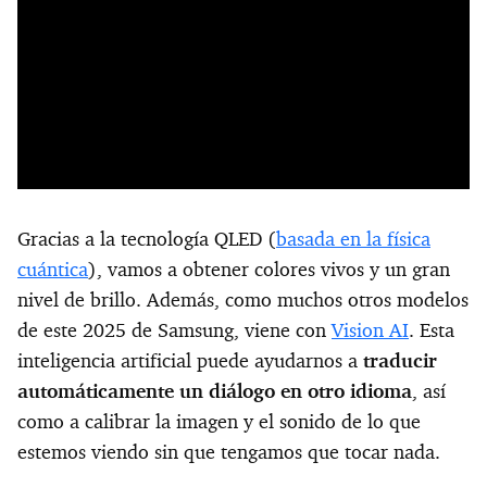
Gracias a la tecnología QLED (
basada en la física
cuántica
), vamos a obtener colores vivos y un gran
nivel de brillo. Además, como muchos otros modelos
de este 2025 de Samsung, viene con
Vision AI
. Esta
inteligencia artificial puede ayudarnos a
traducir
automáticamente un diálogo en otro idioma
, así
como a calibrar la imagen y el sonido de lo que
estemos viendo sin que tengamos que tocar nada.