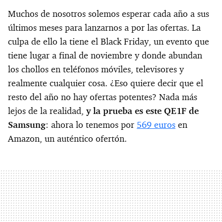
Muchos de nosotros solemos esperar cada año a sus
últimos meses para lanzarnos a por las ofertas. La
culpa de ello la tiene el Black Friday, un evento que
tiene lugar a final de noviembre y donde abundan
los chollos en teléfonos móviles, televisores y
realmente cualquier cosa. ¿Eso quiere decir que el
resto del año no hay ofertas potentes? Nada más
lejos de la realidad,
y la prueba es este QE1F de
Samsung
: ahora lo tenemos por
569 euros
en
Amazon, un auténtico ofertón.