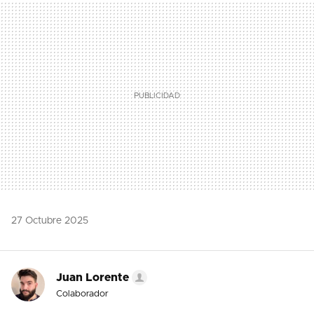
MAIL
27 Octubre 2025
Juan Lorente
Colaborador