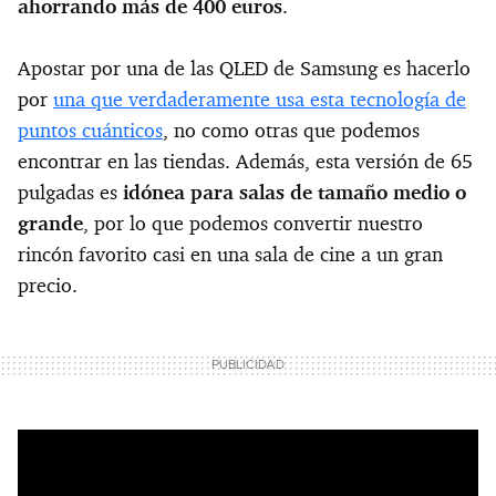
ahorrando más de 400 euros
.
Apostar por una de las QLED de Samsung es hacerlo
por
una que verdaderamente usa esta tecnología de
puntos cuánticos
, no como otras que podemos
encontrar en las tiendas. Además, esta versión de 65
pulgadas es
idónea para salas de tamaño medio o
grande
, por lo que podemos convertir nuestro
rincón favorito casi en una sala de cine a un gran
precio.