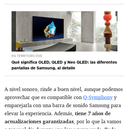
EN TERRITORIO ESE
Qué significa OLED, QLED y Neo QLED: las diferentes
pantallas de Samsung, al detalle
A nivel sonoro, rinde a buen nivel, aunque podemos
aprovechar que es compatible con
Q-Symphony
y
emparejarla con una barra de sonido Samsung para
elevar la experiencia. Además,
tiene 7 años de
actualizaciones garantizadas
, por lo que la vamos