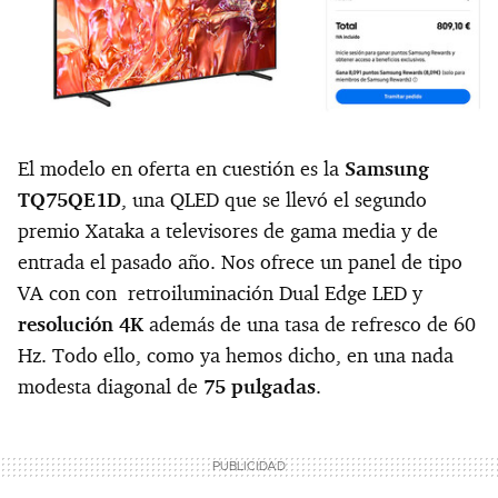
El modelo en oferta en cuestión es la
Samsung
TQ75QE1D
, una QLED que se llevó el segundo
premio Xataka a televisores de gama media y de
entrada el pasado año. Nos ofrece un panel de tipo
VA con con retroiluminación Dual Edge LED y
resolución 4K
además de una tasa de refresco de 60
Hz. Todo ello, como ya hemos dicho, en una nada
modesta diagonal de
75 pulgadas
.