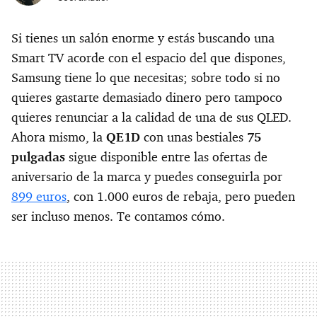
Si tienes un salón enorme y estás buscando una
Smart TV acorde con el espacio del que dispones,
Samsung tiene lo que necesitas; sobre todo si no
quieres gastarte demasiado dinero pero tampoco
quieres renunciar a la calidad de una de sus QLED.
Ahora mismo, la
QE1D
con unas bestiales
75
pulgadas
sigue disponible entre las ofertas de
aniversario de la marca y puedes conseguirla por
899 euros
, con 1.000 euros de rebaja, pero pueden
ser incluso menos. Te contamos cómo.