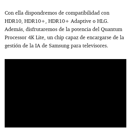
Con ella dispondremos de compatibilidad con
HDR10, HDR10+, HDR10+ Adaptive o HLG.
Además, disfrutaremos de la potencia del Quantum
Processor 4K Lite, un chip capaz de encargarse de la
gestión de la IA de Samsung para televisores.