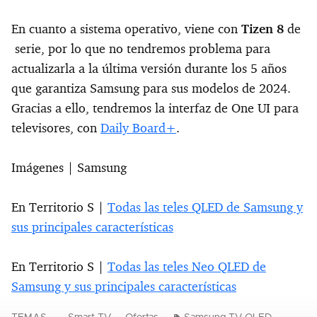
En cuanto a sistema operativo, viene con
Tizen 8
de
serie, por lo que no tendremos problema para
actualizarla a la última versión durante los 5 años
que garantiza Samsung para sus modelos de 2024.
Gracias a ello, tendremos la interfaz de One UI para
televisores, con
Daily Board+
.
Imágenes | Samsung
En Territorio S |
Todas las teles QLED de Samsung y
sus principales características
En Territorio S |
Todas las teles Neo QLED de
Samsung y sus principales características