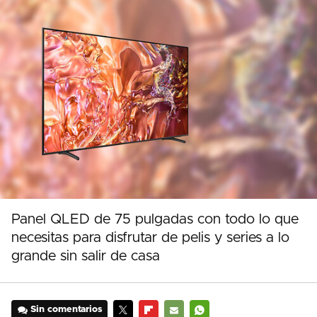
Panel QLED de 75 pulgadas con todo lo que
necesitas para disfrutar de pelis y series a lo
grande sin salir de casa
Sin comentarios