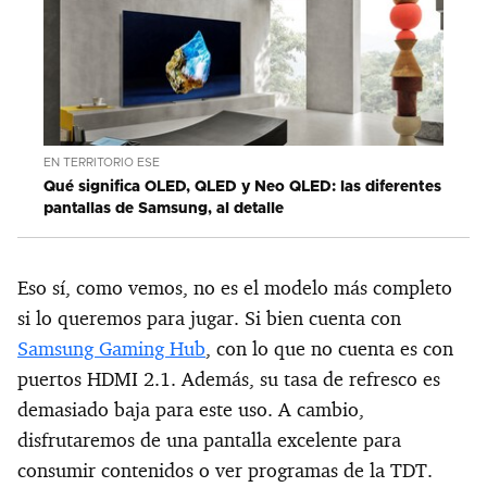
EN TERRITORIO ESE
Qué significa OLED, QLED y Neo QLED: las diferentes
pantallas de Samsung, al detalle
Eso sí, como vemos, no es el modelo más completo
si lo queremos para jugar. Si bien cuenta con
Samsung Gaming Hub
, con lo que no cuenta es con
puertos HDMI 2.1. Además, su tasa de refresco es
demasiado baja para este uso. A cambio,
disfrutaremos de una pantalla excelente para
consumir contenidos o ver programas de la TDT.