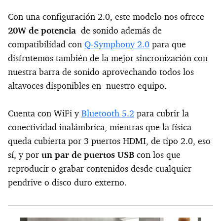
Con una configuración 2.0, este modelo nos ofrece
20W de potencia
de sonido además de
compatibilidad con
Q-Symphony 2.0
para que
disfrutemos también de la mejor sincronización con
nuestra barra de sonido aprovechando todos los
altavoces disponibles en nuestro equipo.
Cuenta con WiFi y
Bluetooth 5.2
para cubrir la
conectividad inalámbrica, mientras que la física
queda cubierta por 3 puertos HDMI, de tipo 2.0, eso
sí, y por
un par de puertos USB
con los que
reproducir o grabar contenidos desde cualquier
pendrive o disco duro externo.