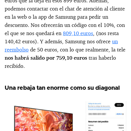
euros que la deja en esos 899 euros. Además,
podemos contactar con el chat de atención al cliente
en la web o la app de Samsung para pedir un
descuento. Nos ofrecerán un código con el 10%, con
el que se nos quedará en
809,10 euros
, (nos resta
140,42 euros). Y además, Samsung nos ofrece
un
reembolso
de 50 euros, con lo que realmente, la tele
nos habrá salido por 759,10 euros
tras haberlo
recibido.
Una rebaja tan enorme como su diagonal