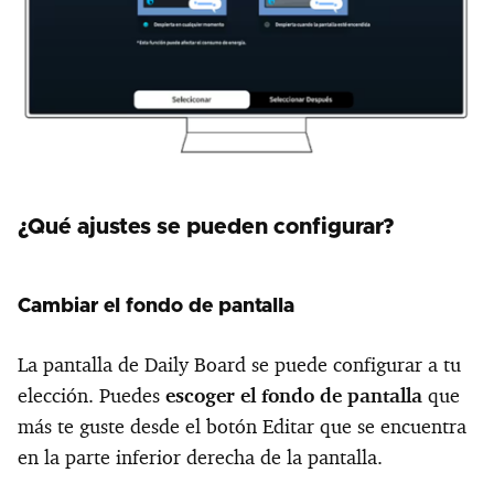
¿Qué ajustes se pueden configurar?
Cambiar el fondo de pantalla
La pantalla de Daily Board se puede configurar a tu
elección. Puedes
escoger el fondo de pantalla
que
más te guste desde el botón Editar que se encuentra
en la parte inferior derecha de la pantalla.