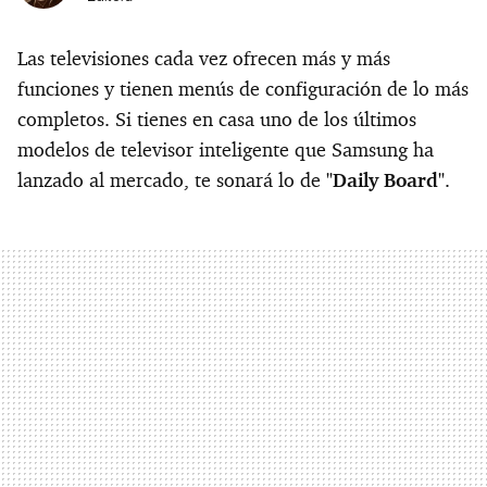
Las televisiones cada vez ofrecen más y más
funciones y tienen menús de configuración de lo más
completos. Si tienes en casa uno de los últimos
modelos de televisor inteligente que Samsung ha
lanzado al mercado, te sonará lo de
"Daily Board"
.