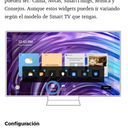
pueden ser: Clima, Notas, SmartThings, Música y
Consejos. Aunque estos widgets pueden ir variando
según el modelo de Smart TV que tengas.
Configuración