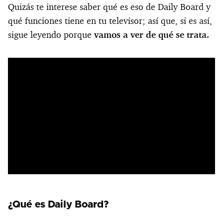
Quizás te interese saber qué es eso de Daily Board y
qué funciones tiene en tu televisor; así que, si es así,
sigue leyendo porque
vamos a ver de qué se trata.
¿Qué es Daily Board?