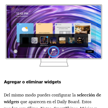
Agregar o eliminar widgets
Del mismo modo puedes configurar la
selección de
widgets
que aparecen en el Daily Board. Estos