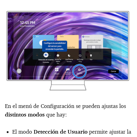
En el menú de Configuración se pueden ajustas los
distintos modos
que hay:
El modo
Detección de Usuario
permite ajustar la