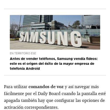
EN TERRITORIO ESE
Antes de vender teléfonos, Samsung vendía fideos:
este es el origen del éxito de la mayor empresa de
telefonía Android
Para utilizar
comandos de voz
y así navegar más
fácilmente por el Daily Board cuando la pantalla esté
apagada también hay que configurar las opciones de
activación correspondientes.