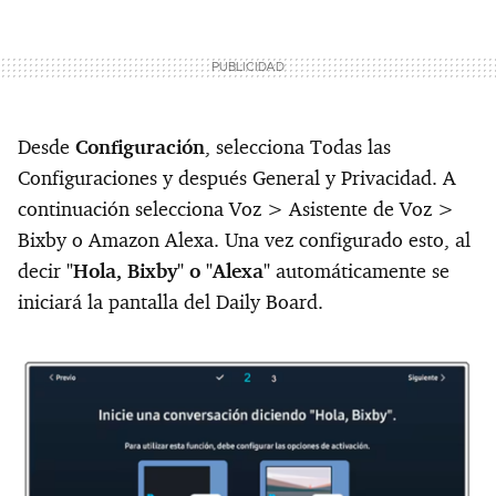
Desde
Configuración
, selecciona Todas las
Configuraciones y después General y Privacidad. A
continuación selecciona Voz > Asistente de Voz >
Bixby o Amazon Alexa. Una vez configurado esto, al
decir
"Hola, Bixby" o "Alexa"
automáticamente se
iniciará la pantalla del Daily Board.