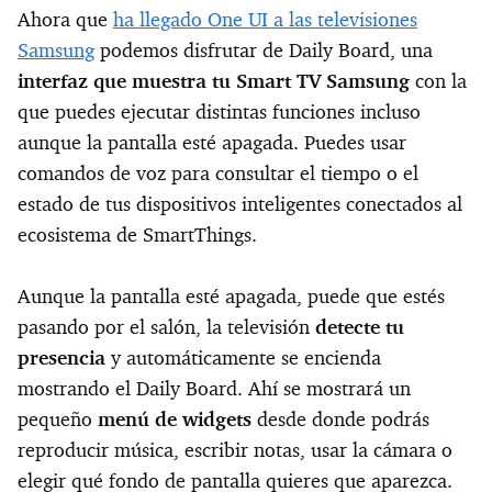
Ahora que
ha llegado One UI a las televisiones
Samsung
podemos disfrutar de Daily Board, una
interfaz que muestra tu Smart TV Samsung
con la
que puedes ejecutar distintas funciones incluso
aunque la pantalla esté apagada. Puedes usar
comandos de voz para consultar el tiempo o el
estado de tus dispositivos inteligentes conectados al
ecosistema de SmartThings.
Aunque la pantalla esté apagada, puede que estés
pasando por el salón, la televisión
detecte tu
presencia
y automáticamente se encienda
mostrando el Daily Board. Ahí se mostrará un
pequeño
menú de widgets
desde donde podrás
reproducir música, escribir notas, usar la cámara o
elegir qué fondo de pantalla quieres que aparezca.