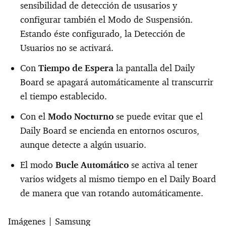
sensibilidad de detección de ususarios y
configurar también el Modo de Suspensión.
Estando éste configurado, la Detección de
Usuarios no se activará.
Con
Tiempo de Espera
la pantalla del Daily
Board se apagará automáticamente al transcurrir
el tiempo establecido.
Con el
Modo Nocturno
se puede evitar que el
Daily Board se encienda en entornos oscuros,
aunque detecte a algún usuario.
El modo
Bucle Automático
se activa al tener
varios widgets al mismo tiempo en el Daily Board
de manera que van rotando automáticamente.
Imágenes | Samsung