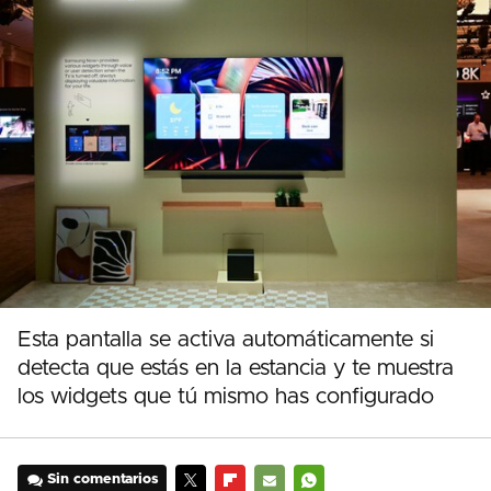
Esta pantalla se activa automáticamente si
detecta que estás en la estancia y te muestra
los widgets que tú mismo has configurado
Sin comentarios