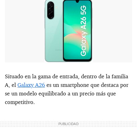
Situado en la gama de entrada, dentro de la familia
A, el
Galaxy A26
es un smartphone que destaca por
se un modelo equilibrado a un precio más que
competitivo.