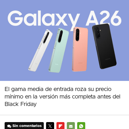
El gama media de entrada roza su precio
mínimo en la versión más completa antes del
Black Friday
Sin comentarios