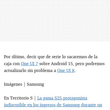
Por último, decir que de serie lo sacaremos de la
caja con
One UI 7
sobre Android 15, pero podremos
actualizarlo sin problema a
One UI 8
.
Imágenes | Samsung
En Territorio S |
La gama S25 protagonista
indiscutible en los ingresos de Samsung durante un