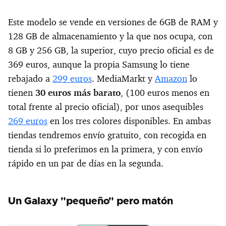
Este modelo se vende en versiones de 6GB de RAM y
128 GB de almacenamiento y la que nos ocupa, con
8 GB y 256 GB, la superior, cuyo precio oficial es de
369 euros, aunque la propia Samsung lo tiene
rebajado a
299 euros
. MediaMarkt y
Amazon
lo
tienen
30 euros más barato
, (100 euros menos en
total frente al precio oficial), por unos asequibles
269 euros
en los tres colores disponibles. En ambas
tiendas tendremos envío gratuito, con recogida en
tienda si lo preferimos en la primera, y con envío
rápido en un par de días en la segunda.
Un Galaxy "pequeño" pero matón