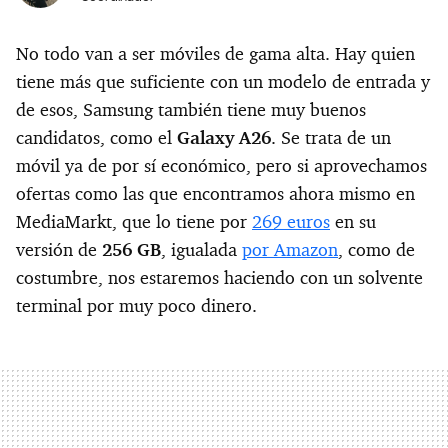
No todo van a ser móviles de gama alta. Hay quien
tiene más que suficiente con un modelo de entrada y
de esos, Samsung también tiene muy buenos
candidatos, como el
Galaxy A26
. Se trata de un
móvil ya de por sí económico, pero si aprovechamos
ofertas como las que encontramos ahora mismo en
MediaMarkt, que lo tiene por
269 euros
en su
versión de
256 GB
, igualada
por Amazon
, como de
costumbre, nos estaremos haciendo con un solvente
terminal por muy poco dinero.