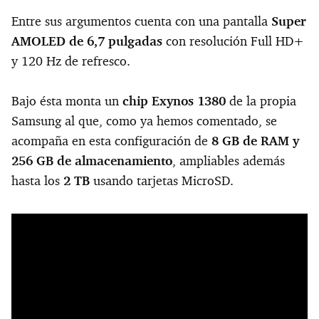
Entre sus argumentos cuenta con una pantalla
Super
AMOLED de 6,7 pulgadas
con resolución Full HD+
y 120 Hz de refresco.
Bajo ésta monta un
chip Exynos 1380
de la propia
Samsung al que, como ya hemos comentado, se
acompaña en esta configuración de
8 GB de RAM y
256 GB de almacenamiento
, ampliables además
hasta los
2 TB
usando tarjetas MicroSD.