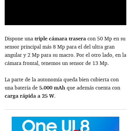
Dispone una
triple cámara trasera
con 50 Mp en su
sensor principal más 8 Mp para el del ultra gran
angular y 2 Mp para su macro. Por el otro lado, en la
cámara frontal, tenemos un sensor de 13 Mp.
La parte de la autonomía queda bien cubierta con
una batería de
5.000 mAh
que además cuenta con
carga rápida a 25 W
.