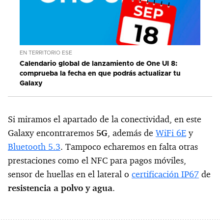
EN TERRITORIO ESE
Calendario global de lanzamiento de One UI 8:
comprueba la fecha en que podrás actualizar tu
Galaxy
Si miramos el apartado de la conectividad, en este
Galaxy encontraremos
5G
, además de
WiFi 6E
y
Bluetooth 5.3
. Tampoco echaremos en falta otras
prestaciones como el NFC para pagos móviles,
sensor de huellas en el lateral o
certificación IP67
de
resistencia a polvo y agua
.