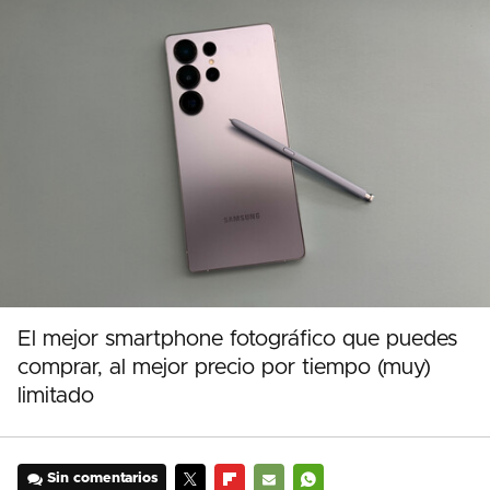
El mejor smartphone fotográfico que puedes
comprar, al mejor precio por tiempo (muy)
limitado
Sin comentarios