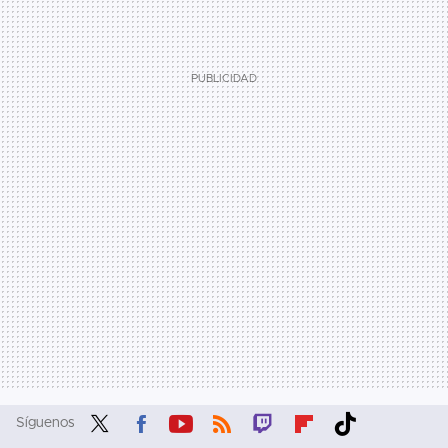
Síguenos