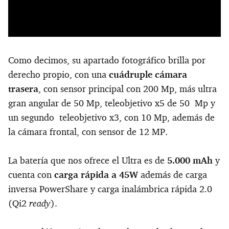
Como decimos, su apartado fotográfico brilla por
derecho propio, con una
cuádruple cámara
trasera
, con sensor principal con 200 Mp, más ultra
gran angular de 50 Mp, teleobjetivo x5 de 50 Mp y
un segundo teleobjetivo x3, con 10 Mp, además de
la cámara frontal, con sensor de 12 MP.
La batería que nos ofrece el Ultra es de
5.000 mAh
y
cuenta con
carga rápida a 45W
además de carga
inversa PowerShare y carga inalámbrica rápida 2.0
ready
(Qi2
).