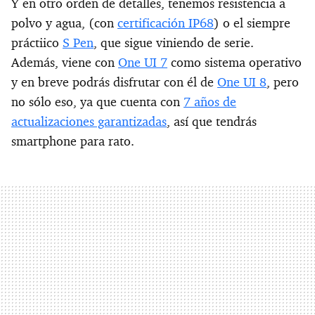
Y en otro orden de detalles, tenemos resistencia a
polvo y agua, (con
certificación IP68
) o el siempre
práctiico
S Pen
, que sigue viniendo de serie.
Además, viene con
One UI 7
como sistema operativo
y en breve podrás disfrutar con él de
One UI 8
, pero
no sólo eso, ya que cuenta con
7 años de
actualizaciones garantizadas
, así que tendrás
smartphone para rato.