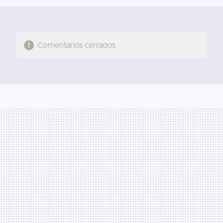
Comentarios cerrados