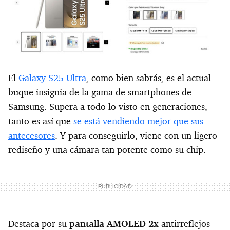
El
Galaxy S25 Ultra
, como bien sabrás, es el actual
buque insignia de la gama de smartphones de
Samsung. Supera a todo lo visto en generaciones,
tanto es así que
se está vendiendo mejor que sus
antecesores
. Y para conseguirlo, viene con un ligero
rediseño y una cámara tan potente como su chip.
Destaca por su
pantalla AMOLED 2x
antirreflejos