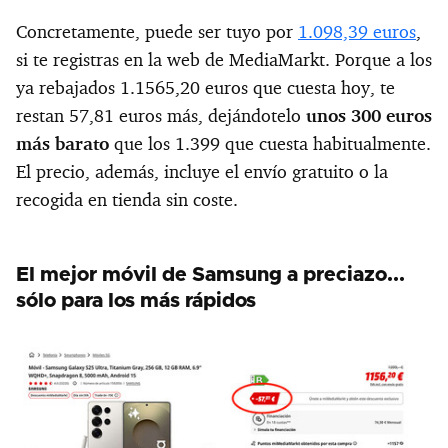
Concretamente, puede ser tuyo por
1.098,39 euros
,
si te registras en la web de MediaMarkt. Porque a los
ya rebajados 1.1565,20 euros que cuesta hoy, te
restan 57,81 euros más, dejándotelo
unos 300 euros
más barato
que los 1.399 que cuesta habitualmente.
El precio, además, incluye el envío gratuito o la
recogida en tienda sin coste.
El mejor móvil de Samsung a preciazo...
sólo para los más rápidos