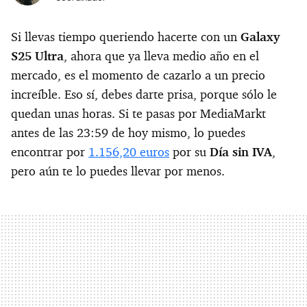
Si llevas tiempo queriendo hacerte con un
Galaxy
S25 Ultra
, ahora que ya lleva medio año en el
mercado, es el momento de cazarlo a un precio
increíble. Eso sí, debes darte prisa, porque sólo le
quedan unas horas. Si te pasas por MediaMarkt
antes de las 23:59 de hoy mismo, lo puedes
encontrar por
1.156,20 euros
por su
Día sin IVA
,
pero aún te lo puedes llevar por menos.