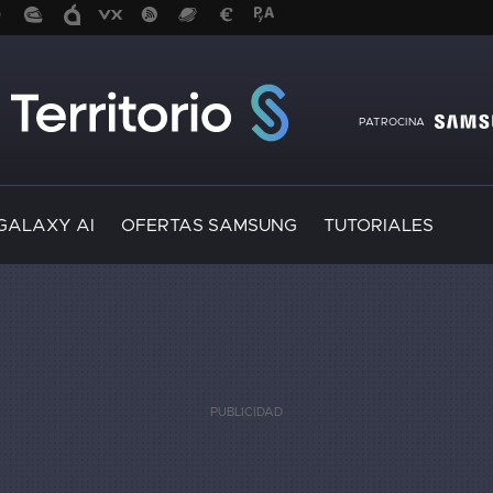
PATROCINA
GALAXY AI
OFERTAS SAMSUNG
TUTORIALES