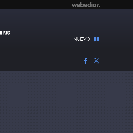
NUEVO
Facebook
Twitter