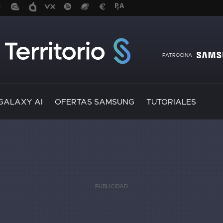
PATROCINA
GALAXY AI
OFERTAS SAMSUNG
TUTORIALES