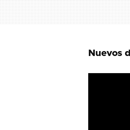
Nuevos d