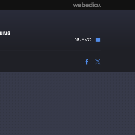
NUEVO
Facebook
Twitter