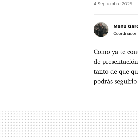
4 Septiembre 2025
Manu Garc
Coordinador
Como ya te con
de presentación
tanto de que qu
podrás seguirlo 