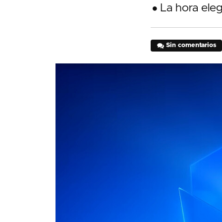
La hora eleg
Sin comentarios