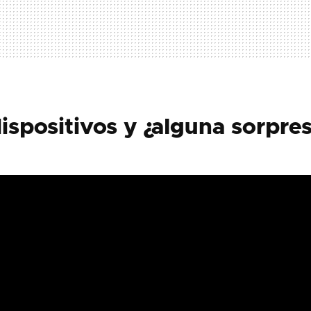
ispositivos y ¿alguna sorpre