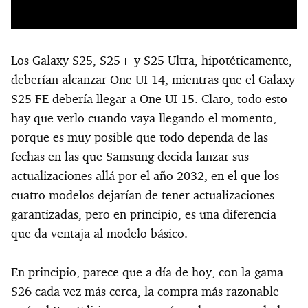
Los Galaxy S25, S25+ y S25 Ultra, hipotéticamente,
deberían alcanzar One UI 14, mientras que el Galaxy
S25 FE debería llegar a One UI 15. Claro, todo esto
hay que verlo cuando vaya llegando el momento,
porque es muy posible que todo dependa de las
fechas en las que Samsung decida lanzar sus
actualizaciones allá por el año 2032, en el que los
cuatro modelos dejarían de tener actualizaciones
garantizadas, pero en principio, es una diferencia
que da ventaja al modelo básico.
En principio, parece que a día de hoy, con la gama
S26 cada vez más cerca, la compra más razonable