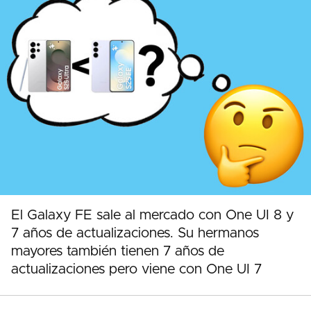
El Galaxy FE sale al mercado con One UI 8 y
7 años de actualizaciones. Su hermanos
mayores también tienen 7 años de
actualizaciones pero viene con One UI 7