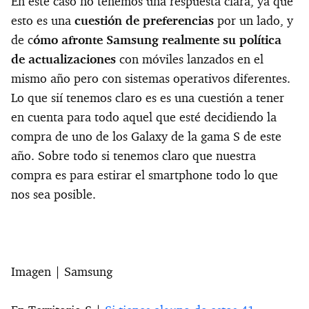
En este caso no tenemos una respuesta clara, ya que
esto es una
cuestión de preferencias
por un lado, y
de c
ómo afronte Samsung realmente su política
de actualizaciones
con móviles lanzados en el
mismo año pero con sistemas operativos diferentes.
Lo que sií tenemos claro es es una cuestión a tener
en cuenta para todo aquel que esté decidiendo la
compra de uno de los Galaxy de la gama S de este
año. Sobre todo si tenemos claro que nuestra
compra es para estirar el smartphone todo lo que
nos sea posible.
Imagen | Samsung