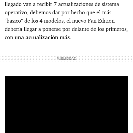
llegado van a recibir 7 actualizaciones de sistema
operativo, debemos dar por hecho que el más
"básico" de los 4 modelos, el nuevo Fan Edition
debería llegar a ponerse por delante de los primeros,
con
una actualización más
.