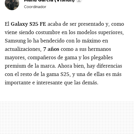
Manu García (Visnuh)
Coordinador
El
Galaxy S25 FE
acaba de ser presentado y, como
viene siendo costumbre en los modelos superiores,
Samsung lo ha bendecido con lo máximo en
actualizaciones,
7 años
como a sus hermanos
mayores, compañeros de gama y los plegables
premium de la marca. Ahora bien, hay diferencias
con el resto de la gama S25, y una de ellas es más
importante e interesante que las demás.