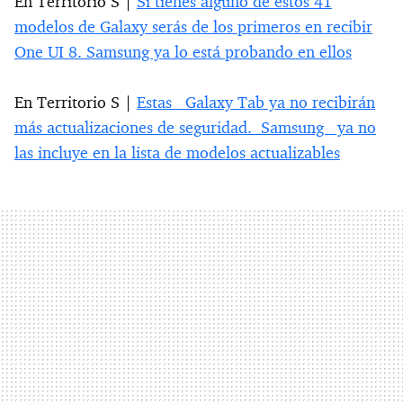
En Territorio S |
Si tienes alguno de estos 41
modelos de Galaxy serás de los primeros en recibir
One UI 8. Samsung ya lo está probando en ellos
En Territorio S |
Estas Galaxy Tab ya no recibirán
más actualizaciones de seguridad. Samsung ya no
las incluye en la lista de modelos actualizables