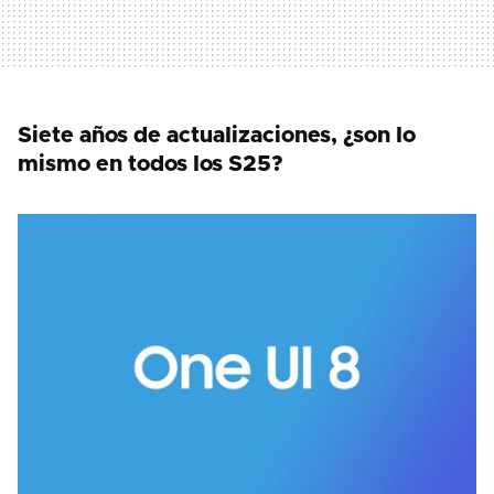
Siete años de actualizaciones, ¿son lo
mismo en todos los S25?