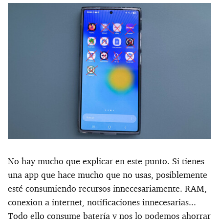
No hay mucho que explicar en este punto. Si tienes
una app que hace mucho que no usas, posiblemente
esté consumiendo recursos innecesariamente. RAM,
conexion a internet, notificaciones innecesarias...
Todo ello consume batería y nos lo podemos ahorrar