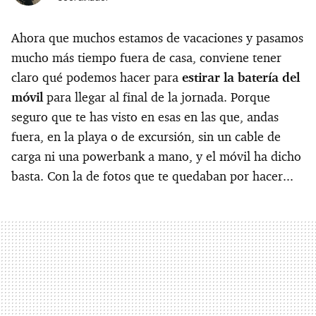
Ahora que muchos estamos de vacaciones y pasamos
mucho más tiempo fuera de casa, conviene tener
claro qué podemos hacer para
estirar la batería del
móvil
para llegar al final de la jornada. Porque
seguro que te has visto en esas en las que, andas
fuera, en la playa o de excursión, sin un cable de
carga ni una powerbank a mano, y el móvil ha dicho
basta. Con la de fotos que te quedaban por hacer...