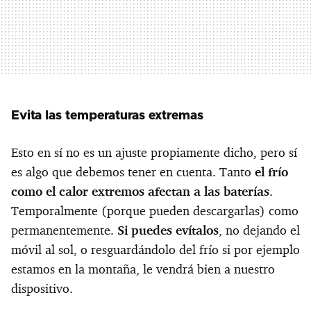
Evita las temperaturas extremas
Esto en sí no es un ajuste propiamente dicho, pero sí
es algo que debemos tener en cuenta. Tanto
el frío
como el calor extremos afectan a las baterías
.
Temporalmente (porque pueden descargarlas) como
permanentemente.
Si puedes evítalos
, no dejando el
móvil al sol, o resguardándolo del frío si por ejemplo
estamos en la montaña, le vendrá bien a nuestro
dispositivo.