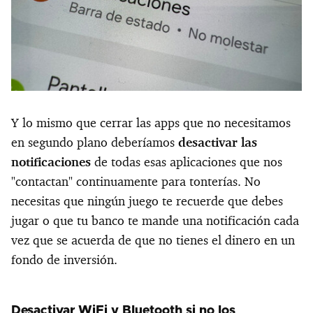
Y lo mismo que cerrar las apps que no necesitamos
en segundo plano deberíamos
desactivar las
notificaciones
de todas esas aplicaciones que nos
"contactan" continuamente para tonterías. No
necesitas que ningún juego te recuerde que debes
jugar o que tu banco te mande una notificación cada
vez que se acuerda de que no tienes el dinero en un
fondo de inversión.
Desactivar WiFi y Bluetooth si no los