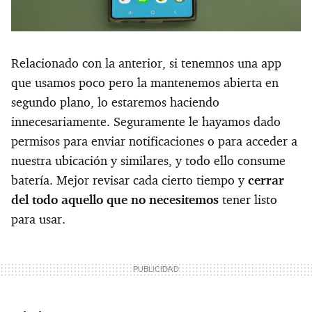
Relacionado con la anterior, si tenemnos una app
que usamos poco pero la mantenemos abierta en
segundo plano, lo estaremos haciendo
innecesariamente. Seguramente le hayamos dado
permisos para enviar notificaciones o para acceder a
nuestra ubicación y similares, y todo ello consume
batería. Mejor revisar cada cierto tiempo y
cerrar
del todo aquello que no necesitemos
tener listo
para usar.