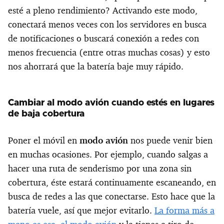
esté a pleno rendimiento? Activando este modo,
conectará menos veces con los servidores en busca
de notificaciones o buscará conexión a redes con
menos frecuencia (entre otras muchas cosas) y esto
nos ahorrará que la batería baje muy rápido.
Cambiar al modo avión cuando estés en lugares
de baja cobertura
Poner el móvil en
modo avión
nos puede venir bien
en muchas ocasiones. Por ejemplo, cuando salgas a
hacer una ruta de senderismo por una zona sin
cobertura, éste estará continuamente escaneando, en
busca de redes a las que conectarse. Esto hace que la
batería vuele, así que mejor evitarlo.
La forma más a