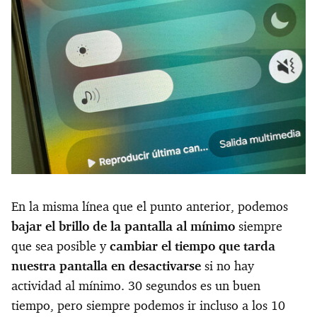
En la misma línea que el punto anterior, podemos
bajar el brillo de la pantalla al mínimo
siempre
que sea posible y
cambiar el tiempo que tarda
nuestra pantalla en desactivarse
si no hay
actividad al mínimo. 30 segundos es un buen
tiempo, pero siempre podemos ir incluso a los 10