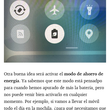
Otra buena idea será activar el
modo de ahorro de
energía
. Ya sabemos que este modo está pensadpo
para cuando hemos apurado de más la batería, pero
nos puede venir bien activarlo en cualquier
momento. Por ejemplo, si vamos a llevar el móvil
todo el día en la mochila, ¿para qué necesitamos que