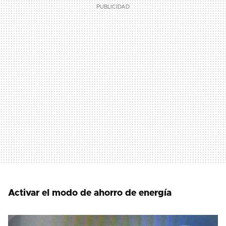
Activar el modo de ahorro de energía