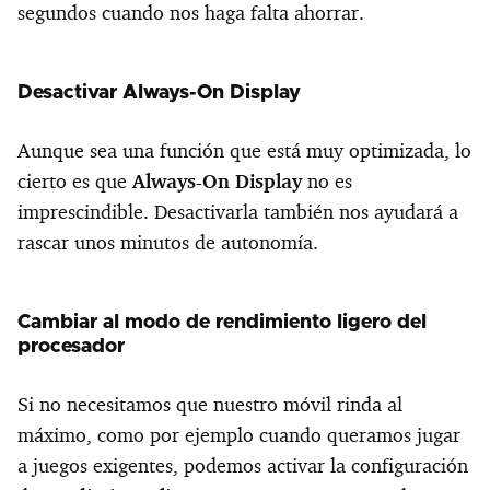
segundos cuando nos haga falta ahorrar.
Desactivar Always-On Display
Aunque sea una función que está muy optimizada, lo
cierto es que
Always-On Display
no es
imprescindible. Desactivarla también nos ayudará a
rascar unos minutos de autonomía.
Cambiar al modo de rendimiento ligero del
procesador
Si no necesitamos que nuestro móvil rinda al
máximo, como por ejemplo cuando queramos jugar
a juegos exigentes, podemos activar la configuración