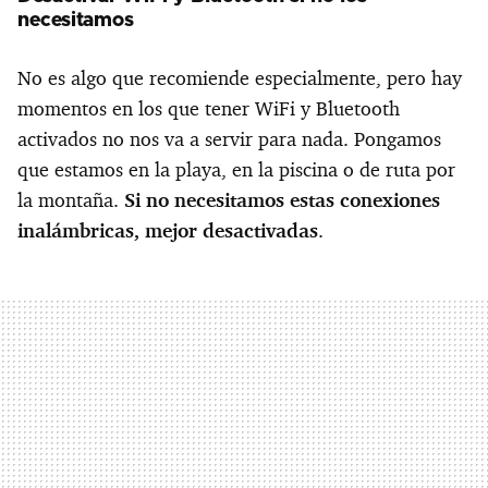
necesitamos
No es algo que recomiende especialmente, pero hay
momentos en los que tener WiFi y Bluetooth
activados no nos va a servir para nada. Pongamos
que estamos en la playa, en la piscina o de ruta por
la montaña.
Si no necesitamos estas conexiones
inalámbricas, mejor desactivadas
.