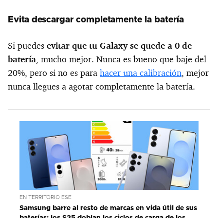
Evita descargar completamente la batería
Si puedes
evitar que tu Galaxy se quede a 0 de
batería
, mucho mejor. Nunca es bueno que baje del
20%, pero si no es para
hacer una calibración
, mejor
nunca llegues a agotar completamente la batería.
EN TERRITORIO ESE
Samsung barre al resto de marcas en vida útil de sus
baterías: los S25 doblan los ciclos de carga de los