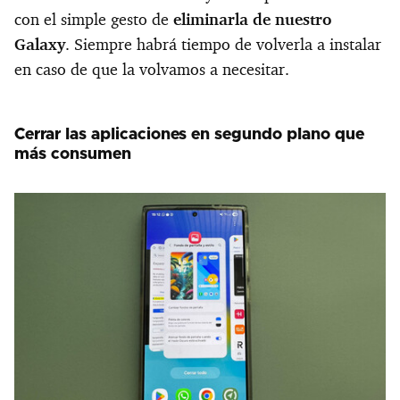
con el simple gesto de
eliminarla de nuestro
Galaxy
. Siempre habrá tiempo de volverla a instalar
en caso de que la volvamos a necesitar.
Cerrar las aplicaciones en segundo plano que
más consumen