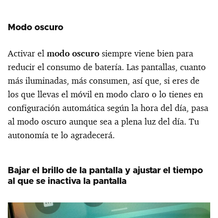
Modo oscuro
Activar el
modo oscuro
siempre viene bien para
reducir el consumo de batería. Las pantallas, cuanto
más iluminadas, más consumen, así que, si eres de
los que llevas el móvil en modo claro o lo tienes en
configuración automática según la hora del día, pasa
al modo oscuro aunque sea a plena luz del día. Tu
autonomía te lo agradecerá.
Bajar el brillo de la pantalla y ajustar el tiempo
al que se inactiva la pantalla