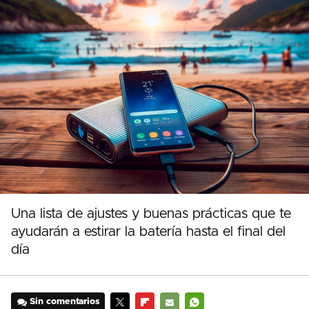
Una lista de ajustes y buenas prácticas que te
ayudarán a estirar la batería hasta el final del
día
Sin comentarios