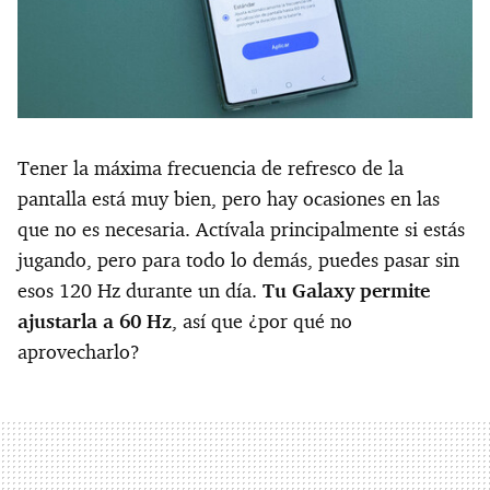
Tener la máxima frecuencia de refresco de la
pantalla está muy bien, pero hay ocasiones en las
que no es necesaria. Actívala principalmente si estás
jugando, pero para todo lo demás, puedes pasar sin
esos 120 Hz durante un día.
Tu Galaxy permite
ajustarla a 60 Hz
, así que ¿por qué no
aprovecharlo?