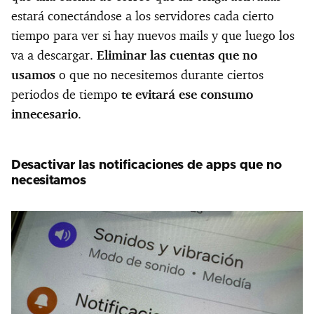
estará conectándose a los servidores cada cierto
tiempo para ver si hay nuevos mails y que luego los
va a descargar.
Eliminar las cuentas que no
usamos
o que no necesitemos durante ciertos
periodos de tiempo
te evitará ese consumo
innecesario
.
Desactivar las notificaciones de apps que no
necesitamos