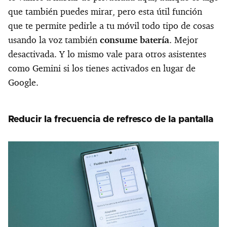
que también puedes mirar, pero esta útil función
que te permite pedirle a tu móvil todo tipo de cosas
usando la voz también
consume batería
. Mejor
desactivada. Y lo mismo vale para otros asistentes
como Gemini si los tienes activados en lugar de
Google.
Reducir la frecuencia de refresco de la pantalla