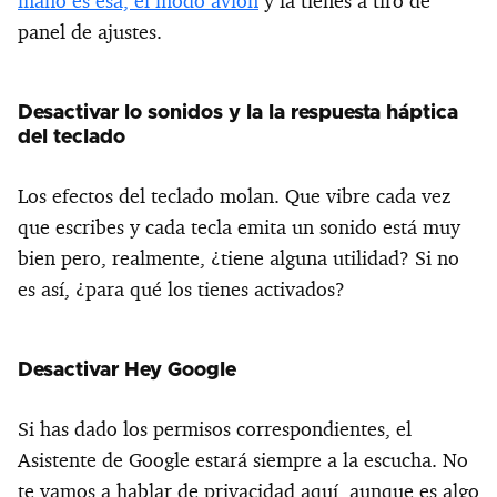
mano es esa, el modo avión
y la tienes a tiro de
panel de ajustes.
Desactivar lo sonidos y la la respuesta háptica
del teclado
Los efectos del teclado molan. Que vibre cada vez
que escribes y cada tecla emita un sonido está muy
bien pero, realmente, ¿tiene alguna utilidad? Si no
es así, ¿para qué los tienes activados?
Desactivar Hey Google
Si has dado los permisos correspondientes, el
Asistente de Google estará siempre a la escucha. No
te vamos a hablar de privacidad aquí, aunque es algo