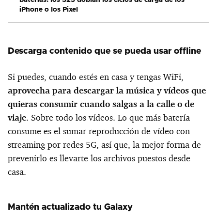
iPhone o los Pixel
Descarga contenido que se pueda usar offline
Si puedes, cuando estés en casa y tengas WiFi,
aprovecha para descargar la música y vídeos que
quieras consumir cuando salgas a la calle o de
viaje
. Sobre todo los vídeos. Lo que más batería
consume es el sumar reproducción de vídeo con
streaming por redes 5G, así que, la mejor forma de
prevenirlo es llevarte los archivos puestos desde
casa.
Mantén actualizado tu Galaxy