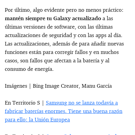
Por último, algo evidente pero no menos práctico:
mantén siempre tu Galaxy actualizado
a las
últimas versiones de software, con las últimas
actualizaciones de seguridad y con las apps al día.
Las actualizaciones, además de para añadir nuevas
funciones están para corregir fallos y en muchos
casos, son fallos que afectan a la batería y al
consumo de energía.
Imágenes | Bing Image Creator, Manu García
En Territorio S |
Samsung no se lanza todavía a
fabricar baterías enormes. Tiene una buena razón
para ello: la Unión Europea