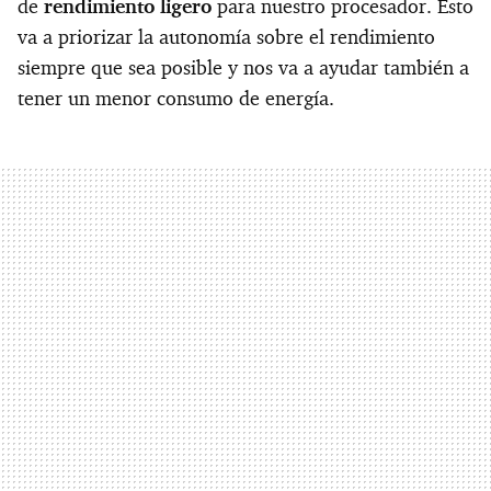
de
rendimiento ligero
para nuestro procesador. Esto
va a priorizar la autonomía sobre el rendimiento
siempre que sea posible y nos va a ayudar también a
tener un menor consumo de energía.