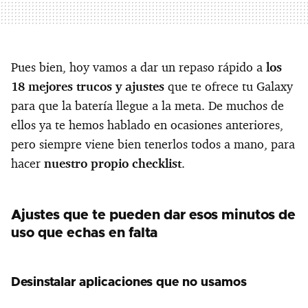
Pues bien, hoy vamos a dar un repaso rápido a
los
18 mejores trucos y ajustes
que te ofrece tu Galaxy
para que la batería llegue a la meta. De muchos de
ellos ya te hemos hablado en ocasiones anteriores,
pero siempre viene bien tenerlos todos a mano, para
hacer
nuestro propio checklist
.
Ajustes que te pueden dar esos minutos de
uso que echas en falta
Desinstalar aplicaciones que no usamos