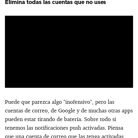
Elimina todas las cuentas que no uses
Puede que parezca algo "inofensivo", pero las
cuentas de correo, de Google y de muchas otras apps
pueden estar tirando de batería. Sobre todo si
tenemos las notificaciones push activadas. Piensa
que una cuenta de correo que las tenga activadas