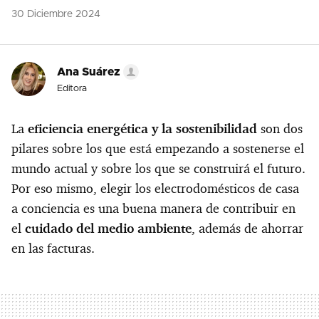
30 Diciembre 2024
Ana Suárez
Editora
La
eficiencia energética y la sostenibilidad
son dos
pilares sobre los que está empezando a sostenerse el
mundo actual y sobre los que se construirá el futuro.
Por eso mismo, elegir los electrodomésticos de casa
a conciencia es una buena manera de contribuir en
el
cuidado del medio ambiente
, además de ahorrar
en las facturas.