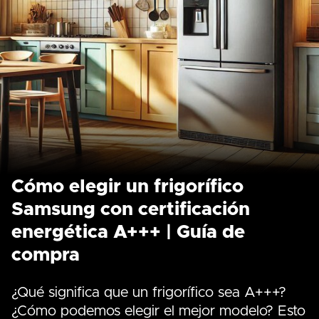
Cómo elegir un frigorífico
Samsung con certificación
energética A+++ | Guía de
compra
¿Qué significa que un frigorífico sea A+++?
¿Cómo podemos elegir el mejor modelo? Esto