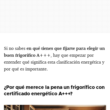
Si no sabes
en qué tienes que fijarte para elegir un
buen frigorífico A+++
, hay que empezar por
entender qué significa esta clasificación energética y
por qué es importante.
¿Por qué merece la pena un frigorífico con
certificado energético A+++?