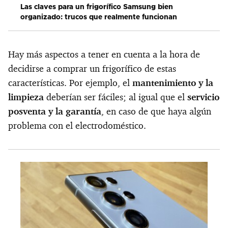
Las claves para un frigorífico Samsung bien
organizado: trucos que realmente funcionan
Hay más aspectos a tener en cuenta a la hora de
decidirse a comprar un frigorífico de estas
características. Por ejemplo, el
mantenimiento y la
limpieza
deberían ser fáciles; al igual que el
servicio
posventa y la garantía
, en caso de que haya algún
problema con el electrodoméstico.