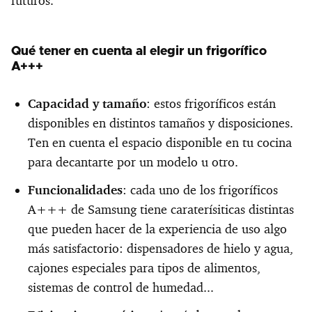
futuros.
Qué tener en cuenta al elegir un frigorífico
A+++
Capacidad y tamaño
: estos frigoríficos están
disponibles en distintos tamaños y disposiciones.
Ten en cuenta el espacio disponible en tu cocina
para decantarte por un modelo u otro.
Funcionalidades
: cada uno de los frigoríficos
A+++ de Samsung tiene caraterísiticas distintas
que pueden hacer de la experiencia de uso algo
más satisfactorio: dispensadores de hielo y agua,
cajones especiales para tipos de alimentos,
sistemas de control de humedad...