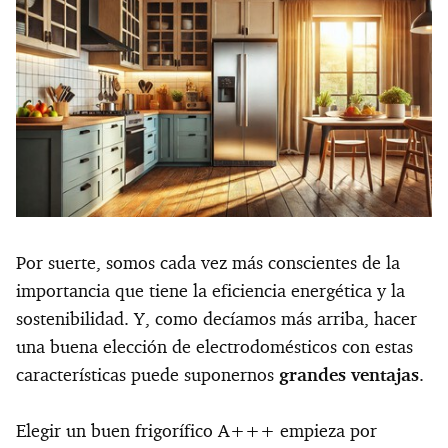
Por suerte, somos cada vez más conscientes de la
importancia que tiene la eficiencia energética y la
sostenibilidad. Y, como decíamos más arriba, hacer
una buena elección de electrodomésticos con estas
características puede suponernos
grandes ventajas
.
Elegir un buen frigorífico A+++ empieza por