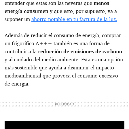
entender que estas son las neveras que
menos
energía consumen
y que esto, por supuesto, va a
suponer un
ahorro notable en tu factura de la luz.
Además de reducir el consumo de energía, comprar
un frigorífico A+++ también es una forma de
contribuir a la
reducción de emisiones de carbono
y al cuidado del medio ambiente. Esta es una opción
más sostenible que ayuda a disminuir el impacto
medioambiental que provoca el consumo excesivo
de energía.