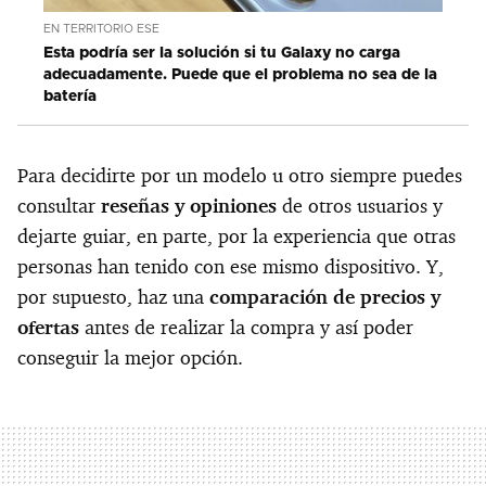
EN TERRITORIO ESE
Esta podría ser la solución si tu Galaxy no carga
adecuadamente. Puede que el problema no sea de la
batería
Para decidirte por un modelo u otro siempre puedes
consultar
reseñas y opiniones
de otros usuarios y
dejarte guiar, en parte, por la experiencia que otras
personas han tenido con ese mismo dispositivo. Y,
por supuesto, haz una
comparación de precios y
ofertas
antes de realizar la compra y así poder
conseguir la mejor opción.