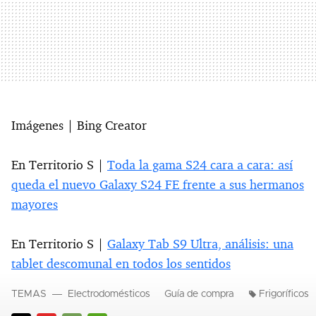
Imágenes | Bing Creator
En Territorio S |
Toda la gama S24 cara a cara: así
queda el nuevo Galaxy S24 FE frente a sus hermanos
mayores
En Territorio S |
Galaxy Tab S9 Ultra, análisis: una
tablet descomunal en todos los sentidos
TEMAS
Electrodomésticos
Guía de compra
Frigoríficos