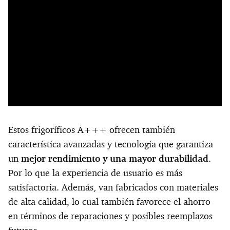
Estos frigoríficos A+++ ofrecen también
característica avanzadas y tecnología que garantiza
un
mejor rendimiento y una mayor durabilidad
.
Por lo que la experiencia de usuario es más
satisfactoria. Además, van fabricados con materiales
de alta calidad, lo cual también favorece el ahorro
en términos de reparaciones y posibles reemplazos