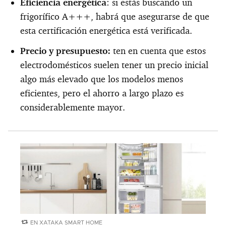
Eficiencia energética
: si estás buscando un
frigorífico A+++, habrá que asegurarse de que
esta certificación energética está verificada.
Precio y presupuesto:
ten en cuenta que estos
electrodomésticos suelen tener un precio inicial
algo más elevado que los modelos menos
eficientes, pero el ahorro a largo plazo es
considerablemente mayor.
EN XATAKA SMART HOME