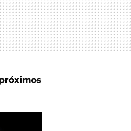
 próximos