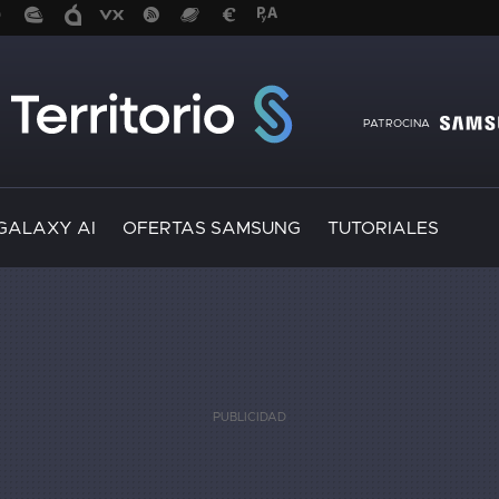
PATROCINA
GALAXY AI
OFERTAS SAMSUNG
TUTORIALES