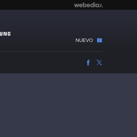
NUEVO
Facebook
Twitter