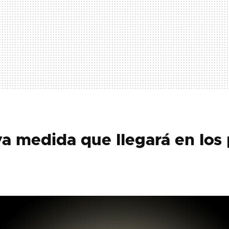
a medida que llegará en los