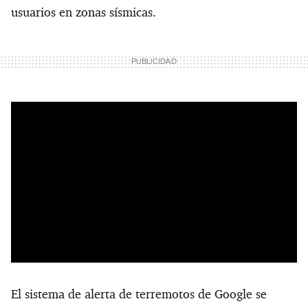
usuarios en zonas sísmicas.
El sistema de alerta de terremotos de Google se