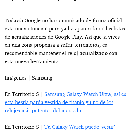
Todavía Google no ha comunicado de forma oficial
esta nueva función pero ya ha aparecido en las listas
de actualizaciones de Google Play. Así que si vives
en una zona propensa a sufrir terremotos, es
recomendable mantener el reloj
actualizado
con
esta nueva herramienta.
Imágenes | Samsung
En Territorio S |
Samsung Galaxy Watch Ultra, así es
esta bestia parda vestida de titanio y uno de los
relojes más potentes del mercado
En Territorio S |
Tu Galaxy Watch puede 'vestir'