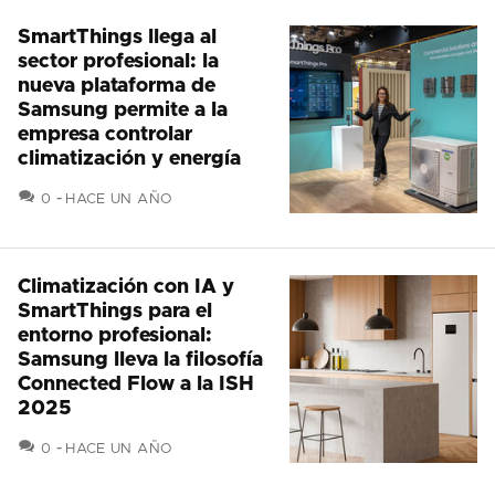
SmartThings llega al
sector profesional: la
nueva plataforma de
Samsung permite a la
empresa controlar
climatización y energía
COMENTARIOS
0
HACE UN AÑO
Climatización con IA y
SmartThings para el
entorno profesional:
Samsung lleva la filosofía
Connected Flow a la ISH
2025
COMENTARIOS
0
HACE UN AÑO