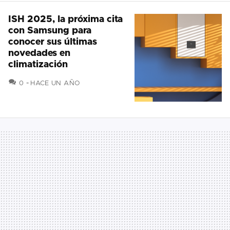
ISH 2025, la próxima cita
con Samsung para
conocer sus últimas
novedades en
climatización
COMENTARIOS
0
HACE UN AÑO