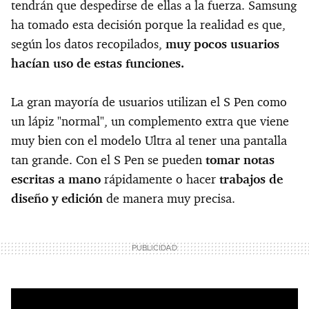
tendrán que despedirse de ellas a la fuerza. Samsung
ha tomado esta decisión porque la realidad es que,
según los datos recopilados,
muy pocos usuarios
hacían uso de estas funciones.
La gran mayoría de usuarios utilizan el S Pen como
un lápiz "normal", un complemento extra que viene
muy bien con el modelo Ultra al tener una pantalla
tan grande. Con el S Pen se pueden
tomar notas
escritas a mano
rápidamente o hacer
trabajos de
diseño y edición
de manera muy precisa.