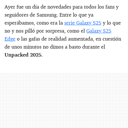
Ayer fue un día de novedades para todos los fans y
seguidores de Samsung. Entre lo que ya
esperábamos, como era la
serie Galaxy S25
y lo que
no y nos pilló por sorpresa, como el
Galaxy S25
Edge
o las gafas de realidad aumentada, en cuestión
de unos minutos no dimos a basto durante el
Unpacked 2025
.