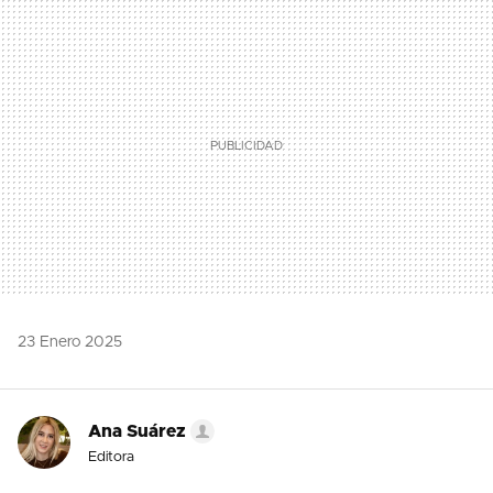
MAIL
23 Enero 2025
Ana Suárez
Editora