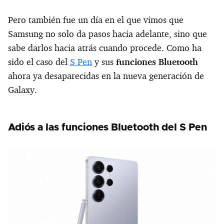
Pero también fue un día en el que vimos que
Samsung no solo da pasos hacia adelante, sino que
sabe darlos hacia atrás cuando procede. Como ha
sido el caso del
S Pen
y sus
funciones Bluetooth
ahora ya desaparecidas en la nueva generación de
Galaxy.
Adiós a las funciones Bluetooth del S Pen