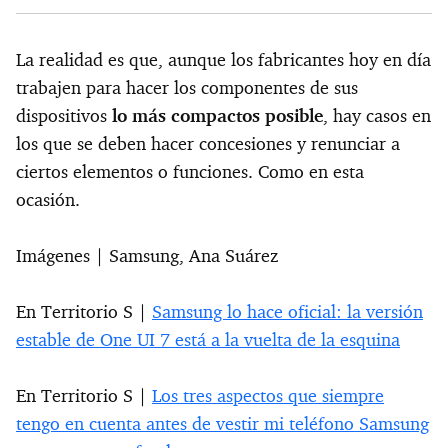
La realidad es que, aunque los fabricantes hoy en día
trabajen para hacer los componentes de sus
dispositivos
lo más compactos posible
, hay casos en
los que se deben hacer concesiones y renunciar a
ciertos elementos o funciones. Como en esta
ocasión.
Imágenes | Samsung, Ana Suárez
En Territorio S |
Samsung lo hace oficial: la versión
estable de One UI 7 está a la vuelta de la esquina
En Territorio S |
Los tres aspectos que siempre
tengo en cuenta antes de vestir mi teléfono Samsung