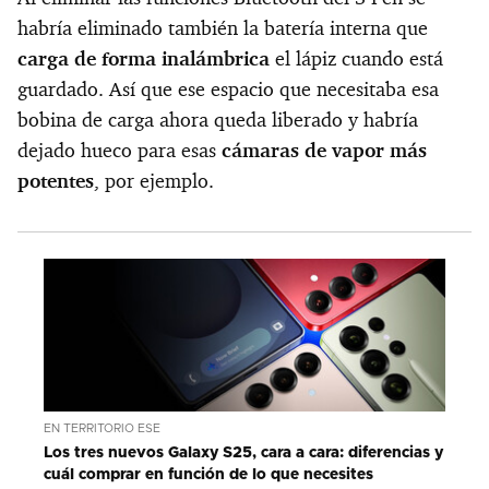
habría eliminado también la batería interna que
carga de forma inalámbrica
el lápiz cuando está
guardado. Así que ese espacio que necesitaba esa
bobina de carga ahora queda liberado y habría
dejado hueco para esas
cámaras de vapor más
potentes
, por ejemplo.
EN TERRITORIO ESE
Los tres nuevos Galaxy S25, cara a cara: diferencias y
cuál comprar en función de lo que necesites