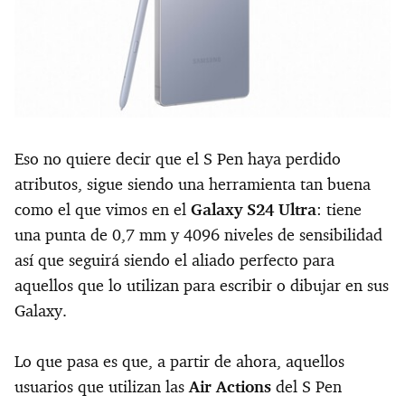
Eso no quiere decir que el S Pen haya perdido
atributos, sigue siendo una herramienta tan buena
como el que vimos en el
Galaxy S24 Ultra
: tiene
una punta de 0,7 mm y 4096 niveles de sensibilidad
así que seguirá siendo el aliado perfecto para
aquellos que lo utilizan para escribir o dibujar en sus
Galaxy.
Lo que pasa es que, a partir de ahora, aquellos
usuarios que utilizan las
Air Actions
del S Pen