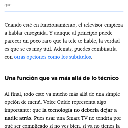
que
Cuando esté en funcionamiento, el televisor empieza
a hablar enseguida. Y aunque al principio puede
parecer un poco raro que la tele te hable, la verdad
es que se es muy útil. Además, puedes combinarla
con
otras opciones como los subtítulos
.
Una función que va más allá de lo técnico
Al final, todo esto va mucho más allá de una simple
opción de menú. Voice Guide representa algo
importante: que
la tecnología no debería dejar a
nadie atrás
. Pues usar una Smart TV no tendría por
qué ser complicado si no ves bien, si ya no tienes la