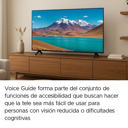
Voice Guide forma parte del conjunto de
funciones de accesibilidad que buscan hacer
que la tele sea más fácil de usar para
personas con visión reducida o dificultades
cognitivas