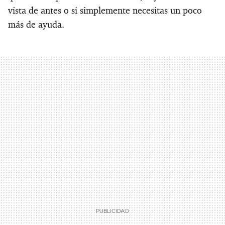
vista de antes o si simplemente necesitas un poco
más de ayuda.