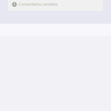
Comentarios cerrados