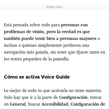
Está pensada sobre todo para
personas con
problemas de visión, pero la verdad es que
también puede venir bien a personas mayores
o
incluso a quienes simplemente prefieren una
navegación más guiada, sin tener que fijarse tanto en
los textos pequeños de la pantalla.
Cómo se activa Voice Guide
Lo mejor de todo es que activarla no tiene misterio.
Solo hay que ir a la parte de
Configuración
, entrar
en
General
, buscar
Accesibilidad, Configuración de