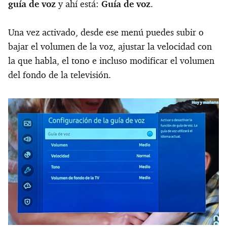
guía de voz
y ahí está:
Guía de voz
.
Una vez activado, desde ese menú puedes subir o
bajar el volumen de la voz, ajustar la velocidad con
la que habla, el tono e incluso modificar el volumen
del fondo de la televisión.