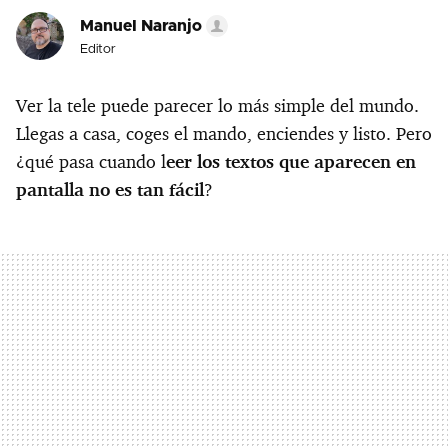
Manuel Naranjo
Editor
Ver la tele puede parecer lo más simple del mundo.
Llegas a casa, coges el mando, enciendes y listo. Pero
¿qué pasa cuando l
eer los textos que aparecen en
pantalla no es tan fácil
?