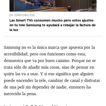
EN TERRITORIO ESE
Las Smart TVs consumen mucho pero estos ajustes
en tu tele Samsung te ayudará a rebajar la factura de
la luz
Samsung no es la única marca que apuesta por la
accesibilidad, pero con funciones como esta,
demuestra que va por buen camino. Porque no se
trata sólo de añadir más cosas, sino de pensar en
quién las va a usar. Y si eso significa que alguien
puede encender la tele, cambiar de canal y disfrutar
de una peli sin depender de nadie, entonces ha
merecido la pena.