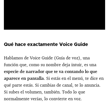
Qué hace exactamente Voice Guide
Hablamos de Voice Guide (Guía de voz), una
función que, como su nombre deja intuir, es una
especie de narrador que te va contando lo que
aparece en pantalla
. Si estás en el menú, te dice en
qué parte estás. Si cambias de canal, te lo anuncia.
Si subes el volumen, también. Todo lo que
normalmente verías, lo convierte en voz.