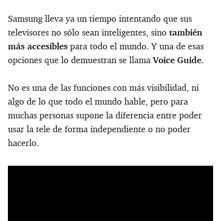
Samsung lleva ya un tiempo intentando que sus
televisores no sólo sean inteligentes, sino
también
más accesibles
para todo el mundo. Y una de esas
opciones que lo demuestran se llama
Voice Guide
.
No es una de las funciones con más visibilidad, ni
algo de lo que todo el mundo hable, pero para
muchas personas supone la diferencia entre poder
usar la tele de forma independiente o no poder
hacerlo.