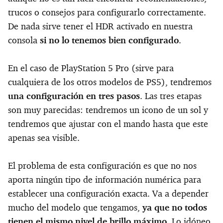
trucos o consejos para configurarlo correctamente.
De nada sirve tener el HDR activado en nuestra
consola
si no lo tenemos bien configurado
.
En el caso de PlayStation 5 Pro (sirve para
cualquiera de los otros modelos de PS5), tendremos
una configuración en tres pasos
. Las tres etapas
son muy parecidas: tendremos un icono de un sol y
tendremos que ajustar con el mando hasta que este
apenas sea visible.
El problema de esta configuración es que no nos
aporta ningún tipo de información numérica para
establecer una configuración exacta. Va a depender
mucho del modelo que tengamos,
ya que no todos
tienen el mismo nivel de brillo máximo
. Lo idóneo