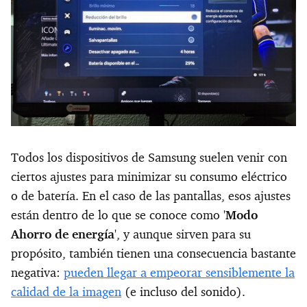
Todos los dispositivos de Samsung suelen venir con
ciertos ajustes para minimizar su consumo eléctrico
o de batería. En el caso de las pantallas, esos ajustes
están dentro de lo que se conoce como '
Modo
Ahorro de energía
', y aunque sirven para su
propósito, también tienen una consecuencia bastante
negativa:
pueden llegar a empeorar sensiblemente la
calidad de la imagen
(e incluso del sonido).