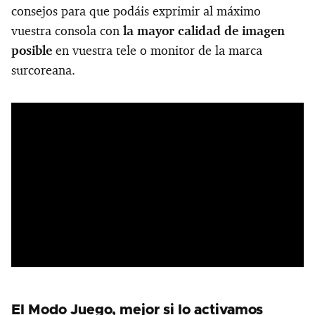
consejos para que podáis exprimir al máximo
vuestra consola con
la mayor calidad de imagen
posible
en vuestra tele o monitor de la marca
surcoreana.
El Modo Juego, mejor si lo activamos