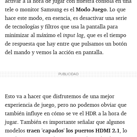
activar a la hora de jugar con nuestra consola en una
tele o monitor Samsung es el
Modo Juego
. Lo que
hace este modo, en esencia, es desactivar una serie
de tecnologías y filtros que usa la pantalla para
input lag
minimizar al máximo el
, que es el tiempo
de respuesta que hay entre que pulsamos un botón
del mando y vemos la acción en pantalla.
Esto va a hacer que disfrutemos de una mejor
experiencia de juego, pero no podemos obviar que
también influye en cómo se ve el HDR a la hora de
jugar. También es importante señalar que algunos
modelos
traen 'capados' los puertos HDMI 2.1
, lo