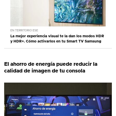
EN TERRITORIO ESE
La mejor experiencia visual te la dan los modos HDR
y HDR+. Cómo activarlos en tu Smart TV Samsung
El ahorro de energía puede reducir la
calidad de imagen de tu consola