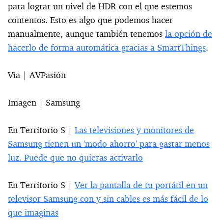
para lograr un nivel de HDR con el que estemos
contentos. Esto es algo que podemos hacer
manualmente, aunque también tenemos
la opción de
hacerlo de forma automática gracias a SmartThings
.
Vía | AVPasión
Imagen | Samsung
En Territorio S |
Las televisiones y monitores de
Samsung tienen un 'modo ahorro' para gastar menos
luz. Puede que no quieras activarlo
En Territorio S |
Ver la pantalla de tu portátil en un
televisor Samsung con y sin cables es más fácil de lo
que imaginas