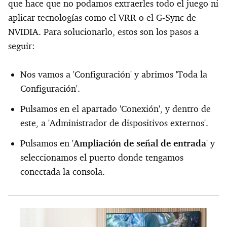
que hace que no podamos extraerles todo el juego ni
aplicar tecnologías como el VRR o el G-Sync de
NVIDIA. Para solucionarlo, estos son los pasos a
seguir:
Nos vamos a 'Configuración' y abrimos 'Toda la
Configuración'.
Pulsamos en el apartado 'Conexión', y dentro de
este, a 'Administrador de dispositivos externos'.
Pulsamos en '
Ampliación de señal de entrada
' y
seleccionamos el puerto donde tengamos
conectada la consola.