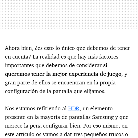
Ahora bien, ¿es esto lo único que debemos de tener
en cuenta? La realidad es que hay más factores
importantes que debemos de considerar
si
queremos tener la mejor experiencia de juego
, y
gran parte de ellos se encuentran en la propia
configuración de la pantalla que elijamos.
Nos estamos refiriendo al
HDR
, un elemento
presente en la mayoría de pantallas Samsung y que
merece la pena configurar bien. Por eso mismo, en
este artículo os vamos a dar tres pequeños trucos o