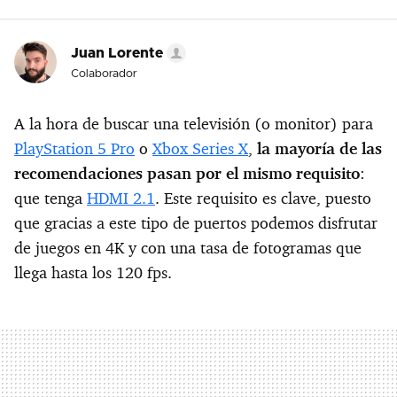
Juan Lorente
Colaborador
A la hora de buscar una televisión (o monitor) para
PlayStation 5 Pro
o
Xbox Series X
,
la mayoría de las
recomendaciones pasan por el mismo requisito
:
que tenga
HDMI 2.1
. Este requisito es clave, puesto
que gracias a este tipo de puertos podemos disfrutar
de juegos en 4K y con una tasa de fotogramas que
llega hasta los 120 fps.