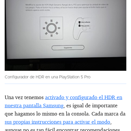
Configurador de HDR en una PlayStation 5 Pro
Una vez tenemos
activado y configurado el HDR en
nuestra pantalla Samsung
, es igual de importante
que hagamos lo mismo en la consola. Cada marca da
sus propias instrucciones para activar el modo
,
aunque no es tan fácil encontrar recomendaciones,