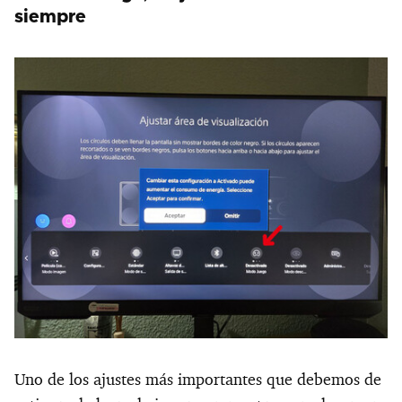
siempre
Uno de los ajustes más importantes que debemos de