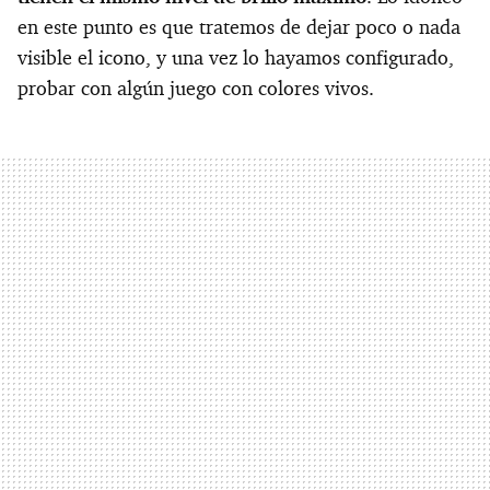
en este punto es que tratemos de dejar poco o nada
visible el icono, y una vez lo hayamos configurado,
probar con algún juego con colores vivos.