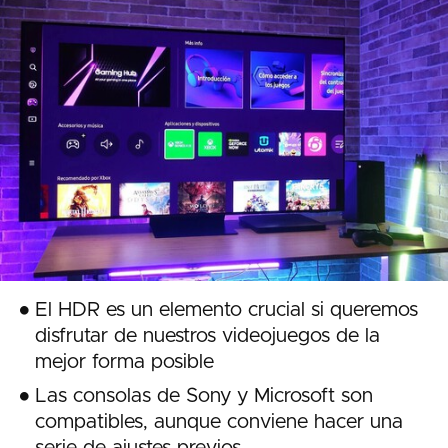
El HDR es un elemento crucial si queremos
disfrutar de nuestros videojuegos de la
mejor forma posible
Las consolas de Sony y Microsoft son
compatibles, aunque conviene hacer una