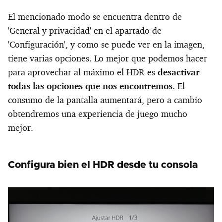
El mencionado modo se encuentra dentro de
'General y privacidad' en el apartado de
'Configuración', y como se puede ver en la imagen,
tiene varias opciones. Lo mejor que podemos hacer
para aprovechar al máximo el HDR es
desactivar
todas las opciones que nos encontremos
. El
consumo de la pantalla aumentará, pero a cambio
obtendremos una experiencia de juego mucho
mejor.
Configura bien el HDR desde tu consola