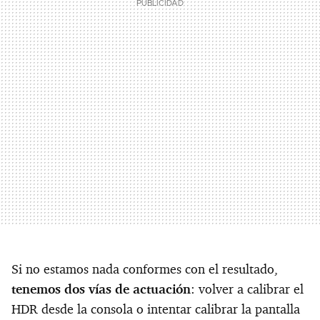
Si no estamos nada conformes con el resultado,
tenemos dos vías de actuación
: volver a calibrar el
HDR desde la consola o intentar calibrar la pantalla