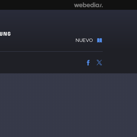
NUEVO
Facebook
Twitter