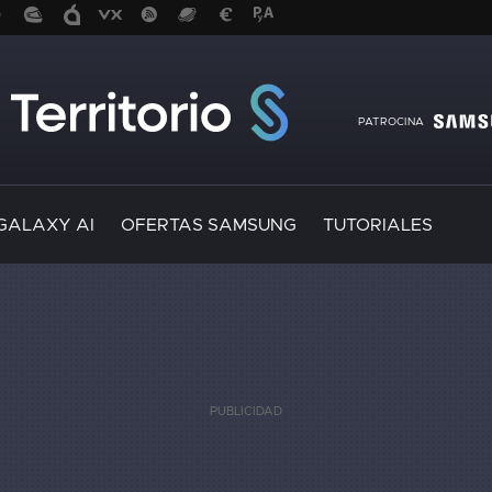
PATROCINA
GALAXY AI
OFERTAS SAMSUNG
TUTORIALES