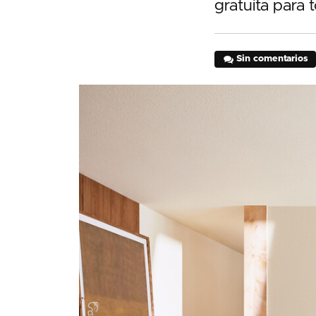
gratuita para 
Sin comentarios