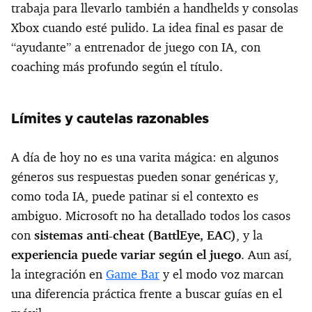
trabaja para llevarlo también a handhelds y consolas
Xbox cuando esté pulido. La idea final es pasar de
“ayudante” a entrenador de juego con IA, con
coaching más profundo según el título.
Límites y cautelas razonables
A día de hoy no es una varita mágica: en algunos
géneros sus respuestas pueden sonar genéricas y,
como toda IA, puede patinar si el contexto es
ambiguo. Microsoft no ha detallado todos los casos
con
sistemas anti-cheat (BattlEye, EAC)
, y la
experiencia puede variar según el juego
. Aun así,
la integración en
Game Bar
y el modo voz marcan
una diferencia práctica frente a buscar guías en el