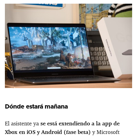
Dónde estará mañana
El asistente ya
se está extendiendo a la app de
Xbox en iOS y Android (fase beta)
y Microsoft