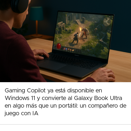
Gaming Copilot ya está disponible en
Windows 11 y convierte al Galaxy Book Ultra
en algo más que un portátil: un compañero de
juego con IA