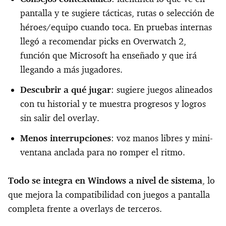
pantalla y te sugiere tácticas, rutas o selección de
héroes/equipo cuando toca. En pruebas internas
llegó a recomendar picks en Overwatch 2,
función que Microsoft ha enseñado y que irá
llegando a más jugadores.
Descubrir a qué jugar
: sugiere juegos alineados
con tu historial y te muestra progresos y logros
sin salir del overlay.
Menos interrupciones
: voz manos libres y mini-
ventana anclada para no romper el ritmo.
Todo se integra en Windows a nivel de sistema
, lo
que mejora la compatibilidad con juegos a pantalla
completa frente a overlays de terceros.