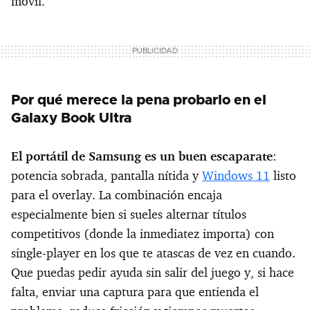
móvil.
Por qué merece la pena probarlo en el
Galaxy Book Ultra
El portátil de Samsung es un buen escaparate
:
potencia sobrada, pantalla nítida y
Windows 11
listo
para el overlay. La combinación encaja
especialmente bien si sueles alternar títulos
competitivos (donde la inmediatez importa) con
single-player en los que te atascas de vez en cuando.
Que puedas pedir ayuda sin salir del juego y, si hace
falta, enviar una captura para que entienda el