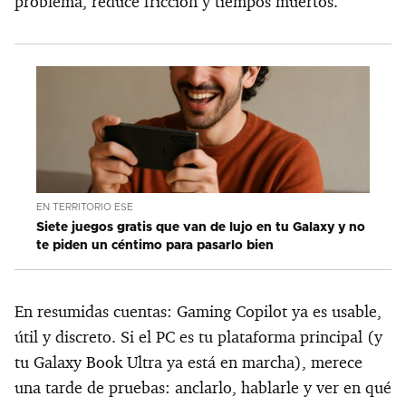
problema, reduce fricción y tiempos muertos.
EN TERRITORIO ESE
Siete juegos gratis que van de lujo en tu Galaxy y no
te piden un céntimo para pasarlo bien
En resumidas cuentas: Gaming Copilot ya es usable,
útil y discreto. Si el PC es tu plataforma principal (y
tu Galaxy Book Ultra ya está en marcha), merece
una tarde de pruebas: anclarlo, hablarle y ver en qué