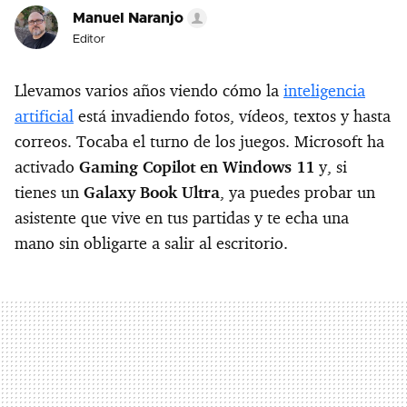
Manuel Naranjo
Editor
Llevamos varios años viendo cómo la
inteligencia
artificial
está invadiendo fotos, vídeos, textos y hasta
correos. Tocaba el turno de los juegos. Microsoft ha
activado
Gaming Copilot en Windows 11
y, si
tienes un
Galaxy Book Ultra
, ya puedes probar un
asistente que vive en tus partidas y te echa una
mano sin obligarte a salir al escritorio.