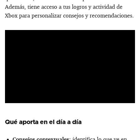
Además, tiene acceso a tus logros y actividad de
Xbox para personalizar consejos y recomendaciones.
Qué aporta en el día a día
Consejos contextuales
: identifica lo que ve en