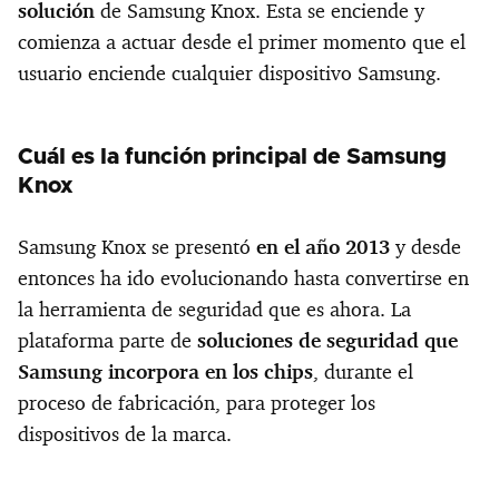
solución
de Samsung Knox. Esta se enciende y
comienza a actuar desde el primer momento que el
usuario enciende cualquier dispositivo Samsung.
Cuál es la función principal de Samsung
Knox
Samsung Knox se presentó
en el año 2013
y desde
entonces ha ido evolucionando hasta convertirse en
la herramienta de seguridad que es ahora. La
plataforma parte de
soluciones de seguridad que
Samsung incorpora en los chips
, durante el
proceso de fabricación, para proteger los
dispositivos de la marca.