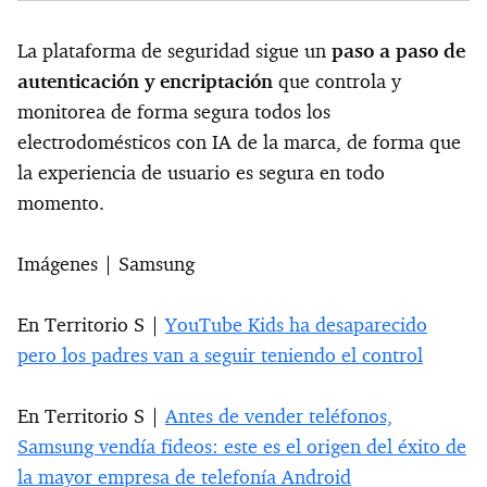
La plataforma de seguridad sigue un
paso a paso de
autenticación y encriptación
que controla y
monitorea de forma segura todos los
electrodomésticos con IA de la marca, de forma que
la experiencia de usuario es segura en todo
momento.
Imágenes | Samsung
En Territorio S |
YouTube Kids ha desaparecido
pero los padres van a seguir teniendo el control
En Territorio S |
Antes de vender teléfonos,
Samsung vendía fideos: este es el origen del éxito de
la mayor empresa de telefonía Android