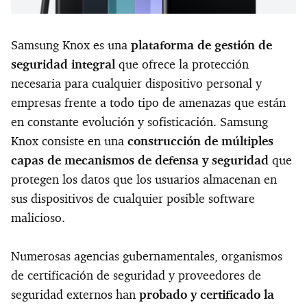
Samsung Knox es una
plataforma de gestión de
seguridad integral
que ofrece la protección
necesaria para cualquier dispositivo personal y
empresas frente a todo tipo de amenazas que están
en constante evolución y sofisticación. Samsung
Knox consiste en una
construcción de múltiples
capas de mecanismos de defensa y seguridad
que
protegen los datos que los usuarios almacenan en
sus dispositivos de cualquier posible software
malicioso.
Numerosas agencias gubernamentales, organismos
de certificación de seguridad y proveedores de
seguridad externos han
probado y certificado la