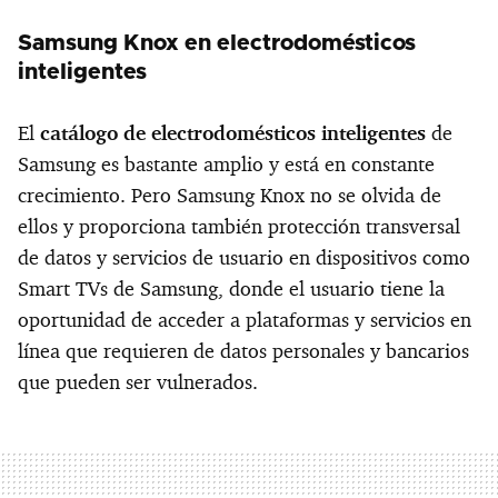
Samsung Knox en electrodomésticos
inteligentes
El
catálogo de electrodomésticos inteligentes
de
Samsung es bastante amplio y está en constante
crecimiento. Pero Samsung Knox no se olvida de
ellos y proporciona también protección transversal
de datos y servicios de usuario en dispositivos como
Smart TVs de Samsung, donde el usuario tiene la
oportunidad de acceder a plataformas y servicios en
línea que requieren de datos personales y bancarios
que pueden ser vulnerados.