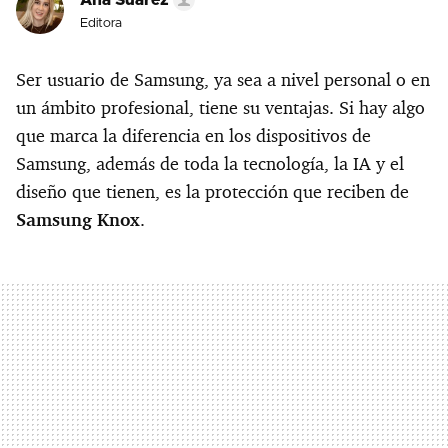
Ana Suárez
Editora
Ser usuario de Samsung, ya sea a nivel personal o en
un ámbito profesional, tiene su ventajas. Si hay algo
que marca la diferencia en los dispositivos de
Samsung, además de toda la tecnología, la IA y el
diseño que tienen, es la protección que reciben de
Samsung Knox
.