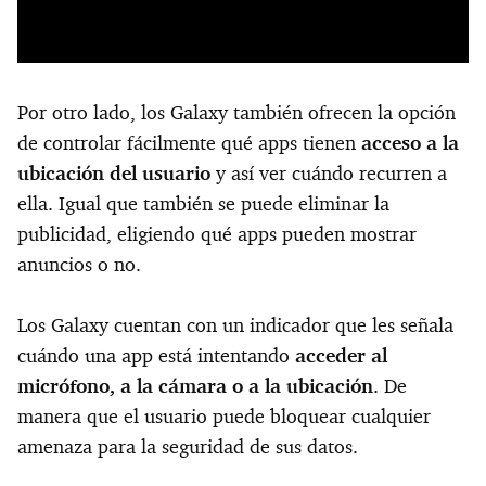
Por otro lado, los Galaxy también ofrecen la opción
de controlar fácilmente qué apps tienen
acceso a la
ubicación del usuario
y así ver cuándo recurren a
ella. Igual que también se puede eliminar la
publicidad, eligiendo qué apps pueden mostrar
anuncios o no.
Los Galaxy cuentan con un indicador que les señala
cuándo una app está intentando
acceder al
micrófono, a la cámara o a la ubicación
. De
manera que el usuario puede bloquear cualquier
amenaza para la seguridad de sus datos.