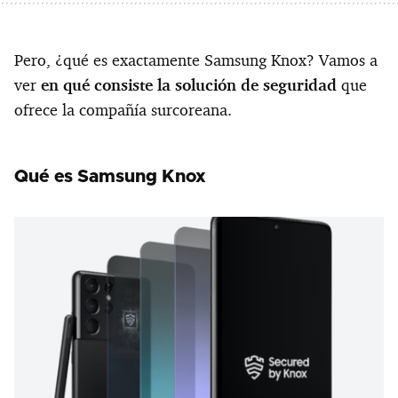
Pero, ¿qué es exactamente Samsung Knox? Vamos a
ver
en qué consiste la solución de seguridad
que
ofrece la compañía surcoreana.
Qué es Samsung Knox