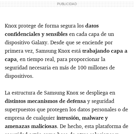
Knox protege de forma segura los
datos
confidenciales y sensibles
en cada capa de un
dispositivo Galaxy. Desde que se enciende por
primera vez, Samsung Knox está
trabajando capa a
capa
, en tiempo real, para proporcionar la
seguridad necesaria en más de 100 millones de
dispositivos.
La estructura de Samsung Knox se despliega en
distintos mecanismos de defensa
y seguridad
superpuestos que protegen los datos personales o de
empresa de cualquier
intrusión, malware y
amenazas maliciosas
. De hecho, esta plataforma de