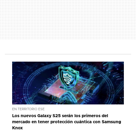
EN TERRITORIO ESE
Los nuevos Galaxy S25 serán los primeros del
mercado en tener protección cuántica con Samsung
Knox