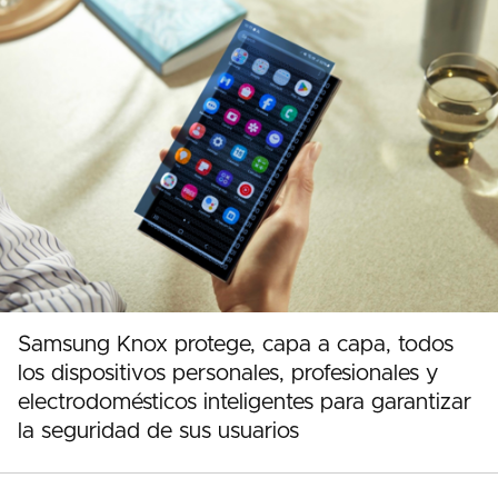
Samsung Knox protege, capa a capa, todos
los dispositivos personales, profesionales y
electrodomésticos inteligentes para garantizar
la seguridad de sus usuarios