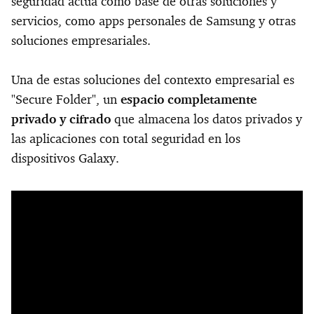
seguridad actúa como base de otras soluciones y
servicios, como apps personales de Samsung y otras
soluciones empresariales.
Una de estas soluciones del contexto empresarial es
"Secure Folder", un
espacio completamente
privado y cifrado
que almacena los datos privados y
las aplicaciones con total seguridad en los
dispositivos Galaxy.