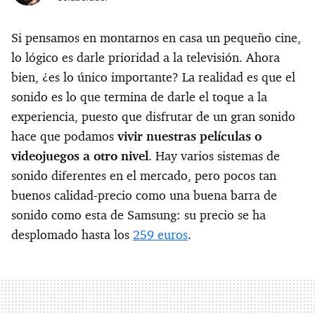
Si pensamos en montarnos en casa un pequeño cine,
lo lógico es darle prioridad a la televisión. Ahora
bien, ¿es lo único importante? La realidad es que el
sonido es lo que termina de darle el toque a la
experiencia, puesto que disfrutar de un gran sonido
hace que podamos
vivir nuestras películas o
videojuegos a otro nivel
. Hay varios sistemas de
sonido diferentes en el mercado, pero pocos tan
buenos calidad-precio como una buena barra de
sonido como esta de Samsung: su precio se ha
desplomado hasta los
259 euros
.