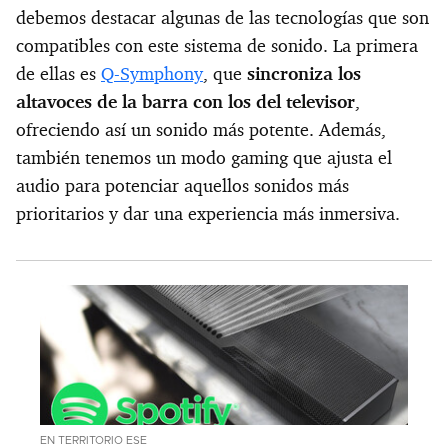
debemos destacar algunas de las tecnologías que son
compatibles con este sistema de sonido. La primera
de ellas es
Q-Symphony
, que
sincroniza los
altavoces de la barra con los del televisor
,
ofreciendo así un sonido más potente. Además,
también tenemos un modo gaming que ajusta el
audio para potenciar aquellos sonidos más
prioritarios y dar una experiencia más inmersiva.
EN TERRITORIO ESE