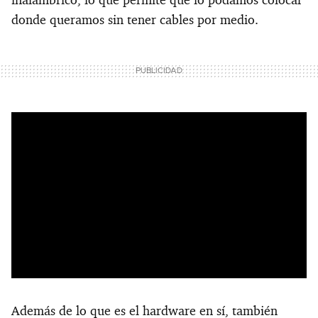
donde queramos sin tener cables por medio.
Además de lo que es el hardware en sí, también