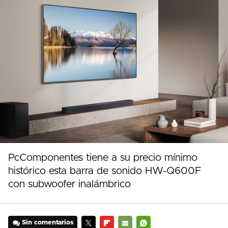
PcComponentes tiene a su precio mínimo
histórico esta barra de sonido HW-Q600F
con subwoofer inalámbrico
Sin comentarios