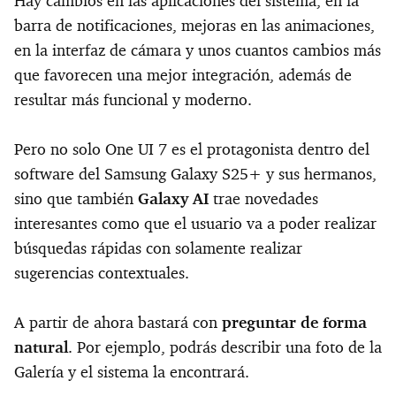
Hay cambios en las aplicaciones del sistema, en la
barra de notificaciones, mejoras en las animaciones,
en la interfaz de cámara y unos cuantos cambios más
que favorecen una mejor integración, además de
resultar más funcional y moderno.
Pero no solo One UI 7 es el protagonista dentro del
software del Samsung Galaxy S25+ y sus hermanos,
sino que también
Galaxy AI
trae novedades
interesantes como que el usuario va a poder realizar
búsquedas rápidas con solamente realizar
sugerencias contextuales.
A partir de ahora bastará con
preguntar de forma
natural
. Por ejemplo, podrás describir una foto de la
Galería y el sistema la encontrará.