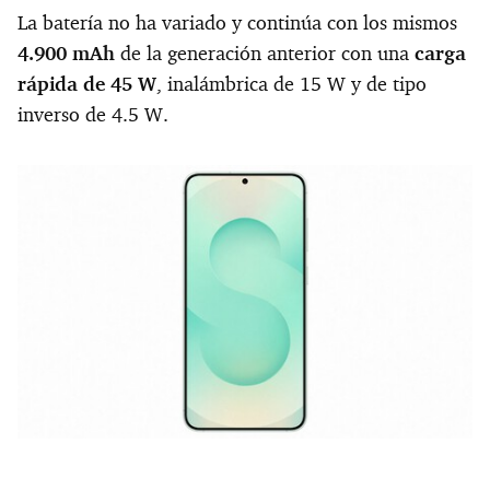
La batería no ha variado y continúa con los mismos
4.900 mAh
de la generación anterior con una
carga
rápida de 45 W
, inalámbrica de 15 W y de tipo
inverso de 4.5 W.