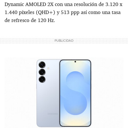
Dynamic AMOLED 2X con una resolución de 3.120 x
1.440 píxeles (QHD+) y 513 ppp así como una tasa
de refresco de 120 Hz.