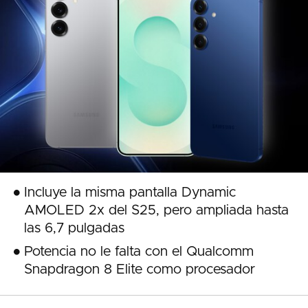
Incluye la misma pantalla Dynamic
AMOLED 2x del S25, pero ampliada hasta
las 6,7 pulgadas
Potencia no le falta con el Qualcomm
Snapdragon 8 Elite como procesador