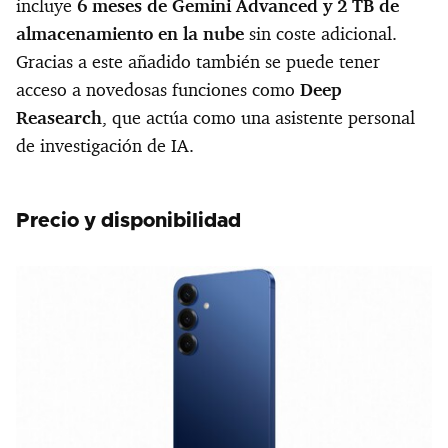
incluye
6 meses de Gemini Advanced y 2 TB de
almacenamiento en la nube
sin coste adicional.
Gracias a este añadido también se puede tener
acceso a novedosas funciones como
Deep
Reasearch
, que actúa como una asistente personal
de investigación de IA.
Precio y disponibilidad