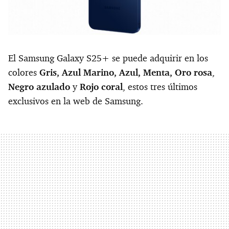
El Samsung Galaxy S25+ se puede adquirir en los
colores
Gris, Azul Marino, Azul, Menta, Oro rosa
,
Negro azulado
y
Rojo coral
, estos tres últimos
exclusivos en la web de Samsung.