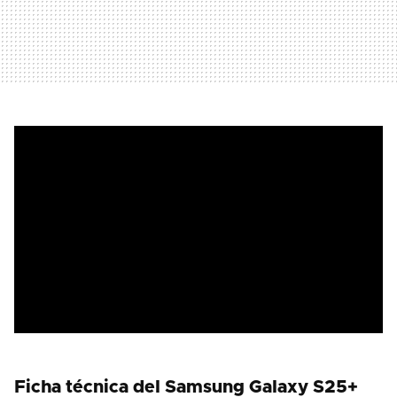
Ficha técnica del Samsung Galaxy S25+