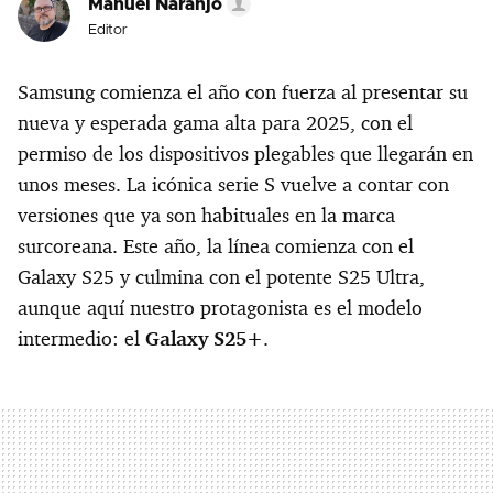
Manuel Naranjo
Editor
Samsung comienza el año con fuerza al presentar su
nueva y esperada gama alta para 2025, con el
permiso de los dispositivos plegables que llegarán en
unos meses. La icónica serie S vuelve a contar con
versiones que ya son habituales en la marca
surcoreana. Este año, la línea comienza con el
Galaxy S25 y culmina con el potente S25 Ultra,
aunque aquí nuestro protagonista es el modelo
intermedio: el
Galaxy S25+
.