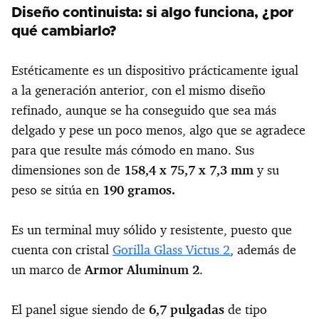
Diseño continuista: si algo funciona, ¿por
qué cambiarlo?
Estéticamente es un dispositivo prácticamente igual
a la generación anterior, con el mismo diseño
refinado, aunque se ha conseguido que sea más
delgado y pese un poco menos, algo que se agradece
para que resulte más cómodo en mano. Sus
dimensiones son de
158,4 x 75,7 x 7,3 mm
y su
peso se sitúa en
190 gramos.
Es un terminal muy sólido y resistente, puesto que
cuenta con cristal
Gorilla Glass Victus 2
, además de
un marco de
Armor Aluminum 2
.
El panel sigue siendo de
6,7 pulgadas
de tipo