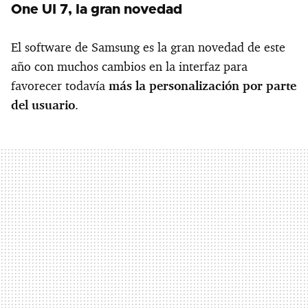
One UI 7, la gran novedad
El software de Samsung es la gran novedad de este
año con muchos cambios en la interfaz para
favorecer todavía
más la personalización por parte
del usuario
.