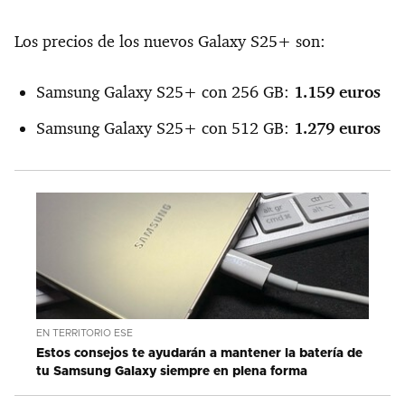
Los precios de los nuevos Galaxy S25+ son:
Samsung Galaxy S25+ con 256 GB:
1.159 euros
Samsung Galaxy S25+ con 512 GB:
1.279 euros
EN TERRITORIO ESE
Estos consejos te ayudarán a mantener la batería de
tu Samsung Galaxy siempre en plena forma