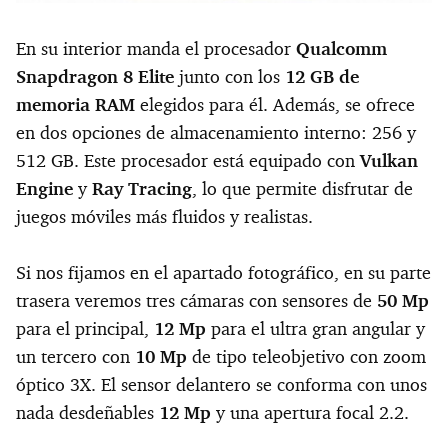
En su interior manda el procesador
Qualcomm
Snapdragon 8 Elite
junto con los
12 GB de
memoria RAM
elegidos para él. Además, se ofrece
en dos opciones de almacenamiento interno: 256 y
512 GB. Este procesador está equipado con
Vulkan
Engine
y
Ray Tracing
, lo que permite disfrutar de
juegos móviles más fluidos y realistas.
Si nos fijamos en el apartado fotográfico, en su parte
trasera veremos tres cámaras con sensores de
50 Mp
para el principal,
12 Mp
para el ultra gran angular y
un tercero con
10 Mp
de tipo teleobjetivo con zoom
óptico 3X. El sensor delantero se conforma con unos
nada desdeñables
12 Mp
y una apertura focal 2.2.