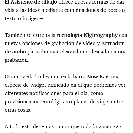
El
Asistente de dibujo
ofrece nuevas formas de dar
vida a las ideas mediante combinaciones de bocetos,
texto o imágenes.
También se estrena la
tecnología Nightography
con
nuevas opciones de grabación de vídeo y
Borrador
de audio
para eliminar el sonido no deseado en una
grabación.
Otra novedad relevante es la barra
Now Bar
, una
especie de widget unificado en el que podremos ver
diferentes notificaciones para el día, como
previsiones meteorológicas o planes de viaje, entre
otras cosas.
A todo esto debemos sumar que toda la gama S25