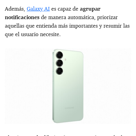
Además,
Galaxy AI
es capaz de
agrupar
notificaciones
de manera automática, priorizar
aquellas que entienda más importantes y resumir las
que el usuario necesite.