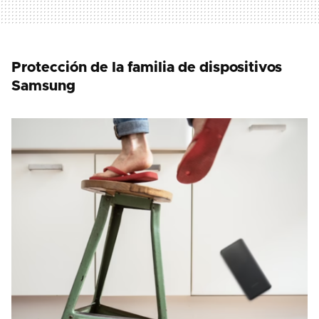
Protección de la familia de dispositivos
Samsung