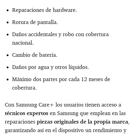
Reparaciones de hardware.
Rotura de pantalla.
Daños accidentales y robo con cobertura
nacional.
Cambio de batería.
Daños por agua y otros líquidos.
Máximo dos partes por cada 12 meses de
cobertura.
Con Samsung Care+ los usuarios tienen acceso a
técnicos expertos
en Samsung que emplean en las
reparaciones
piezas originales de la propia marca
,
garantizando así en el dispositivo un rendimiento y