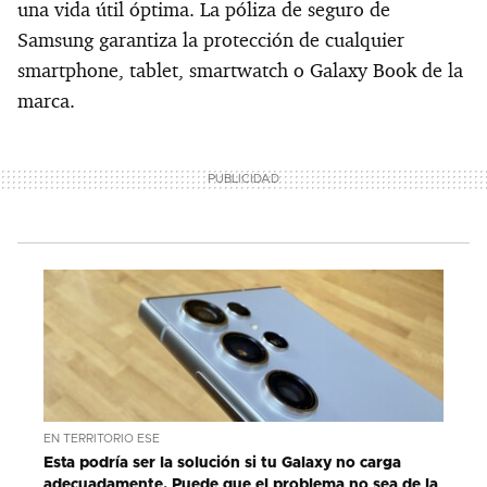
una vida útil óptima. La póliza de seguro de
Samsung garantiza la protección de cualquier
smartphone, tablet, smartwatch o Galaxy Book de la
marca.
EN TERRITORIO ESE
Esta podría ser la solución si tu Galaxy no carga
adecuadamente. Puede que el problema no sea de la