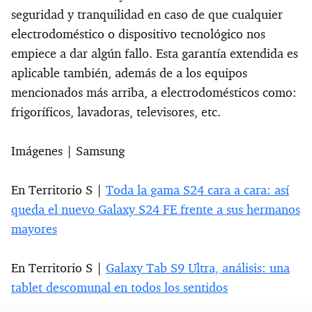
seguridad y tranquilidad en caso de que cualquier
electrodoméstico o dispositivo tecnológico nos
empiece a dar algún fallo. Esta garantía extendida es
aplicable también, además de a los equipos
mencionados más arriba, a electrodomésticos como:
frigoríficos, lavadoras, televisores, etc.
Imágenes | Samsung
En Territorio S |
Toda la gama S24 cara a cara: así
queda el nuevo Galaxy S24 FE frente a sus hermanos
mayores
En Territorio S |
Galaxy Tab S9 Ultra, análisis: una
tablet descomunal en todos los sentidos