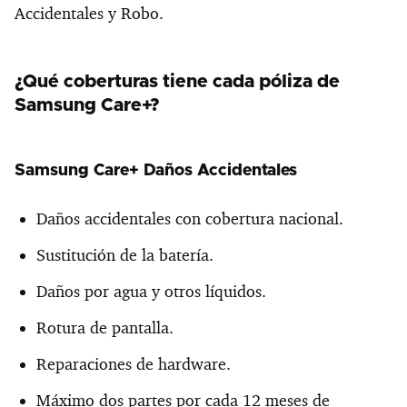
Accidentales y Robo.
¿Qué coberturas tiene cada póliza de
Samsung Care+?
Samsung Care+ Daños Accidentales
Daños accidentales con cobertura nacional.
Sustitución de la batería.
Daños por agua y otros líquidos.
Rotura de pantalla.
Reparaciones de hardware.
Máximo dos partes por cada 12 meses de