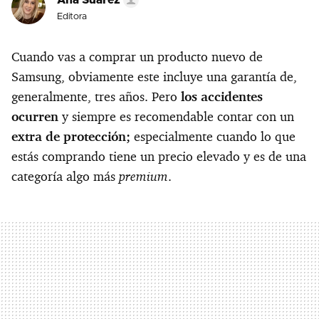
Ana Suárez
Editora
Cuando vas a comprar un producto nuevo de
Samsung, obviamente este incluye una garantía de,
generalmente, tres años. Pero
los accidentes
ocurren
y siempre es recomendable contar con un
extra de protección;
especialmente cuando lo que
estás comprando tiene un precio elevado y es de una
premium
categoría algo más
.