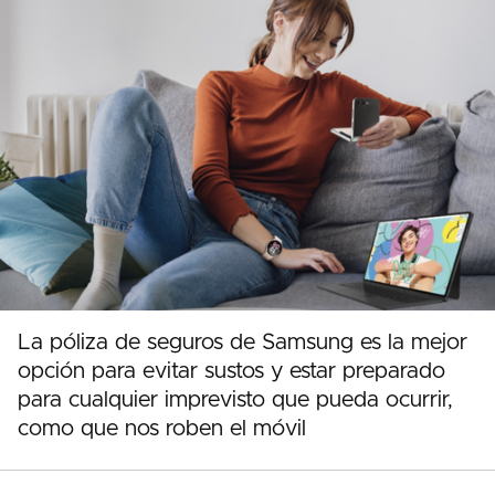
La póliza de seguros de Samsung es la mejor
opción para evitar sustos y estar preparado
para cualquier imprevisto que pueda ocurrir,
como que nos roben el móvil