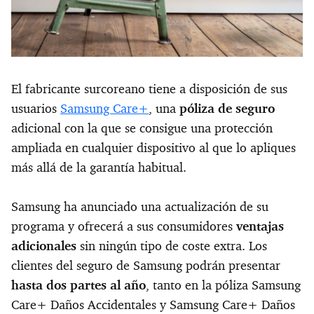
El fabricante surcoreano tiene a disposición de sus
usuarios
Samsung Care+
, una
póliza de seguro
adicional con la que se consigue una protección
ampliada en cualquier dispositivo al que lo apliques
más allá de la garantía habitual.
Samsung ha anunciado una actualización de su
programa y ofrecerá a sus consumidores
ventajas
adicionales
sin ningún tipo de coste extra. Los
clientes del seguro de Samsung podrán presentar
hasta dos partes al año
, tanto en la póliza Samsung
Care+ Daños Accidentales y Samsung Care+ Daños