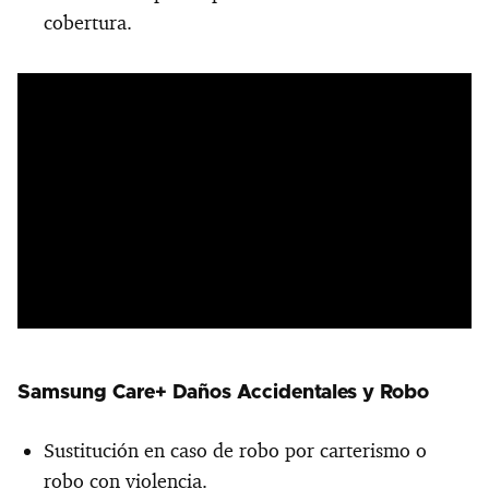
cobertura.
Samsung Care+ Daños Accidentales y Robo
Sustitución en caso de robo por carterismo o
robo con violencia.