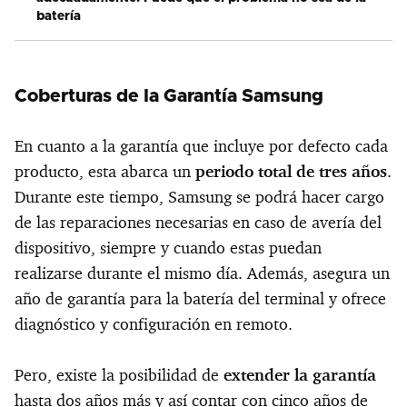
batería
Coberturas de la Garantía Samsung
En cuanto a la garantía que incluye por defecto cada
producto, esta abarca un
periodo total de tres años
.
Durante este tiempo, Samsung se podrá hacer cargo
de las reparaciones necesarias en caso de avería del
dispositivo, siempre y cuando estas puedan
realizarse durante el mismo día. Además, asegura un
año de garantía para la batería del terminal y ofrece
diagnóstico y configuración en remoto.
Pero, existe la posibilidad de
extender la garantía
hasta dos años más y así contar con cinco años de