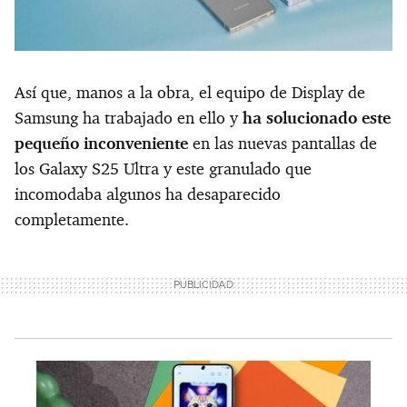
Así que, manos a la obra, el equipo de Display de
Samsung ha trabajado en ello y
ha solucionado este
pequeño inconveniente
en las nuevas pantallas de
los Galaxy S25 Ultra y este granulado que
incomodaba algunos ha desaparecido
completamente.