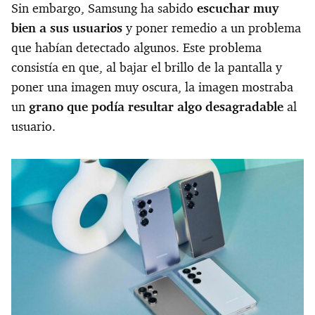
Sin embargo, Samsung ha sabido
escuchar muy
bien a sus usuarios
y poner remedio a un problema
que habían detectado algunos. Este problema
consistía en que, al bajar el brillo de la pantalla y
poner una imagen muy oscura, la imagen mostraba
un
grano que podía resultar algo desagradable
al
usuario.