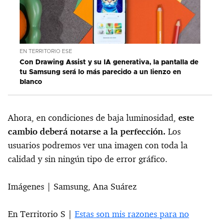
EN TERRITORIO ESE
Con Drawing Assist y su IA generativa, la pantalla de
tu Samsung será lo más parecido a un lienzo en
blanco
Ahora, en condiciones de baja luminosidad,
este
cambio deberá notarse a la perfección.
Los
usuarios podremos ver una imagen con toda la
calidad y sin ningún tipo de error gráfico.
Imágenes | Samsung, Ana Suárez
En Territorio S |
Estas son mis razones para no