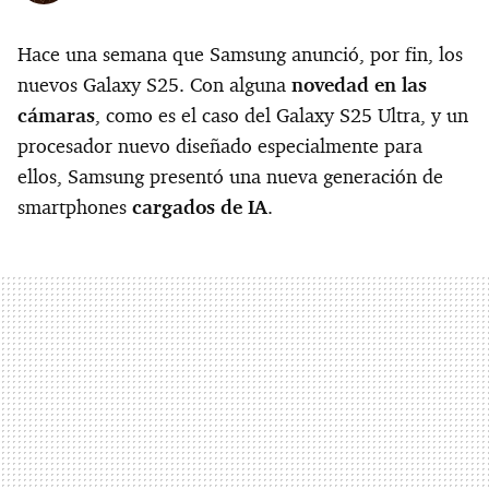
Hace una semana que Samsung anunció, por fin, los
nuevos Galaxy S25. Con alguna
novedad en las
cámaras
, como es el caso del Galaxy S25 Ultra, y un
procesador nuevo diseñado especialmente para
ellos, Samsung presentó una nueva generación de
smartphones
cargados de IA
.