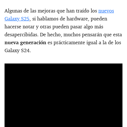
Algunas de las mejoras que han traído los
nuevos
Galaxy S25
, si hablamos de hardware, pueden
hacerse notar y otras pueden pasar algo más
desapercibidas. De hecho, muchos pensarán que esta
nueva generación
es prácticamente igual a la de los
Galaxy S24.