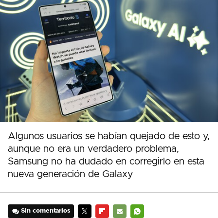
Algunos usuarios se habían quejado de esto y,
aunque no era un verdadero problema,
Samsung no ha dudado en corregirlo en esta
nueva generación de Galaxy
Sin comentarios